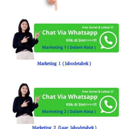
Marketing 1 ( Jabodetabek )
Marketing 2 (Luar Jabodetabek )