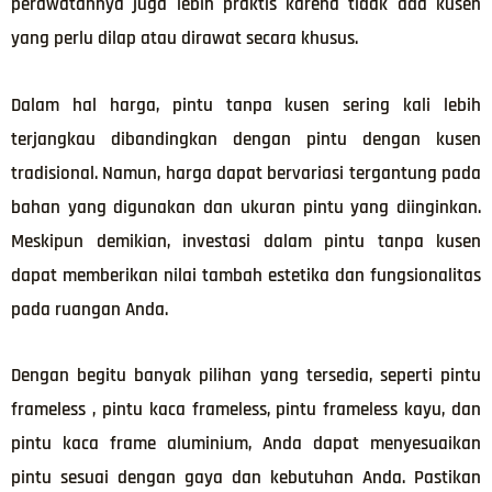
perawatannya juga lebih praktis karena tidak ada kusen
yang perlu dilap atau dirawat secara khusus.
Dalam hal harga, pintu tanpa kusen sering kali lebih
terjangkau dibandingkan dengan pintu dengan kusen
tradisional. Namun, harga dapat bervariasi tergantung pada
bahan yang digunakan dan ukuran pintu yang diinginkan.
Meskipun demikian, investasi dalam pintu tanpa kusen
dapat memberikan nilai tambah estetika dan fungsionalitas
pada ruangan Anda.
Dengan begitu banyak pilihan yang tersedia, seperti pintu
frameless , pintu kaca frameless, pintu frameless kayu, dan
pintu kaca frame aluminium, Anda dapat menyesuaikan
pintu sesuai dengan gaya dan kebutuhan Anda. Pastikan