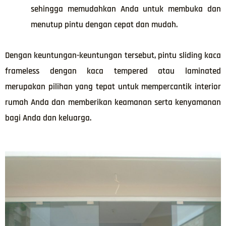
sehingga memudahkan Anda untuk membuka dan
menutup pintu dengan cepat dan mudah.
Dengan keuntungan-keuntungan tersebut, pintu sliding kaca
frameless dengan kaca tempered atau laminated
merupakan pilihan yang tepat untuk mempercantik interior
rumah Anda dan memberikan keamanan serta kenyamanan
bagi Anda dan keluarga.