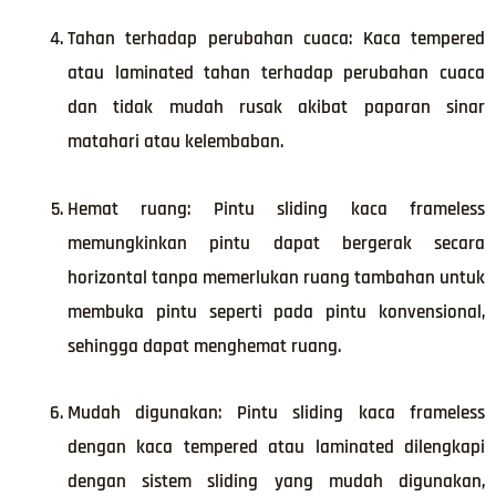
Tahan terhadap perubahan cuaca: Kaca tempered
atau laminated tahan terhadap perubahan cuaca
dan tidak mudah rusak akibat paparan sinar
matahari atau kelembaban.
Hemat ruang: Pintu sliding kaca frameless
memungkinkan pintu dapat bergerak secara
horizontal tanpa memerlukan ruang tambahan untuk
membuka pintu seperti pada pintu konvensional,
sehingga dapat menghemat ruang.
Mudah digunakan: Pintu sliding kaca frameless
dengan kaca tempered atau laminated dilengkapi
dengan sistem sliding yang mudah digunakan,