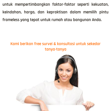
untuk mempertimbangkan faktor-faktor seperti kekuatan,
keindahan, harga, dan kepraktisan dalam memilih pintu
frameless yang tepat untuk rumah atau bangunan Anda.
Kami berikan free survei & konsultasi untuk sekedar
tanya-tanya