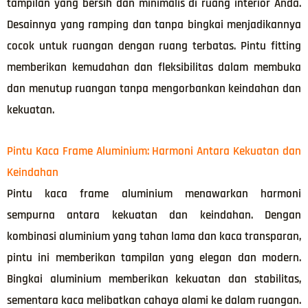
tampilan yang bersih dan minimalis di ruang interior Anda.
Desainnya yang ramping dan tanpa bingkai menjadikannya
cocok untuk ruangan dengan ruang terbatas. Pintu fitting
memberikan kemudahan dan fleksibilitas dalam membuka
dan menutup ruangan tanpa mengorbankan keindahan dan
kekuatan.
Pintu Kaca Frame Aluminium: Harmoni Antara Kekuatan dan
Keindahan
Pintu kaca frame aluminium menawarkan harmoni
sempurna antara kekuatan dan keindahan. Dengan
kombinasi aluminium yang tahan lama dan kaca transparan,
pintu ini memberikan tampilan yang elegan dan modern.
Bingkai aluminium memberikan kekuatan dan stabilitas,
sementara kaca melibatkan cahaya alami ke dalam ruangan.