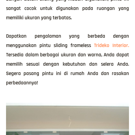
sangat cocok untuk digunakan pada ruangan yang
memiliki ukuran yang terbatas.
Dapatkan pengalaman yang berbeda dengan
menggunakan pintu sliding frameless
Trideko Interior.
Tersedia dalam berbagai ukuran dan warna, Anda dapat
memilih sesuai dengan kebutuhan dan selera Anda.
Segera pasang pintu ini di rumah Anda dan rasakan
perbedaannya!