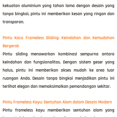
kekuatan aluminium yang tahan lama dengan desain yang
tanpa bingkai, pintu ini memberikan kesan yang ringan dan
transparan.
Pintu Kaca Frameless Sliding: Keindahan dan Kemudahan
Bergerak
Pintu sliding menawarkan kombinasi sempurna antara
keindahan dan fungsionalitas. Dengan sistem geser yang
halus, pintu ini memberikan akses mudah ke area luar
ruangan Anda. Desain tanpa bingkai menjadikan pintu ini
terlihat elegan dan memaksimalkan pemandangan sekitar.
Pintu Frameless Kayu: Sentuhan Alam dalam Desain Modern
Pintu frameless kayu memberikan sentuhan alam yang