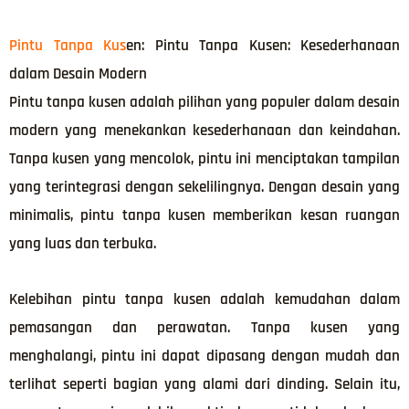
Pintu Tanpa Kus
en: Pintu Tanpa Kusen: Kesederhanaan
dalam Desain Modern
Pintu tanpa kusen adalah pilihan yang populer dalam desain
modern yang menekankan kesederhanaan dan keindahan.
Tanpa kusen yang mencolok, pintu ini menciptakan tampilan
yang terintegrasi dengan sekelilingnya. Dengan desain yang
minimalis, pintu tanpa kusen memberikan kesan ruangan
yang luas dan terbuka.
Kelebihan pintu tanpa kusen adalah kemudahan dalam
pemasangan dan perawatan. Tanpa kusen yang
menghalangi, pintu ini dapat dipasang dengan mudah dan
terlihat seperti bagian yang alami dari dinding. Selain itu,