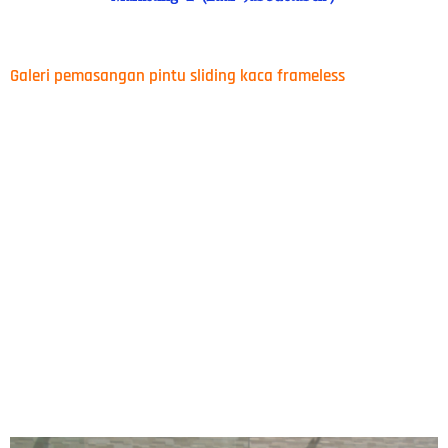
Galeri pemasangan pintu sliding kaca frameless