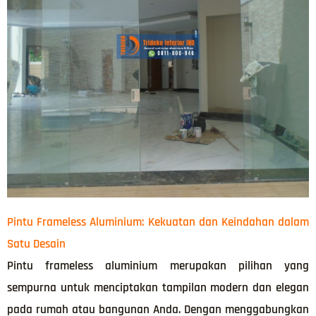
Pintu Frameless Aluminium: Kekuatan dan Keindahan dalam
Satu Desain
Pintu frameless aluminium merupakan pilihan yang
sempurna untuk menciptakan tampilan modern dan elegan
pada rumah atau bangunan Anda. Dengan menggabungkan