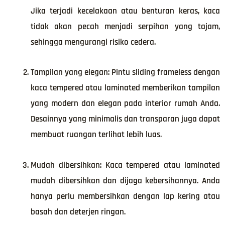
Jika terjadi kecelakaan atau benturan keras, kaca
tidak akan pecah menjadi serpihan yang tajam,
sehingga mengurangi risiko cedera.
Tampilan yang elegan: Pintu sliding frameless dengan
kaca tempered atau laminated memberikan tampilan
yang modern dan elegan pada interior rumah Anda.
Desainnya yang minimalis dan transparan juga dapat
membuat ruangan terlihat lebih luas.
Mudah dibersihkan: Kaca tempered atau laminated
mudah dibersihkan dan dijaga kebersihannya. Anda
hanya perlu membersihkan dengan lap kering atau
basah dan deterjen ringan.