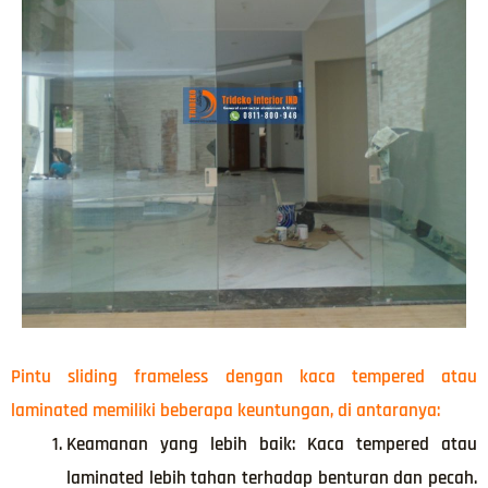
Pintu sliding frameless dengan kaca tempered atau
laminated memiliki beberapa keuntungan, di antaranya:
Keamanan yang lebih baik: Kaca tempered atau
laminated lebih tahan terhadap benturan dan pecah.