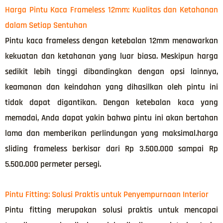
Harga Pintu Kaca Frameless 12mm: Kualitas dan Ketahanan
dalam Setiap Sentuhan
Pintu kaca frameless dengan ketebalan 12mm menawarkan
kekuatan dan ketahanan yang luar biasa. Meskipun harga
sedikit lebih tinggi dibandingkan dengan opsi lainnya,
keamanan dan keindahan yang dihasilkan oleh pintu ini
tidak dapat digantikan. Dengan ketebalan kaca yang
memadai, Anda dapat yakin bahwa pintu ini akan bertahan
lama dan memberikan perlindungan yang maksimal.harga
sliding frameless berkisar dari Rp 3.500.000 sampai Rp
5.500.000 permeter persegi.
Pintu Fitting: Solusi Praktis untuk Penyempurnaan Interior
Pintu fitting merupakan solusi praktis untuk mencapai