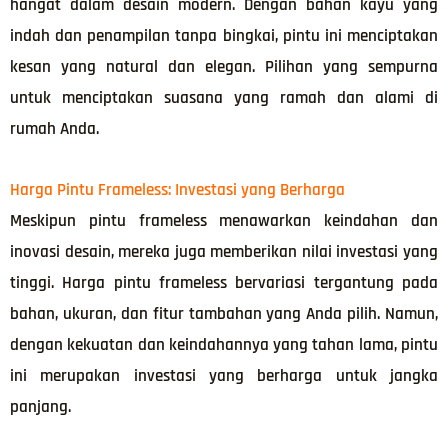
hangat dalam desain modern. Dengan bahan kayu yang
indah dan penampilan tanpa bingkai, pintu ini menciptakan
kesan yang natural dan elegan. Pilihan yang sempurna
untuk menciptakan suasana yang ramah dan alami di
rumah Anda.
Harga Pintu Frameless: Investasi yang Berharga
Meskipun pintu frameless menawarkan keindahan dan
inovasi desain, mereka juga memberikan nilai investasi yang
tinggi. Harga pintu frameless bervariasi tergantung pada
bahan, ukuran, dan fitur tambahan yang Anda pilih. Namun,
dengan kekuatan dan keindahannya yang tahan lama, pintu
ini merupakan investasi yang berharga untuk jangka
panjang.