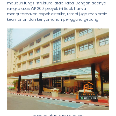
maupun fungsi struktural atap kaca. Dengan adanya
rangka atas WF 200, proyek ini tidak hanya
mengutamakan aspek estetika, tetapi juga menjamin
keamanan dan kenyamanan pengguna gedung.
pasang atap kaca gedung