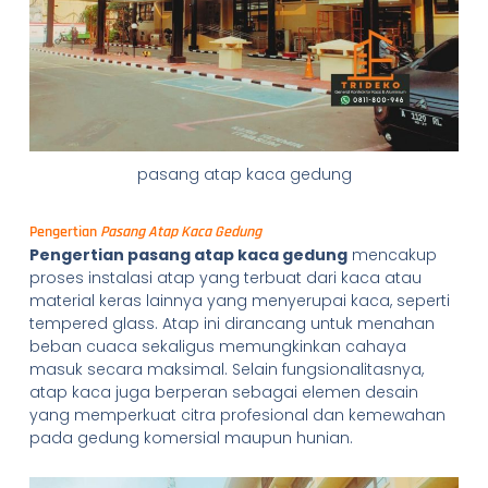
pasang atap kaca gedung
Pengertian
Pasang Atap Kaca Gedung
Pengertian pasang atap kaca gedung
mencakup
proses instalasi atap yang terbuat dari kaca atau
material keras lainnya yang menyerupai kaca, seperti
tempered glass. Atap ini dirancang untuk menahan
beban cuaca sekaligus memungkinkan cahaya
masuk secara maksimal. Selain fungsionalitasnya,
atap kaca juga berperan sebagai elemen desain
yang memperkuat citra profesional dan kemewahan
pada gedung komersial maupun hunian.