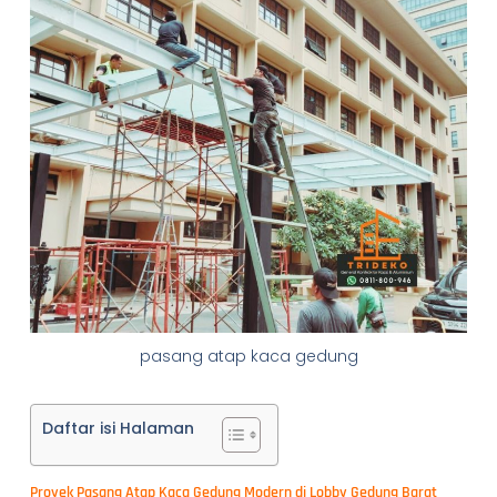
pasang atap kaca gedung
Daftar isi Halaman
Proyek Pasang Atap Kaca Gedung Modern di Lobby Gedung Barat