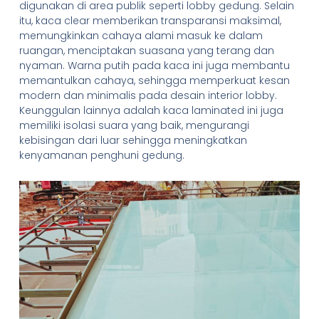
digunakan di area publik seperti lobby gedung. Selain
itu, kaca clear memberikan transparansi maksimal,
memungkinkan cahaya alami masuk ke dalam
ruangan, menciptakan suasana yang terang dan
nyaman. Warna putih pada kaca ini juga membantu
memantulkan cahaya, sehingga memperkuat kesan
modern dan minimalis pada desain interior lobby.
Keunggulan lainnya adalah kaca laminated ini juga
memiliki isolasi suara yang baik, mengurangi
kebisingan dari luar sehingga meningkatkan
kenyamanan penghuni gedung.