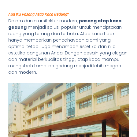
Apa Itu
Pasang Atap Kaca Gedung
?
Dalam dunia arsitektur modern,
pasang atap kaca
gedung
menjadi solusi populer untuk menciptakan
ruang yang terang dan terbuka. Atap kaca tidak
hanya memberikan pencahayaan alami yang
optimal tetapi juga menambah estetika dan nilai
estetika bangunan Anda. Dengan desain yang elegan
dan material berkualitas tinggi, atap kaca mampu
mengubah tampilan gedung menjadi lebih megah
dan modern.