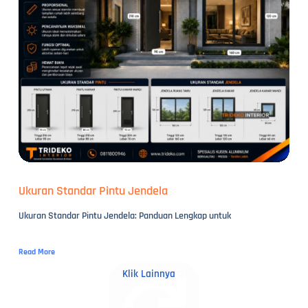
Ukuran Standar Pintu Jendela
Ukuran Standar Pintu Jendela: Panduan Lengkap untuk
Read More
Klik Lainnya