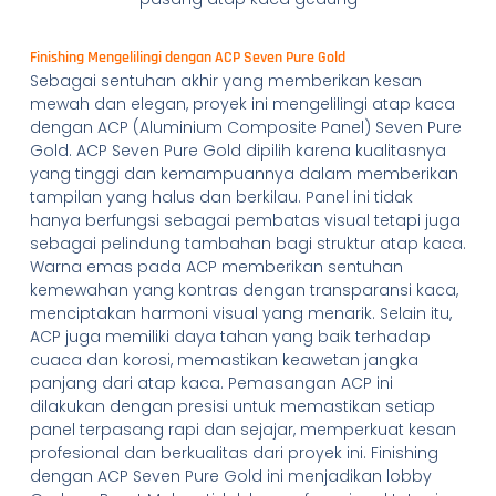
Finishing Mengelilingi dengan ACP Seven Pure Gold
Sebagai sentuhan akhir yang memberikan kesan
mewah dan elegan, proyek ini mengelilingi atap kaca
dengan ACP (Aluminium Composite Panel) Seven Pure
Gold. ACP Seven Pure Gold dipilih karena kualitasnya
yang tinggi dan kemampuannya dalam memberikan
tampilan yang halus dan berkilau. Panel ini tidak
hanya berfungsi sebagai pembatas visual tetapi juga
sebagai pelindung tambahan bagi struktur atap kaca.
Warna emas pada ACP memberikan sentuhan
kemewahan yang kontras dengan transparansi kaca,
menciptakan harmoni visual yang menarik. Selain itu,
ACP juga memiliki daya tahan yang baik terhadap
cuaca dan korosi, memastikan keawetan jangka
panjang dari atap kaca. Pemasangan ACP ini
dilakukan dengan presisi untuk memastikan setiap
panel terpasang rapi dan sejajar, memperkuat kesan
profesional dan berkualitas dari proyek ini. Finishing
dengan ACP Seven Pure Gold ini menjadikan lobby