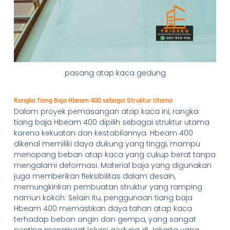
pasang atap kaca gedung
Rangka Tiang Baja Hbeam 400 sebagai Struktur Utama
Dalam proyek pemasangan atap kaca ini, rangka
tiang baja Hbeam 400 dipilih sebagai struktur utama
karena kekuatan dan kestabilannya. Hbeam 400
dikenal memiliki daya dukung yang tinggi, mampu
menopang beban atap kaca yang cukup berat tanpa
mengalami deformasi. Material baja yang digunakan
juga memberikan fleksibilitas dalam desain,
memungkinkan pembuatan struktur yang ramping
namun kokoh. Selain itu, penggunaan tiang baja
Hbeam 400 memastikan daya tahan atap kaca
terhadap beban angin dan gempa, yang sangat
penting mengingat lokasi gedung di Jakarta yang