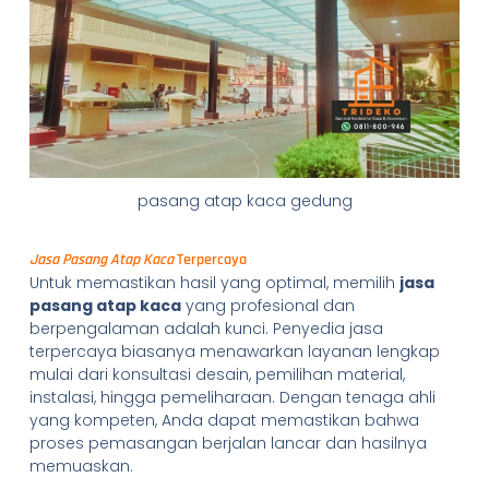
pasang atap kaca gedung
Jasa Pasang Atap Kaca
Terpercaya
Untuk memastikan hasil yang optimal, memilih
jasa
pasang atap kaca
yang profesional dan
berpengalaman adalah kunci. Penyedia jasa
terpercaya biasanya menawarkan layanan lengkap
mulai dari konsultasi desain, pemilihan material,
instalasi, hingga pemeliharaan. Dengan tenaga ahli
yang kompeten, Anda dapat memastikan bahwa
proses pemasangan berjalan lancar dan hasilnya
memuaskan.