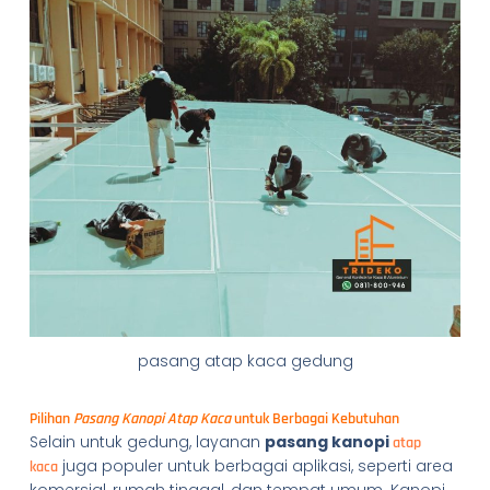
pasang atap kaca gedung
Pilihan
Pasang Kanopi Atap Kaca
untuk Berbagai Kebutuhan
Selain untuk gedung, layanan
pasang kanopi
atap
juga populer untuk berbagai aplikasi, seperti area
kaca