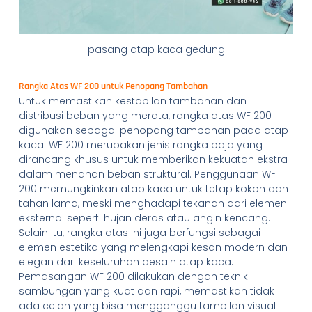
pasang atap kaca gedung
Rangka Atas WF 200 untuk Penopang Tambahan
Untuk memastikan kestabilan tambahan dan
distribusi beban yang merata, rangka atas WF 200
digunakan sebagai penopang tambahan pada atap
kaca. WF 200 merupakan jenis rangka baja yang
dirancang khusus untuk memberikan kekuatan ekstra
dalam menahan beban struktural. Penggunaan WF
200 memungkinkan atap kaca untuk tetap kokoh dan
tahan lama, meski menghadapi tekanan dari elemen
eksternal seperti hujan deras atau angin kencang.
Selain itu, rangka atas ini juga berfungsi sebagai
elemen estetika yang melengkapi kesan modern dan
elegan dari keseluruhan desain atap kaca.
Pemasangan WF 200 dilakukan dengan teknik
sambungan yang kuat dan rapi, memastikan tidak
ada celah yang bisa mengganggu tampilan visual