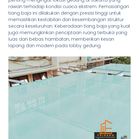
rawan terhadap kondisi cuaca ekstrem. Pemasangan
tiang baja ini dilakukan dengan presisi tinggi untuk
memastikan kestabilan dan keseimbangan struktur
secara keseluruhan. Keberadaan tiang baja yang kuat
juga memungkinkan penciptaan ruang terbuka yang
luas dan bebas hambatan, memberikan kesan
lapang dan modern pada lobby gedung.