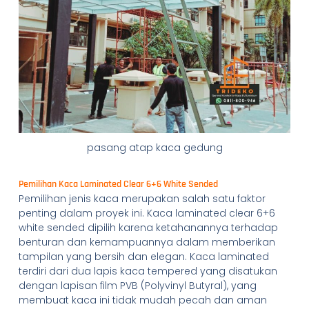
pasang atap kaca gedung
Pemilihan Kaca Laminated Clear 6+6 White Sended
Pemilihan jenis kaca merupakan salah satu faktor
penting dalam proyek ini. Kaca laminated clear 6+6
white sended dipilih karena ketahanannya terhadap
benturan dan kemampuannya dalam memberikan
tampilan yang bersih dan elegan. Kaca laminated
terdiri dari dua lapis kaca tempered yang disatukan
dengan lapisan film PVB (Polyvinyl Butyral), yang
membuat kaca ini tidak mudah pecah dan aman