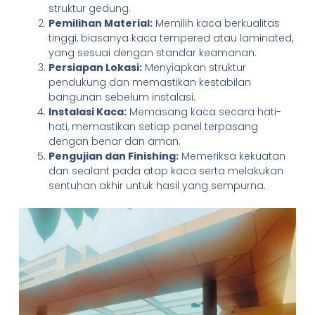
struktur gedung.
Pemilihan Material:
Memilih kaca berkualitas
tinggi, biasanya kaca tempered atau laminated,
yang sesuai dengan standar keamanan.
Persiapan Lokasi:
Menyiapkan struktur
pendukung dan memastikan kestabilan
bangunan sebelum instalasi.
Instalasi Kaca:
Memasang kaca secara hati-
hati, memastikan setiap panel terpasang
dengan benar dan aman.
Pengujian dan Finishing:
Memeriksa kekuatan
dan sealant pada atap kaca serta melakukan
sentuhan akhir untuk hasil yang sempurna.