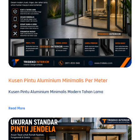
Kusen Pintu Aluminium Minimalis Per Meter
Kusen Pintu Aluminium Minimalis Modern Tahan Lama
Read More