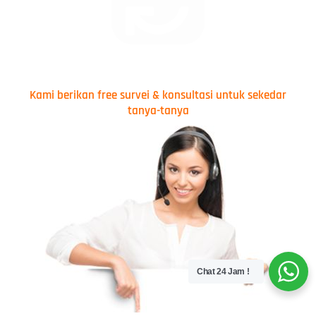
Kami berikan free survei & konsultasi untuk sekedar
tanya-tanya
Chat 24 Jam !