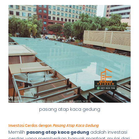
pasang atap kaca gedung
Investasi Cerdas dengan
Pasang Atap Kaca Gedung
Memilih
pasang atap kaca gedung
adalah investasi
cerdas yang memberikan banyak manfaat, mulai dari