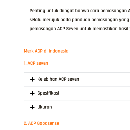
Penting untuk diingat bahwa cara pemasangan AC
selalu merujuk pada panduan pemasangan yang d
pemasangan ACP Seven untuk memastikan hasil 
Merk ACP di indonesia
1. ACP seven
Kelebihan ACP seven
Spesifikasi
Ukuran
2. ACP Goodsense