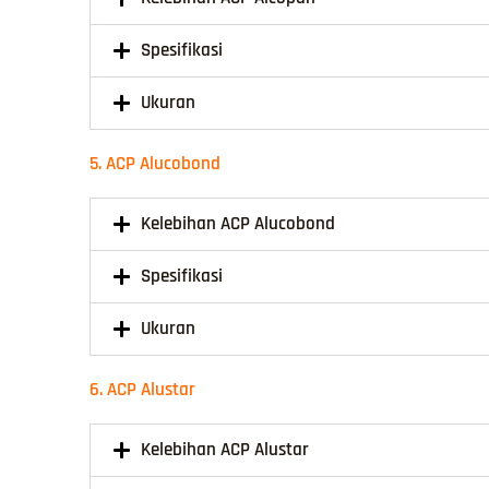
Spesifikasi
Ukuran
5. ACP Alucobond
Kelebihan ACP Alucobond
Spesifikasi
Ukuran
6. ACP Alustar
Kelebihan ACP Alustar