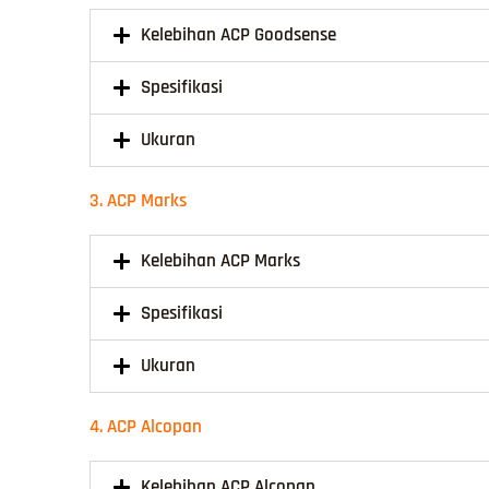
Kelebihan ACP Goodsense
Spesifikasi
Ukuran
3. ACP Marks
Kelebihan ACP Marks
Spesifikasi
Ukuran
4. ACP Alcopan
Kelebihan ACP Alcopan