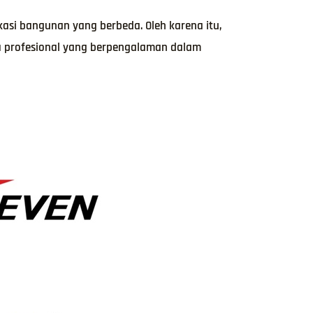
asi bangunan yang berbeda. Oleh karena itu,
a profesional yang berpengalaman dalam