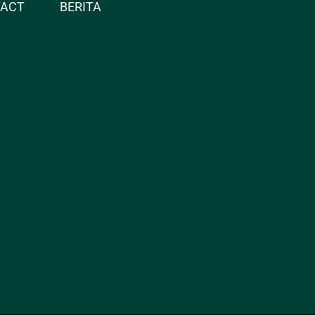
TACT
BERITA