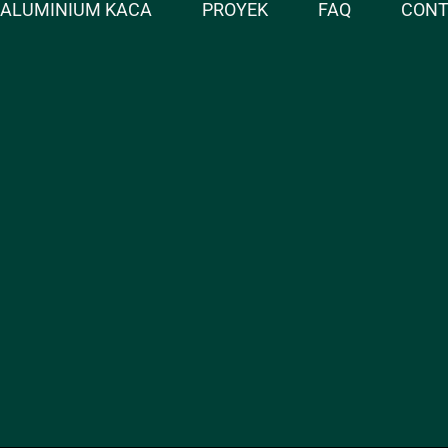
ALUMINIUM KACA
PROYEK
FAQ
CON