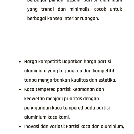
yang trendi dan minimalis, cocok untuk
berbagai konsep interior ruangan.
Harga kompetitif: Dapatkan harga partisi
aluminium yang terjangkau dan kompetitif
tanpa mengorbankan kualitas dan estetika.
Kaca tempered partisi: Keamanan dan
keawetan menjadi prioritas dengan
penggunaan kaca tempered pada partisi
aluminium kaca kami.
Inovasi dan variasi: Partisi kaca dan aluminium,