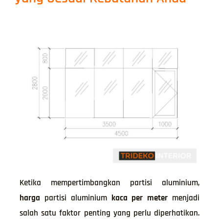
Ketika mempertimbangkan partisi aluminium,
harga
partisi aluminium
kaca
per
meter
menjadi
salah satu faktor penting yang perlu diperhatikan.