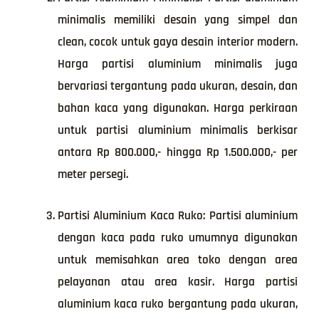
minimalis memiliki desain yang simpel dan
clean, cocok untuk gaya desain interior modern.
Harga partisi aluminium minimalis juga
bervariasi tergantung pada ukuran, desain, dan
bahan kaca yang digunakan. Harga perkiraan
untuk partisi aluminium minimalis berkisar
antara Rp 800.000,- hingga Rp 1.500.000,- per
meter persegi.
Partisi Aluminium Kaca Ruko: Partisi aluminium
dengan kaca pada ruko umumnya digunakan
untuk memisahkan area toko dengan area
pelayanan atau area kasir. Harga partisi
aluminium kaca ruko bergantung pada ukuran,