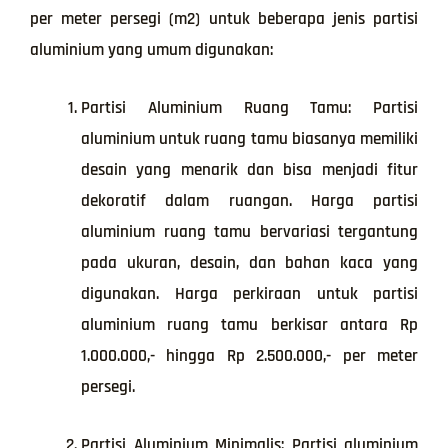
per meter persegi (m2) untuk beberapa jenis partisi
aluminium yang umum digunakan:
Partisi Aluminium Ruang Tamu: Partisi
aluminium untuk ruang tamu biasanya memiliki
desain yang menarik dan bisa menjadi fitur
dekoratif dalam ruangan. Harga partisi
aluminium ruang tamu bervariasi tergantung
pada ukuran, desain, dan bahan kaca yang
digunakan. Harga perkiraan untuk partisi
aluminium ruang tamu berkisar antara Rp
1.000.000,- hingga Rp 2.500.000,- per meter
persegi.
Partisi Aluminium Minimalis: Partisi aluminium