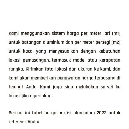
Kami menggunakan sistem harga per meter lari (m1)
untuk batangan aluminium dan per meter persegi (m2)
untuk kaca, yang menyesuaikan dengan kebutuhan
lokasi pemasangan, termasuk model atau kerapatan
rangka. Kirimkan foto lokasi dan ukuran ke kami, dan
kami akan memberikan penawaran harga terpasang di
tempat Anda. Kami juga siap melakukan survei ke
lokasi jika diperlukan.
Berikut ini tabel harga partisi aluminium 2023 untuk
referensi Anda: