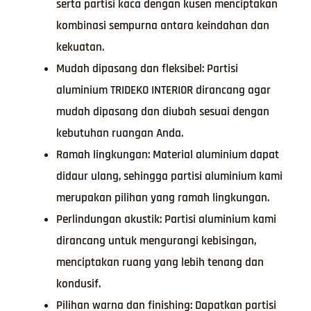
serta partisi kaca dengan kusen menciptakan
kombinasi sempurna antara keindahan dan
kekuatan.
Mudah dipasang dan fleksibel: Partisi
aluminium TRIDEKO INTERIOR dirancang agar
mudah dipasang dan diubah sesuai dengan
kebutuhan ruangan Anda.
Ramah lingkungan: Material aluminium dapat
didaur ulang, sehingga partisi aluminium kami
merupakan pilihan yang ramah lingkungan.
Perlindungan akustik: Partisi aluminium kami
dirancang untuk mengurangi kebisingan,
menciptakan ruang yang lebih tenang dan
kondusif.
Pilihan warna dan finishing: Dapatkan partisi