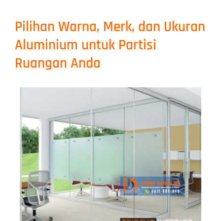
Pilihan Warna, Merk, dan Ukuran
Aluminium untuk Partisi
Ruangan Anda