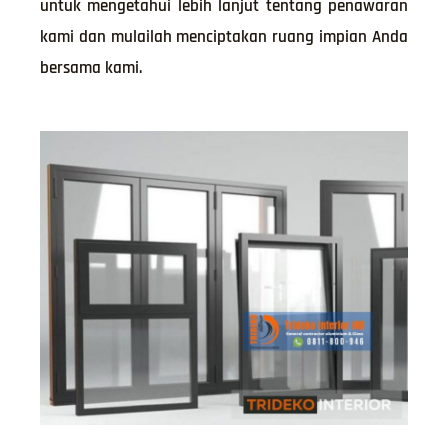
untuk mengetahui lebih lanjut tentang penawaran
kami dan mulailah menciptakan ruang impian Anda
bersama kami.