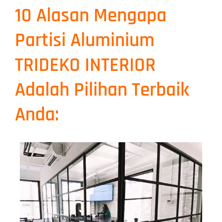
10 Alasan Mengapa
Partisi Aluminium
TRIDEKO INTERIOR
Adalah Pilihan Terbaik
Anda: