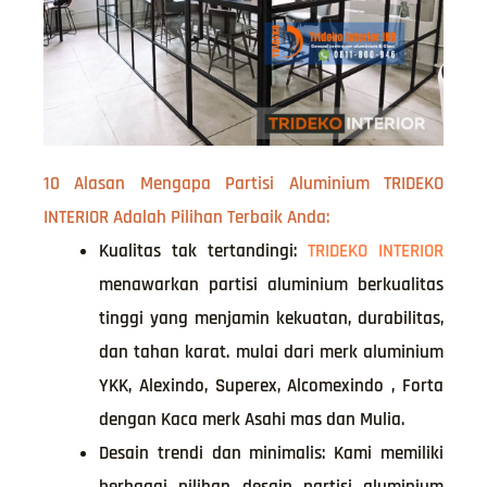
10 Alasan Mengapa Partisi Aluminium TRIDEKO
INTERIOR Adalah Pilihan Terbaik Anda:
Kualitas tak tertandingi:
TRIDEKO INTERIOR
menawarkan partisi aluminium berkualitas
tinggi yang menjamin kekuatan, durabilitas,
dan tahan karat. mulai dari merk aluminium
YKK, Alexindo, Superex, Alcomexindo , Forta
dengan Kaca merk Asahi mas dan Mulia.
Desain trendi dan minimalis: Kami memiliki
berbagai pilihan desain partisi aluminium