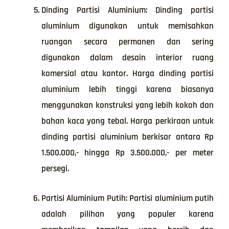
Dinding Partisi Aluminium: Dinding partisi
aluminium digunakan untuk memisahkan
ruangan secara permanen dan sering
digunakan dalam desain interior ruang
komersial atau kantor. Harga dinding partisi
aluminium lebih tinggi karena biasanya
menggunakan konstruksi yang lebih kokoh dan
bahan kaca yang tebal. Harga perkiraan untuk
dinding partisi aluminium berkisar antara Rp
1.500.000,- hingga Rp 3.500.000,- per meter
persegi.
Partisi Aluminium Putih: Partisi aluminium putih
adalah pilihan yang populer karena