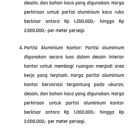
desain, dan bahan kaca yang digunakan. Harga
perkiraan untuk partisi aluminium kaca ruko
berkisar antara Rp 1.200.000,- hingga Rp
2.500.000,- per meter persegi.
Partisi Aluminium Kantor: Partisi aluminium
digunakan secara luas dalam desain interior
kantor untuk membagi ruangan menjadi area
kerja yang terpisah. Harga partisi aluminium
kantor bervariasi tergantung pada ukuran,
desain, dan bahan kaca yang digunakan. Harga
perkiraan untuk partisi aluminium kantor
berkisar antara Rp 1.000.000,- hingga Rp
2.000.000,- per meter persegi.