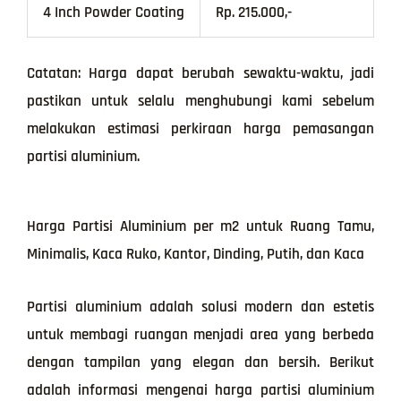
4 Inch Powder Coating
Rp. 215.000,-
Catatan: Harga dapat berubah sewaktu-waktu, jadi
pastikan untuk selalu menghubungi kami sebelum
melakukan estimasi perkiraan harga pemasangan
partisi aluminium.
Harga Partisi Aluminium per m2 untuk Ruang Tamu,
Minimalis, Kaca Ruko, Kantor, Dinding, Putih, dan Kaca
Partisi aluminium adalah solusi modern dan estetis
untuk membagi ruangan menjadi area yang berbeda
dengan tampilan yang elegan dan bersih. Berikut
adalah informasi mengenai harga partisi aluminium