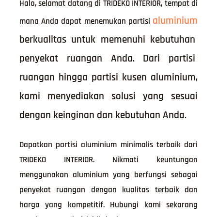
Halo, selamat datang di TRIDEKO INTERIOR, tempat di
aluminium
mana Anda dapat menemukan partisi
berkualitas untuk memenuhi kebutuhan
penyekat ruangan Anda. Dari partisi
ruangan hingga partisi kusen aluminium,
kami menyediakan solusi yang sesuai
dengan keinginan dan kebutuhan Anda.
Dapatkan partisi aluminium minimalis terbaik dari
TRIDEKO INTERIOR. Nikmati keuntungan
menggunakan aluminium yang berfungsi sebagai
penyekat ruangan dengan kualitas terbaik dan
harga yang kompetitif. Hubungi kami sekarang