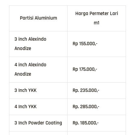
Harga Permeter Lari
Partisi Aluminium
m1
3 inch Alexindo
Rp 155.000,-
Anodize
4 inch Alexindo
Rp 175.000,-
Anodize
3 Inch YKK
Rp. 235.000,-
4 Inch YKK
Rp. 285.000,-
3 Inch Powder Coating
Rp. 185.000,-