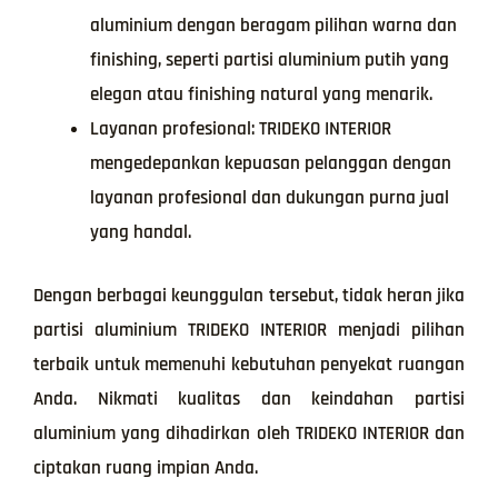
aluminium dengan beragam pilihan warna dan
finishing, seperti partisi aluminium putih yang
elegan atau finishing natural yang menarik.
Layanan profesional: TRIDEKO INTERIOR
mengedepankan kepuasan pelanggan dengan
layanan profesional dan dukungan purna jual
yang handal.
Dengan berbagai keunggulan tersebut, tidak heran jika
partisi aluminium TRIDEKO INTERIOR menjadi pilihan
terbaik untuk memenuhi kebutuhan penyekat ruangan
Anda. Nikmati kualitas dan keindahan partisi
aluminium yang dihadirkan oleh TRIDEKO INTERIOR dan
ciptakan ruang impian Anda.