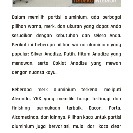
Dalam memilih partisi aluminium, ada berbagai
pilihan warna, merk, dan ukuran yang dapat Anda
sesuaikan dengan kebutuhan dan selera Anda.
Berikut ini beberapa pilihan warna aluminium yang
populer: Silver Anodize, Putih, Hitam Anodize yang
menawan, serta Coklat Anodize yang mewah
dengan nuansa kayu.
Beberapa merk aluminium terkenal meliputi
Alexindo, YKK yang memiliki harga tertinggi dan
finishing permukaan terbaik, Dacon, Forta,
Alcomexindo, dan lainnya. Pilihan kaca untuk partisi
aluminium juga bervariasi, mulai dari kaca clear