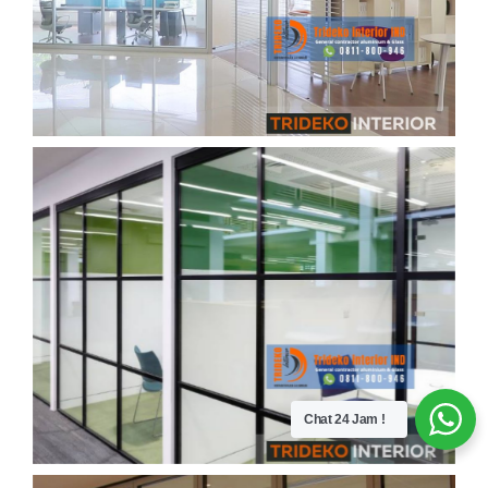
Chat 24 Jam !