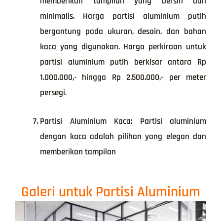
memberikan tampilan yang bersih dan
minimalis. Harga partisi aluminium putih
bergantung pada ukuran, desain, dan bahan
kaca yang digunakan. Harga perkiraan untuk
partisi aluminium putih berkisar antara Rp
1.000.000,- hingga Rp 2.500.000,- per meter
persegi.
Partisi Aluminium Kaca: Partisi aluminium
dengan kaca adalah pilihan yang elegan dan
memberikan tampilan
Galeri untuk Partisi Aluminium