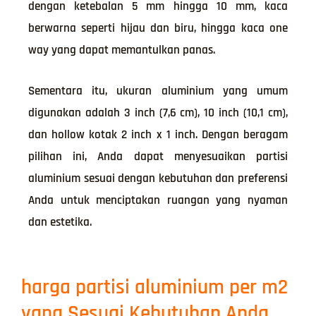
dengan ketebalan 5 mm hingga 10 mm, kaca
berwarna seperti hijau dan biru, hingga kaca one
way yang dapat memantulkan panas.
Sementara itu, ukuran aluminium yang umum
digunakan adalah 3 inch (7,6 cm), 10 inch (10,1 cm),
dan hollow kotak 2 inch x 1 inch. Dengan beragam
pilihan ini, Anda dapat menyesuaikan partisi
aluminium sesuai dengan kebutuhan dan preferensi
Anda untuk menciptakan ruangan yang nyaman
dan estetika.
harga partisi aluminium per m2
yang Sesuai Kebutuhan Anda