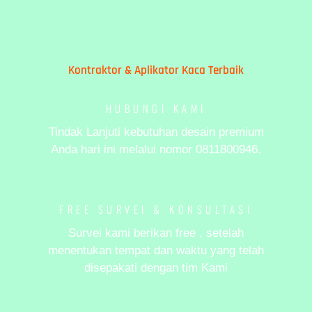
Kontraktor & Aplikator Kaca Terbaik
HUBUNGI KAMI
Tindak Lanjuti kebutuhan desain premium
Anda hari ini melalui nomor 0811800946.
FREE SURVEI & KONSULTASI
Survei kami berikan free , setelah
menentukan tempat dan waktu yang telah
disepakati dengan tim Kami