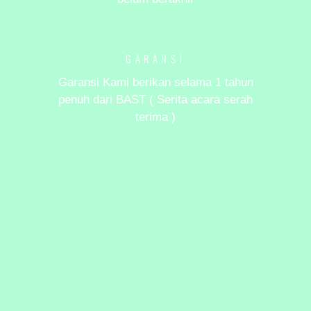
GARANSI
Garansi Kami berikan selama 1 tahun
penuh dari BAST ( Serita acara serah
terima )