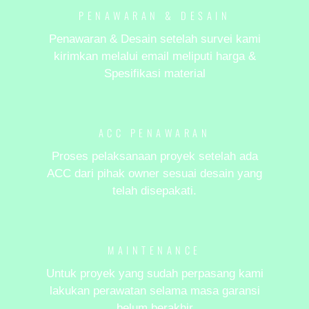
PENAWARAN & DESAIN
Penawaran & Desain setelah survei kami
kirimkan melalui email meliputi harga &
Spesifikasi material
ACC PENAWARAN
Proses pelaksanaan proyek setelah ada
ACC dari pihak owner sesuai desain yang
telah disepakati.
MAINTENANCE
Untuk proyek yang sudah perpasang kami
lakukan perawatan selama masa garansi
belum berakhir