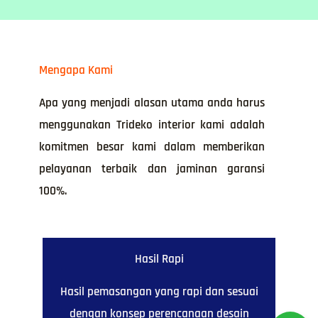
Mengapa Kami
Apa yang menjadi alasan utama anda harus
menggunakan Trideko interior kami adalah
komitmen besar kami dalam memberikan
pelayanan terbaik dan jaminan garansi
100%.
Hasil Rapi
Hasil pemasangan yang rapi dan sesuai
dengan konsep perencanaan desain