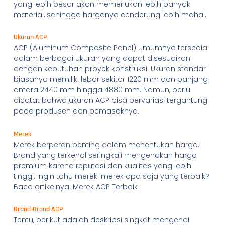
yang lebih besar akan memerlukan lebih banyak
material, sehingga harganya cenderung lebih mahal.
Ukuran ACP
ACP (Aluminum Composite Panel) umumnya tersedia
dalam berbagai ukuran yang dapat disesuaikan
dengan kebutuhan proyek konstruksi. Ukuran standar
biasanya memiliki lebar sekitar 1220 mm dan panjang
antara 2440 mm hingga 4880 mm. Namun, perlu
dicatat bahwa ukuran ACP bisa bervariasi tergantung
pada produsen dan pemasoknya.
Merek
Merek berperan penting dalam menentukan harga.
Brand yang terkenal seringkali mengenakan harga
premium karena reputasi dan kualitas yang lebih
tinggi. Ingin tahu merek-merek apa saja yang terbaik?
Baca artikelnya: Merek ACP Terbaik
Brand-Brand ACP
Tentu, berikut adalah deskripsi singkat mengenai