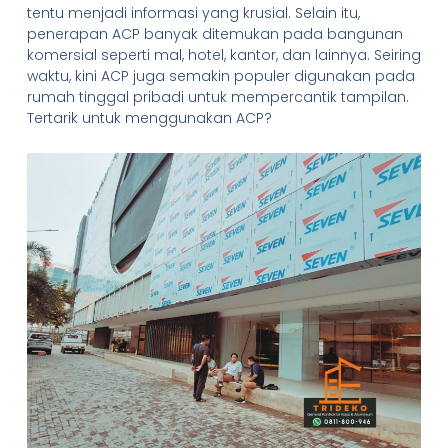
tentu menjadi informasi yang krusial. Selain itu,
penerapan ACP banyak ditemukan pada bangunan
komersial seperti mal, hotel, kantor, dan lainnya. Seiring
waktu, kini ACP juga semakin populer digunakan pada
rumah tinggal pribadi untuk mempercantik tampilan.
Tertarik untuk menggunakan ACP?