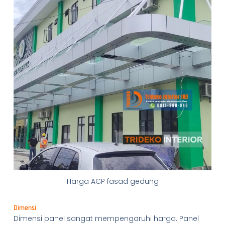
Harga ACP fasad gedung
Dimensi
Dimensi panel sangat mempengaruhi harga. Panel