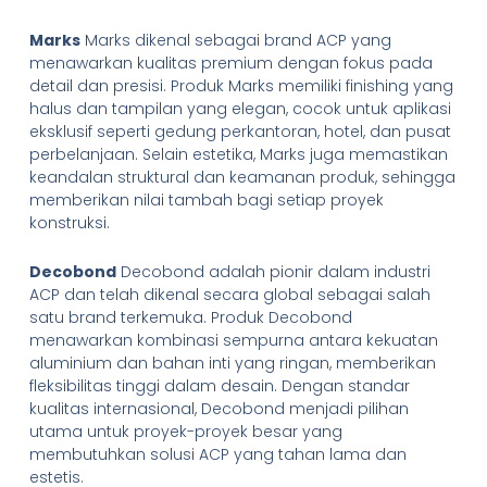
Marks
Marks dikenal sebagai brand ACP yang
menawarkan kualitas premium dengan fokus pada
detail dan presisi. Produk Marks memiliki finishing yang
halus dan tampilan yang elegan, cocok untuk aplikasi
eksklusif seperti gedung perkantoran, hotel, dan pusat
perbelanjaan. Selain estetika, Marks juga memastikan
keandalan struktural dan keamanan produk, sehingga
memberikan nilai tambah bagi setiap proyek
konstruksi.
Decobond
Decobond adalah pionir dalam industri
ACP dan telah dikenal secara global sebagai salah
satu brand terkemuka. Produk Decobond
menawarkan kombinasi sempurna antara kekuatan
aluminium dan bahan inti yang ringan, memberikan
fleksibilitas tinggi dalam desain. Dengan standar
kualitas internasional, Decobond menjadi pilihan
utama untuk proyek-proyek besar yang
membutuhkan solusi ACP yang tahan lama dan
estetis.