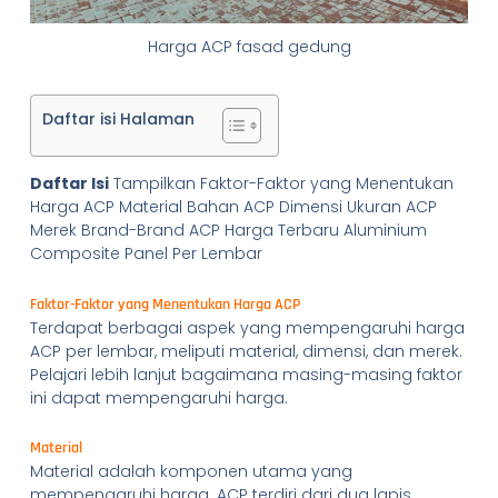
Harga ACP fasad gedung
Daftar isi Halaman
Daftar Isi
Tampilkan Faktor-Faktor yang Menentukan
Harga ACP Material Bahan ACP Dimensi Ukuran ACP
Merek Brand-Brand ACP Harga Terbaru Aluminium
Composite Panel Per Lembar
Faktor-Faktor yang Menentukan Harga ACP
Terdapat berbagai aspek yang mempengaruhi harga
ACP per lembar, meliputi material, dimensi, dan merek.
Pelajari lebih lanjut bagaimana masing-masing faktor
ini dapat mempengaruhi harga.
Material
Material adalah komponen utama yang
mempengaruhi harga. ACP terdiri dari dua lapis