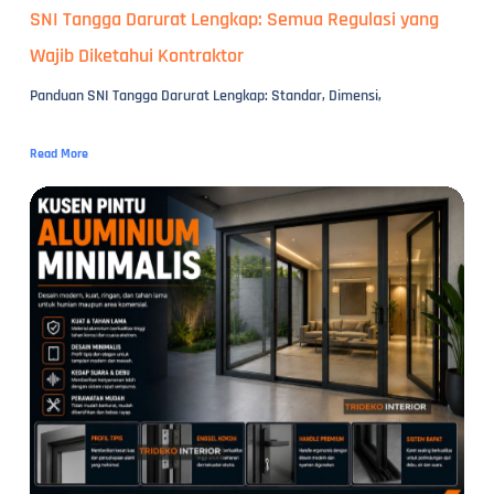
SNI Tangga Darurat Lengkap: Semua Regulasi yang
Wajib Diketahui Kontraktor
Panduan SNI Tangga Darurat Lengkap: Standar, Dimensi,
Read More