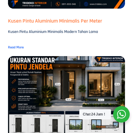
Kusen Pintu Aluminium Minimalis Per Meter
Kusen Pintu Aluminium Minimalis Modern Tahan Lama
Read More
Chat 24 Jam !