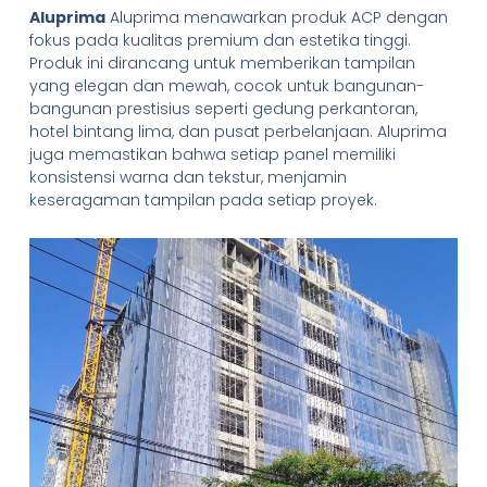
Aluprima
Aluprima menawarkan produk ACP dengan
fokus pada kualitas premium dan estetika tinggi.
Produk ini dirancang untuk memberikan tampilan
yang elegan dan mewah, cocok untuk bangunan-
bangunan prestisius seperti gedung perkantoran,
hotel bintang lima, dan pusat perbelanjaan. Aluprima
juga memastikan bahwa setiap panel memiliki
konsistensi warna dan tekstur, menjamin
keseragaman tampilan pada setiap proyek.