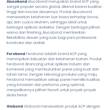
Alucobond
Alucobond merupakan brand ACP yang
sangat populer secara global, dikenal karena kualitas
tinggi dan inovasi desainnya. Produk Alucobond
menawarkan ketahanan luar biasa terhadap korosi,
api, dan cuaca ekstrem, sehingga ideal untuk
berbagai aplikasi arsitektur. Dengan berbagai pilihan
warna dan finishing, Alucobond memberikan
fleksibilitas desain yang luas bagi para profesional
konstruksi dan arsitek.
Ferobond
Ferobond adalah brand ACP yang
menonjolkan kekuatan dan ketahanan bahan. Produk
Ferobond dirancang untuk aplikasi industri dan
komersial yang membutuhkan panel yang kuat dan
tahan lama. Dengan teknologi produksi yang maju,
Ferobond memastikan setiap panel memiliki kualitas
yang konsisten dan performa yang optimal,
menjadikannya pilihan favorit untuk proyek-proyek
skala besar.
Globond
Globond menawarkan produk ACP dengan