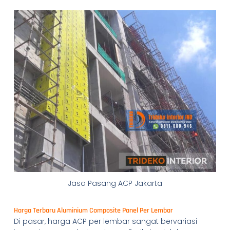
Jasa Pasang ACP Jakarta
Harga Terbaru Aluminium Composite Panel Per Lembar
Di pasar, harga ACP per lembar sangat bervariasi