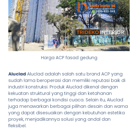
Harga ACP fasad gedung
Aluclad
Aluclad adalah salah satu brand ACP yang
sudah lama beroperasi dan memiliki reputasi baik di
industri konstruksi. Produk Aluclad dikenal dengan
kekuatan struktural yang tinggi dan ketahanan
terhadap berbagai kondisi cuaca. Selain itu, Aluclad
juga menawarkan berbagai pilihan desain dan warna
yang dapat disesuaikan dengan kebutuhan estetika
proyek, menjadikannya solusi yang andal dan
fleksibel.