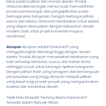
fokus pada kualitas dan inovasi desain. Produk
Globond dikenal ringan namun kuat, memudahkan
proses pemasangan dan pengaplikasian pada
berbagai jenis bangunan. Dengan berbagai pilihan
warna dan tekstur, Globond memberikan solusi estetis
yang dapat disesuaikan dengan kebutuhan desain
modern, baik untuk projek komersial maupun
residensial.
Alcopan
Alcopan adalah brand ACP yang
menggabungkan teknologi tinggi dengan desain
estetis. Produk Alcopan menawarkan ketahanan yang
baik terhadap benturan, cuaca, dan bahan kimia,
sehingga cocok untuk berbagai aplikasi bangunan.
Dengan pilihan finish yang beragam dan kemampuan
penyesuaian yang tinggi, Alcopan menjadi pilihan
yang tepat bagi proyek-proyek yang mengutamakan
kualitas dan kreativitas desain.
Tidak Perlu Khawatir Tentang Warna Karena ACP
Tersedia dalam Banyak Pilihan