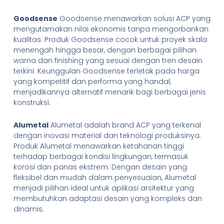
Goodsense
Goodsense menawarkan solusi ACP yang
mengutamakan nilai ekonomis tanpa mengorbankan
kualitas. Produk Goodsense cocok untuk proyek skala
menengah hingga besar, dengan berbagai pilihan
warna dan finishing yang sesuai dengan tren desain
terkini. Keunggulan Goodsense terletak pada harga
yang kompetitif dan performa yang handal,
menjadikannya alternatif menarik bagi berbagai jenis
konstruksi.
Alumetal
Alumetal adalah brand ACP yang terkenal
dengan inovasi material dan teknologi produksinya.
Produk Alumetal menawarkan ketahanan tinggi
terhadap berbagai kondisi lingkungan, termasuk
korosi dan panas ekstrem. Dengan desain yang
fleksibel dan mudah dalam penyesuaian, Alumetal
menjadi pilihan ideal untuk aplikasi arsitektur yang
membutuhkan adaptasi desain yang kompleks dan
dinamis.