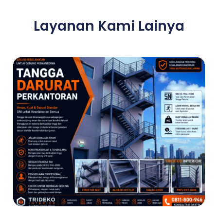
Layanan Kami Lainya