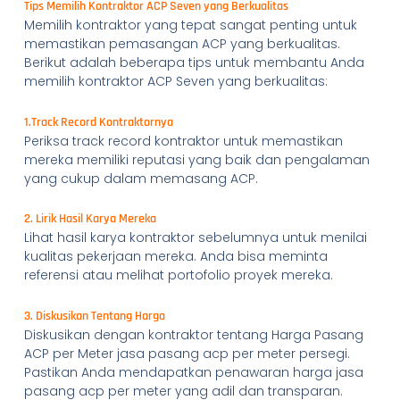
Tips Memilih Kontraktor ACP Seven yang Berkualitas
Memilih kontraktor yang tepat sangat penting untuk
memastikan pemasangan ACP yang berkualitas.
Berikut adalah beberapa tips untuk membantu Anda
memilih kontraktor ACP Seven yang berkualitas:
1.Track Record Kontraktornya
Periksa track record kontraktor untuk memastikan
mereka memiliki reputasi yang baik dan pengalaman
yang cukup dalam memasang ACP.
2. Lirik Hasil Karya Mereka
Lihat hasil karya kontraktor sebelumnya untuk menilai
kualitas pekerjaan mereka. Anda bisa meminta
referensi atau melihat portofolio proyek mereka.
3. Diskusikan Tentang Harga
Diskusikan dengan kontraktor tentang Harga Pasang
ACP per Meter jasa pasang acp per meter persegi.
Pastikan Anda mendapatkan penawaran harga jasa
pasang acp per meter yang adil dan transparan.