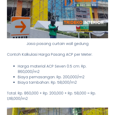
Jasa pasang curtain wall gedung
Contoh Kalkulasi Harga Pasang ACP per Meter:
Harga material ACP Seven 0.5 cm: Rp.
860,000/m2
Biaya pemasangan: Rp. 200,000/m2
Biaya tambahan: Rp. 58,000/m2
Total: Rp. 860,000 + Rp. 200,000 + Rp. 58,000 = Rp.
1,118,000/m2