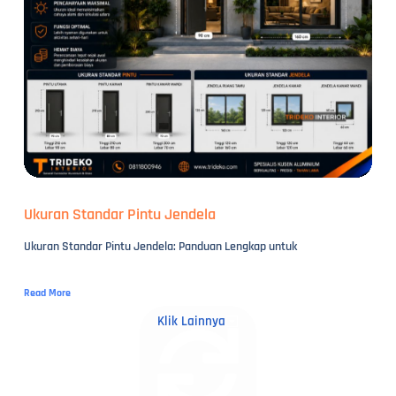
Ukuran Standar Pintu Jendela
Ukuran Standar Pintu Jendela: Panduan Lengkap untuk
Read More
Klik Lainnya