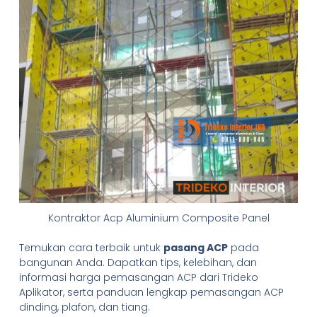
Kontraktor Acp Aluminium Composite Panel
Temukan cara terbaik untuk
pasang ACP
pada
bangunan Anda. Dapatkan tips, kelebihan, dan
informasi harga pemasangan ACP dari Trideko
Aplikator, serta panduan lengkap pemasangan ACP
dinding, plafon, dan tiang.