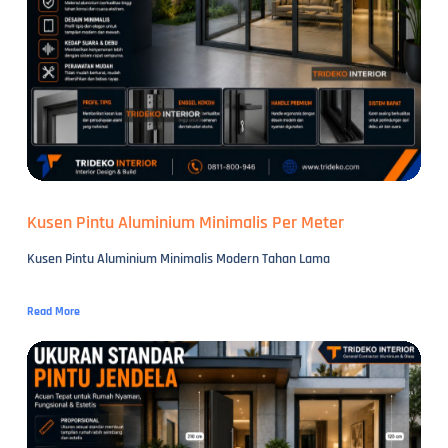
Kusen Pintu Aluminium Minimalis Per Meter
Kusen Pintu Aluminium Minimalis Modern Tahan Lama
Read More