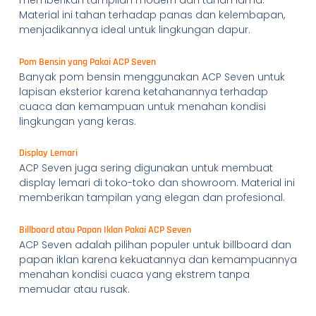
memberikan tampilan modern dan tahan lama.
Material ini tahan terhadap panas dan kelembapan,
menjadikannya ideal untuk lingkungan dapur.
Pom Bensin yang Pakai ACP Seven
Banyak pom bensin menggunakan ACP Seven untuk
lapisan eksterior karena ketahanannya terhadap
cuaca dan kemampuan untuk menahan kondisi
lingkungan yang keras.
Display Lemari
ACP Seven juga sering digunakan untuk membuat
display lemari di toko-toko dan showroom. Material ini
memberikan tampilan yang elegan dan profesional.
Billboard atau Papan Iklan Pakai ACP Seven
ACP Seven adalah pilihan populer untuk billboard dan
papan iklan karena kekuatannya dan kemampuannya
menahan kondisi cuaca yang ekstrem tanpa
memudar atau rusak.