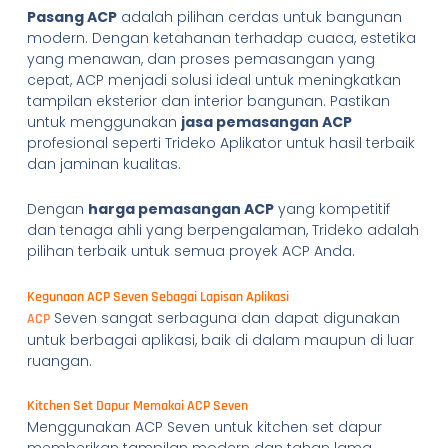
Pasang ACP
adalah pilihan cerdas untuk bangunan
modern. Dengan ketahanan terhadap cuaca, estetika
yang menawan, dan proses pemasangan yang
cepat, ACP menjadi solusi ideal untuk meningkatkan
tampilan eksterior dan interior bangunan. Pastikan
untuk menggunakan
jasa pemasangan ACP
profesional seperti Trideko Aplikator untuk hasil terbaik
dan jaminan kualitas.
Dengan
harga pemasangan ACP
yang kompetitif
dan tenaga ahli yang berpengalaman, Trideko adalah
pilihan terbaik untuk semua proyek ACP Anda.
Kegunaan ACP Seven Sebagai Lapisan Aplikasi
Seven sangat serbaguna dan dapat digunakan
ACP
untuk berbagai aplikasi, baik di dalam maupun di luar
ruangan.
Kitchen Set Dapur Memakai ACP Seven
Menggunakan ACP Seven untuk kitchen set dapur