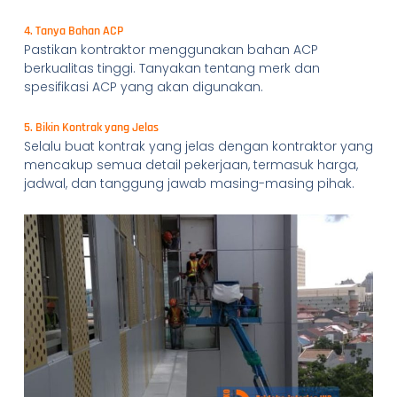
4. Tanya Bahan ACP
Pastikan kontraktor menggunakan bahan ACP
berkualitas tinggi. Tanyakan tentang merk dan
spesifikasi ACP yang akan digunakan.
5. Bikin Kontrak yang Jelas
Selalu buat kontrak yang jelas dengan kontraktor yang
mencakup semua detail pekerjaan, termasuk harga,
jadwal, dan tanggung jawab masing-masing pihak.