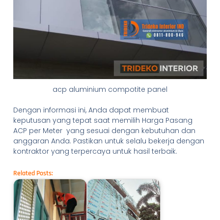
acp aluminium compotite panel
Dengan informasi ini, Anda dapat membuat
keputusan yang tepat saat memilih Harga Pasang
ACP per Meter yang sesuai dengan kebutuhan dan
anggaran Anda. Pastikan untuk selalu bekerja dengan
kontraktor yang terpercaya untuk hasil terbaik.
Related Posts: