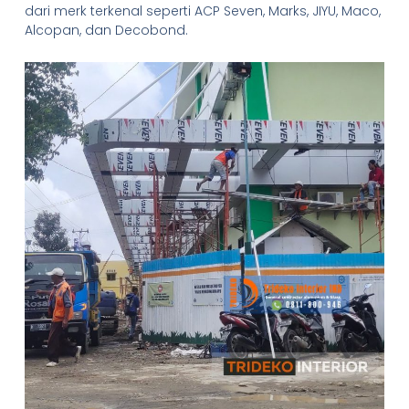
dari merk terkenal seperti ACP Seven, Marks, JIYU, Maco,
Alcopan, dan Decobond.