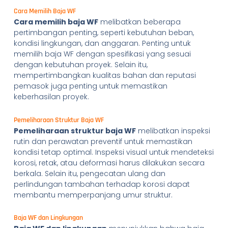
Cara Memilih Baja WF
Cara memilih baja WF
melibatkan beberapa
pertimbangan penting, seperti kebutuhan beban,
kondisi lingkungan, dan anggaran. Penting untuk
memilih baja WF dengan spesifikasi yang sesuai
dengan kebutuhan proyek. Selain itu,
mempertimbangkan kualitas bahan dan reputasi
pemasok juga penting untuk memastikan
keberhasilan proyek.
Pemeliharaan Struktur Baja WF
Pemeliharaan struktur baja WF
melibatkan inspeksi
rutin dan perawatan preventif untuk memastikan
kondisi tetap optimal. Inspeksi visual untuk mendeteksi
korosi, retak, atau deformasi harus dilakukan secara
berkala. Selain itu, pengecatan ulang dan
perlindungan tambahan terhadap korosi dapat
membantu memperpanjang umur struktur.
Baja WF dan Lingkungan