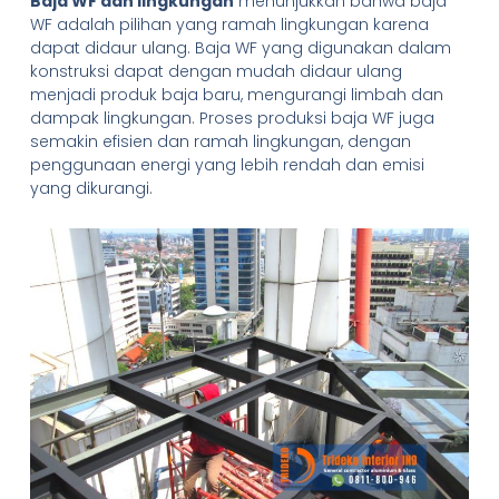
Baja WF dan lingkungan
menunjukkan bahwa baja
WF adalah pilihan yang ramah lingkungan karena
dapat didaur ulang. Baja WF yang digunakan dalam
konstruksi dapat dengan mudah didaur ulang
menjadi produk baja baru, mengurangi limbah dan
dampak lingkungan. Proses produksi baja WF juga
semakin efisien dan ramah lingkungan, dengan
penggunaan energi yang lebih rendah dan emisi
yang dikurangi.