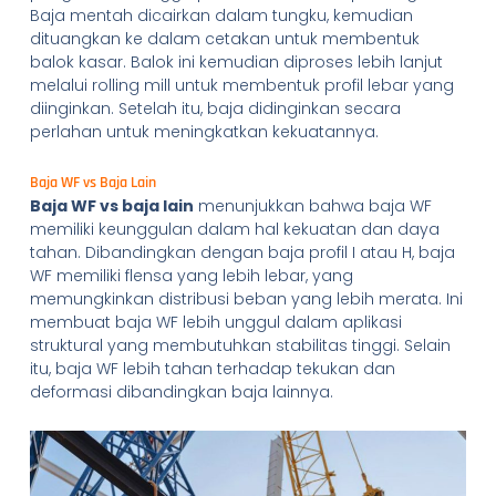
Baja mentah dicairkan dalam tungku, kemudian
dituangkan ke dalam cetakan untuk membentuk
balok kasar. Balok ini kemudian diproses lebih lanjut
melalui rolling mill untuk membentuk profil lebar yang
diinginkan. Setelah itu, baja didinginkan secara
perlahan untuk meningkatkan kekuatannya.
Baja WF vs Baja Lain
Baja WF vs baja lain
menunjukkan bahwa baja WF
memiliki keunggulan dalam hal kekuatan dan daya
tahan. Dibandingkan dengan baja profil I atau H, baja
WF memiliki flensa yang lebih lebar, yang
memungkinkan distribusi beban yang lebih merata. Ini
membuat baja WF lebih unggul dalam aplikasi
struktural yang membutuhkan stabilitas tinggi. Selain
itu, baja WF lebih tahan terhadap tekukan dan
deformasi dibandingkan baja lainnya.