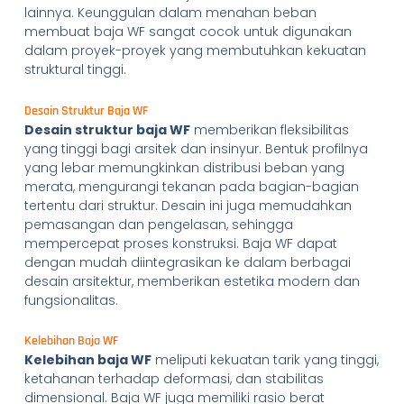
lainnya. Keunggulan dalam menahan beban
membuat baja WF sangat cocok untuk digunakan
dalam proyek-proyek yang membutuhkan kekuatan
struktural tinggi.
Desain Struktur Baja WF
Desain struktur baja WF
memberikan fleksibilitas
yang tinggi bagi arsitek dan insinyur. Bentuk profilnya
yang lebar memungkinkan distribusi beban yang
merata, mengurangi tekanan pada bagian-bagian
tertentu dari struktur. Desain ini juga memudahkan
pemasangan dan pengelasan, sehingga
mempercepat proses konstruksi. Baja WF dapat
dengan mudah diintegrasikan ke dalam berbagai
desain arsitektur, memberikan estetika modern dan
fungsionalitas.
Kelebihan Baja WF
Kelebihan baja WF
meliputi kekuatan tarik yang tinggi,
ketahanan terhadap deformasi, dan stabilitas
dimensional. Baja WF juga memiliki rasio berat