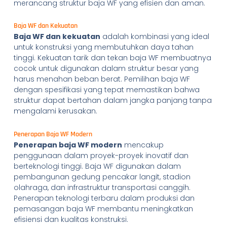
merancang struktur baja WF yang efisien dan aman.
Baja WF dan Kekuatan
Baja WF dan kekuatan
adalah kombinasi yang ideal
untuk konstruksi yang membutuhkan daya tahan
tinggi. Kekuatan tarik dan tekan baja WF membuatnya
cocok untuk digunakan dalam struktur besar yang
harus menahan beban berat. Pemilihan baja WF
dengan spesifikasi yang tepat memastikan bahwa
struktur dapat bertahan dalam jangka panjang tanpa
mengalami kerusakan.
Penerapan Baja WF Modern
Penerapan baja WF modern
mencakup
penggunaan dalam proyek-proyek inovatif dan
berteknologi tinggi. Baja WF digunakan dalam
pembangunan gedung pencakar langit, stadion
olahraga, dan infrastruktur transportasi canggih.
Penerapan teknologi terbaru dalam produksi dan
pemasangan baja WF membantu meningkatkan
efisiensi dan kualitas konstruksi.