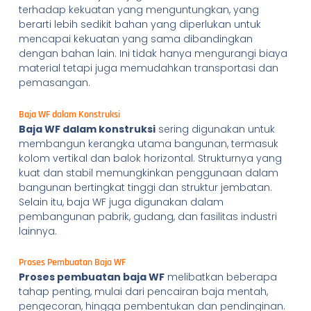
terhadap kekuatan yang menguntungkan, yang
berarti lebih sedikit bahan yang diperlukan untuk
mencapai kekuatan yang sama dibandingkan
dengan bahan lain. Ini tidak hanya mengurangi biaya
material tetapi juga memudahkan transportasi dan
pemasangan.
Baja WF dalam Konstruksi
Baja WF dalam konstruksi
sering digunakan untuk
membangun kerangka utama bangunan, termasuk
kolom vertikal dan balok horizontal. Strukturnya yang
kuat dan stabil memungkinkan penggunaan dalam
bangunan bertingkat tinggi dan struktur jembatan.
Selain itu, baja WF juga digunakan dalam
pembangunan pabrik, gudang, dan fasilitas industri
lainnya.
Proses Pembuatan Baja WF
Proses pembuatan baja WF
melibatkan beberapa
tahap penting, mulai dari pencairan baja mentah,
pengecoran, hingga pembentukan dan pendinginan.