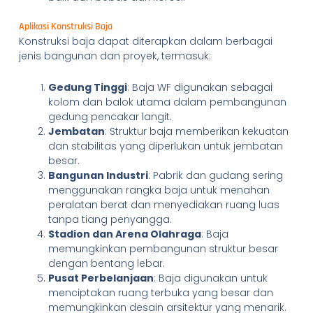
Aplikasi Konstruksi Baja
Konstruksi baja dapat diterapkan dalam berbagai
jenis bangunan dan proyek, termasuk:
Gedung Tinggi
: Baja WF digunakan sebagai
kolom dan balok utama dalam pembangunan
gedung pencakar langit.
Jembatan
: Struktur baja memberikan kekuatan
dan stabilitas yang diperlukan untuk jembatan
besar.
Bangunan Industri
: Pabrik dan gudang sering
menggunakan rangka baja untuk menahan
peralatan berat dan menyediakan ruang luas
tanpa tiang penyangga.
Stadion dan Arena Olahraga
: Baja
memungkinkan pembangunan struktur besar
dengan bentang lebar.
Pusat Perbelanjaan
: Baja digunakan untuk
menciptakan ruang terbuka yang besar dan
memungkinkan desain arsitektur yang menarik.