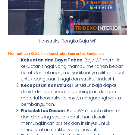
Konstruksi Rangka Baja WF
Manfaat dan Kelebihan Konstruksi Baja untuk Bangunan
Kekuatan dan Daya Tahan
: Baja WF memiliki
kekuatan tinggi yang mampu menahan beban
berat dan tekanan, menjadikannya pilihan ideal
untuk bangunan tinggi dan struktur industri.
Kecepatan Konstruksi
: Struktur baja dapat
dirakit dengan cepat dibandingkan dengan
material konstruksi lainnya, mengurangi waktu
pembangunan.
Fleksibilitas Desain
: Baja WF mudah dibentuk
dan dipotong sesuai kebutuhan desain,
memungkinkan arsitek dan insinyur untuk
menciptakan struktur yang inovatif.