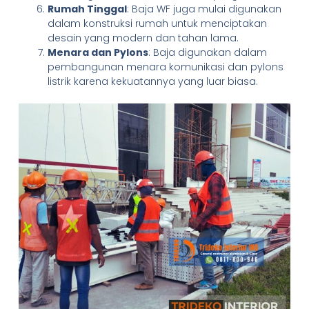
Rumah Tinggal
: Baja WF juga mulai digunakan
dalam konstruksi rumah untuk menciptakan
desain yang modern dan tahan lama.
Menara dan Pylons
: Baja digunakan dalam
pembangunan menara komunikasi dan pylons
listrik karena kekuatannya yang luar biasa.