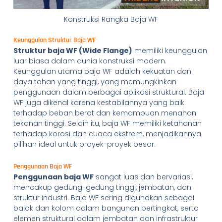
Konstruksi Rangka Baja WF
Keunggulan Struktur Baja WF
Struktur baja WF (Wide Flange)
memiliki keunggulan
luar biasa dalam dunia konstruksi modern.
Keunggulan utama baja WF adalah kekuatan dan
daya tahan yang tinggi, yang memungkinkan
penggunaan dalam berbagai aplikasi struktural. Baja
WF juga dikenal karena kestabilannya yang baik
terhadap beban berat dan kemampuan menahan
tekanan tinggi. Selain itu, baja WF memiliki ketahanan
terhadap korosi dan cuaca ekstrem, menjadikannya
pilihan ideal untuk proyek-proyek besar.
Penggunaan Baja WF
Penggunaan baja WF
sangat luas dan bervariasi,
mencakup gedung-gedung tinggi, jembatan, dan
struktur industri. Baja WF sering digunakan sebagai
balok dan kolom dalam bangunan bertingkat, serta
elemen struktural dalam jembatan dan infrastruktur