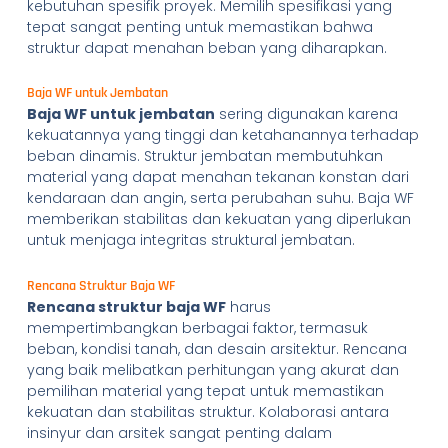
kebutuhan spesifik proyek. Memilih spesifikasi yang
tepat sangat penting untuk memastikan bahwa
struktur dapat menahan beban yang diharapkan.
Baja WF untuk Jembatan
Baja WF untuk jembatan
sering digunakan karena
kekuatannya yang tinggi dan ketahanannya terhadap
beban dinamis. Struktur jembatan membutuhkan
material yang dapat menahan tekanan konstan dari
kendaraan dan angin, serta perubahan suhu. Baja WF
memberikan stabilitas dan kekuatan yang diperlukan
untuk menjaga integritas struktural jembatan.
Rencana Struktur Baja WF
Rencana struktur baja WF
harus
mempertimbangkan berbagai faktor, termasuk
beban, kondisi tanah, dan desain arsitektur. Rencana
yang baik melibatkan perhitungan yang akurat dan
pemilihan material yang tepat untuk memastikan
kekuatan dan stabilitas struktur. Kolaborasi antara
insinyur dan arsitek sangat penting dalam