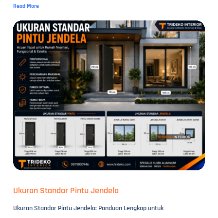
Read More
Ukuran Standar Pintu Jendela
Ukuran Standar Pintu Jendela: Panduan Lengkap untuk