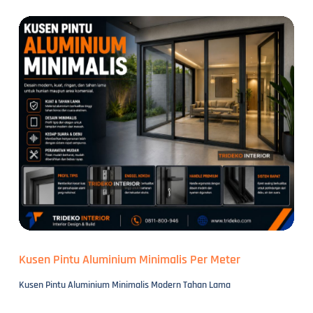
Kusen Pintu Aluminium Minimalis Per Meter
Kusen Pintu Aluminium Minimalis Modern Tahan Lama