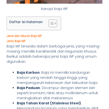
kanopi baja WF
Daftar isi Halaman
Jenis dan Ukuran Baja WF
Jenis Baja WF
Baja WF tersedia dalam berbagai jenis, yang masing-
masing memiliki karakteristik dan kegunaan khusus.
Berikut adalah beberapa jenis baja WF yang umum
digunakan:
Baja Karbon
: Baja ini memiliki kandungan
karbon yang rendah hingga tinggi, yang
mempengaruhi kekerasan dan kekuatan baja.
Baja Paduan
: Dicampur dengan elemen lain
seperti kromium, nikel, atau molibdenum untuk
meningkatkan sifat mekanisnya.
Baja Tahan Karat (Stainless Steel)
:
Mengandung kromium yang memberikan sifat