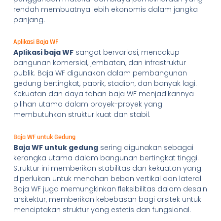
rendah membuatnya lebih ekonomis dalam jangka
panjang.
Aplikasi Baja WF
Aplikasi baja WF
sangat bervariasi, mencakup
bangunan komersial, jembatan, dan infrastruktur
publik. Baja WF digunakan dalam pembangunan
gedung bertingkat, pabrik, stadion, dan banyak lagi.
Kekuatan dan daya tahan baja WF menjadikannya
pilihan utama dalam proyek-proyek yang
membutuhkan struktur kuat dan stabil.
Baja WF untuk Gedung
Baja WF untuk gedung
sering digunakan sebagai
kerangka utama dalam bangunan bertingkat tinggi.
Struktur ini memberikan stabilitas dan kekuatan yang
diperlukan untuk menahan beban vertikal dan lateral.
Baja WF juga memungkinkan fleksibilitas dalam desain
arsitektur, memberikan kebebasan bagi arsitek untuk
menciptakan struktur yang estetis dan fungsional.