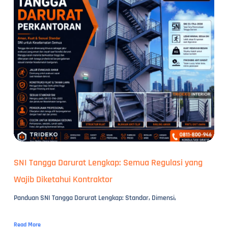
SNI Tangga Darurat Lengkap: Semua Regulasi yang
Wajib Diketahui Kontraktor
Panduan SNI Tangga Darurat Lengkap: Standar, Dimensi,
Read More