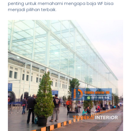
penting untuk memahami mengapa baja WF bisa
menjadi pilihan terbaik.