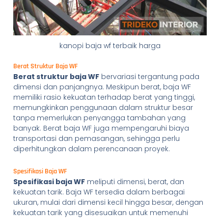
kanopi baja wf terbaik harga
Berat Struktur Baja WF
Berat struktur baja WF
bervariasi tergantung pada
dimensi dan panjangnya. Meskipun berat, baja WF
memiliki rasio kekuatan terhadap berat yang tinggi,
memungkinkan penggunaan dalam struktur besar
tanpa memerlukan penyangga tambahan yang
banyak. Berat baja WF juga mempengaruhi biaya
transportasi dan pemasangan, sehingga perlu
diperhitungkan dalam perencanaan proyek.
Spesifikasi Baja WF
Spesifikasi baja WF
meliputi dimensi, berat, dan
kekuatan tarik. Baja WF tersedia dalam berbagai
ukuran, mulai dari dimensi kecil hingga besar, dengan
kekuatan tarik yang disesuaikan untuk memenuhi