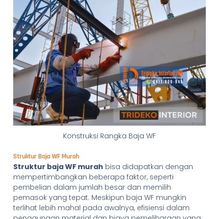
Konstruksi Rangka Baja WF
Struktur Baja WF Murah
Struktur baja WF murah
bisa didapatkan dengan
mempertimbangkan beberapa faktor, seperti
pembelian dalam jumlah besar dan memilih
pemasok yang tepat. Meskipun baja WF mungkin
terlihat lebih mahal pada awalnya, efisiensi dalam
penggunaan material dan biaya pemeliharaan yang