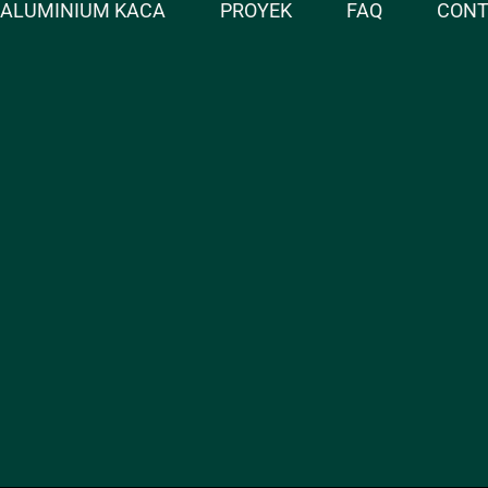
ALUMINIUM KACA
PROYEK
FAQ
CON