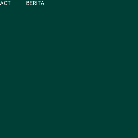
TACT
BERITA