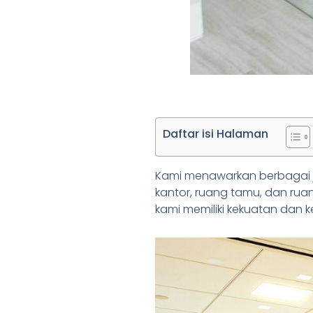
Daftar isi Halaman
Kami menawarkan berbagai je
kantor, ruang tamu, dan rua
kami memiliki kekuatan dan