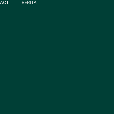
TACT
BERITA