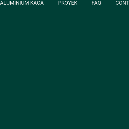
ALUMINIUM KACA
PROYEK
FAQ
CON