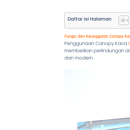
Daftar isi Halaman
Fungsi dan Keunggulan Canopy Ka
Penggunaan Canopy Kaca
memberikan perlindungan da
dan modern.