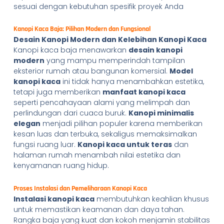
sesuai dengan kebutuhan spesifik proyek Anda
Kanopi Kaca Baja: Pilihan Modern dan Fungsional
Desain Kanopi Modern dan Kelebihan Kanopi Kaca
Kanopi kaca baja menawarkan
desain kanopi
modern
yang mampu memperindah tampilan
eksterior rumah atau bangunan komersial.
Model
kanopi kaca
ini tidak hanya menambahkan estetika,
tetapi juga memberikan
manfaat kanopi kaca
seperti pencahayaan alami yang melimpah dan
perlindungan dari cuaca buruk.
Kanopi minimalis
elegan
menjadi pilihan populer karena memberikan
kesan luas dan terbuka, sekaligus memaksimalkan
fungsi ruang luar.
Kanopi kaca untuk teras
dan
halaman rumah menambah nilai estetika dan
kenyamanan ruang hidup.
Proses Instalasi dan Pemeliharaan Kanopi Kaca
Instalasi kanopi kaca
membutuhkan keahlian khusus
untuk memastikan keamanan dan daya tahan.
Rangka baja yang kuat dan kokoh menjamin stabilitas