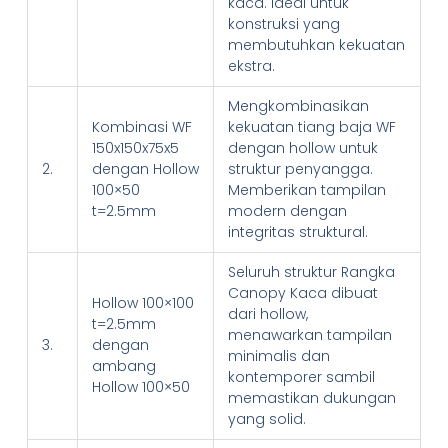
kaca. Ideal untuk
konstruksi yang
membutuhkan kekuatan
ekstra.
Mengkombinasikan
Kombinasi WF
kekuatan tiang baja WF
150x150x75x5
dengan hollow untuk
2.
dengan Hollow
struktur penyangga.
100×50
Memberikan tampilan
t=2.5mm
modern dengan
integritas struktural.
Seluruh struktur Rangka
Canopy Kaca dibuat
Hollow 100×100
dari hollow,
t=2.5mm
menawarkan tampilan
3.
dengan
minimalis dan
ambang
kontemporer sambil
Hollow 100×50
memastikan dukungan
yang solid.