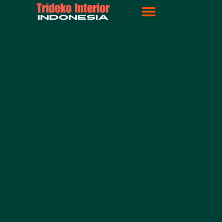
Lewati
ke
konten