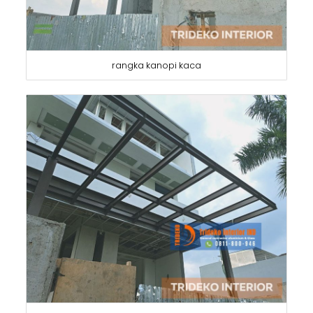
rangka kanopi kaca