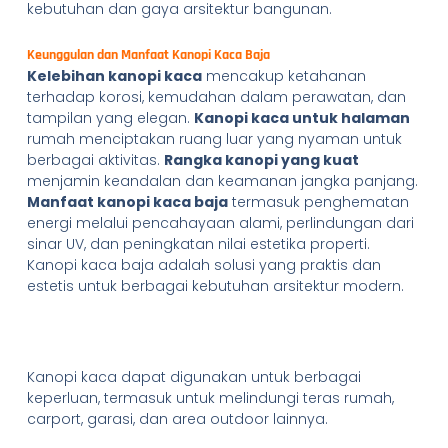
kebutuhan dan gaya arsitektur bangunan.
Keunggulan dan Manfaat Kanopi Kaca Baja
Kelebihan kanopi kaca
mencakup ketahanan
terhadap korosi, kemudahan dalam perawatan, dan
tampilan yang elegan.
Kanopi kaca untuk halaman
rumah menciptakan ruang luar yang nyaman untuk
berbagai aktivitas.
Rangka kanopi yang kuat
menjamin keandalan dan keamanan jangka panjang.
Manfaat kanopi kaca baja
termasuk penghematan
energi melalui pencahayaan alami, perlindungan dari
sinar UV, dan peningkatan nilai estetika properti.
Kanopi kaca baja adalah solusi yang praktis dan
estetis untuk berbagai kebutuhan arsitektur modern.
Kanopi kaca dapat digunakan untuk berbagai
keperluan, termasuk untuk melindungi teras rumah,
carport, garasi, dan area outdoor lainnya.