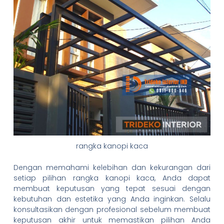
rangka kanopi kaca
Dengan memahami kelebihan dan kekurangan dari
setiap pilihan rangka kanopi kaca, Anda dapat
membuat keputusan yang tepat sesuai dengan
kebutuhan dan estetika yang Anda inginkan. Selalu
konsultasikan dengan profesional sebelum membuat
keputusan akhir untuk memastikan pilihan Anda