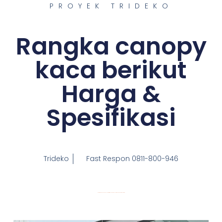
PROYEK TRIDEKO
Rangka canopy
kaca berikut
Harga &
Spesifikasi
Trideko
Fast Respon 0811-800-946
Rangka Canopy Kaca: Solusi Estetik dan Fungsional untuk Melindungi Area Terbuka.