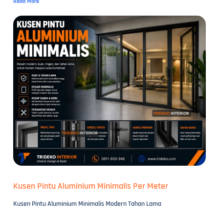
Read More
Kusen Pintu Aluminium Minimalis Per Meter
Kusen Pintu Aluminium Minimalis Modern Tahan Lama