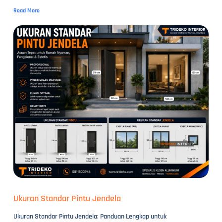
Read More
Ukuran Standar Pintu Jendela
Ukuran Standar Pintu Jendela: Panduan Lengkap untuk