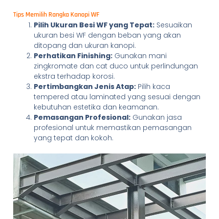
Tips Memilih Rangka Kanopi WF
Pilih Ukuran Besi WF yang Tepat:
Sesuaikan
ukuran besi WF dengan beban yang akan
ditopang dan ukuran kanopi.
Perhatikan Finishing:
Gunakan mani
zingkromate dan cat duco untuk perlindungan
ekstra terhadap korosi.
Pertimbangkan Jenis Atap:
Pilih kaca
tempered atau laminated yang sesuai dengan
kebutuhan estetika dan keamanan.
Pemasangan Profesional:
Gunakan jasa
profesional untuk memastikan pemasangan
yang tepat dan kokoh.