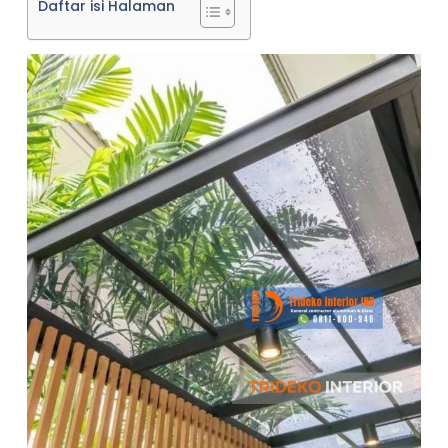
Daftar isi Halaman