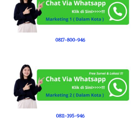
0817-800-946
0811-395-946