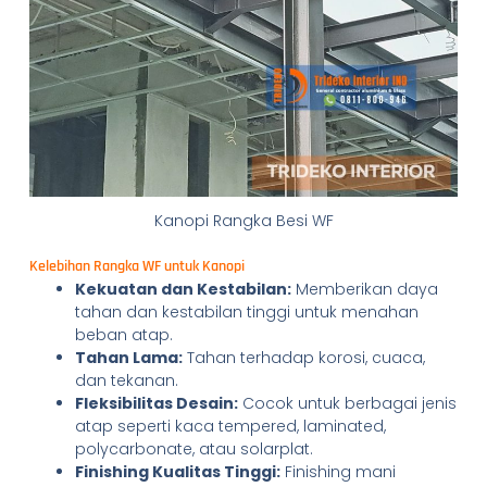
Kanopi Rangka Besi WF
Kelebihan Rangka WF untuk Kanopi
Kekuatan dan Kestabilan:
Memberikan daya
tahan dan kestabilan tinggi untuk menahan
beban atap.
Tahan Lama:
Tahan terhadap korosi, cuaca,
dan tekanan.
Fleksibilitas Desain:
Cocok untuk berbagai jenis
atap seperti kaca tempered, laminated,
polycarbonate, atau solarplat.
Finishing Kualitas Tinggi:
Finishing mani