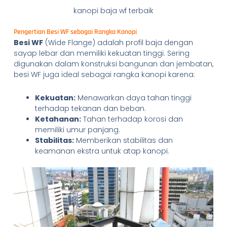
kanopi baja wf terbaik
Pengertian Besi WF sebagai Rangka Kanopi
Besi WF
(Wide Flange) adalah profil baja dengan
sayap lebar dan memiliki kekuatan tinggi. Sering
digunakan dalam konstruksi bangunan dan jembatan,
besi WF juga ideal sebagai rangka kanopi karena:
Kekuatan:
Menawarkan daya tahan tinggi
terhadap tekanan dan beban.
Ketahanan:
Tahan terhadap korosi dan
memiliki umur panjang.
Stabilitas:
Memberikan stabilitas dan
keamanan ekstra untuk atap kanopi.