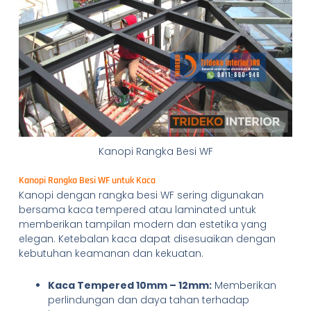
Kanopi Rangka Besi WF
Kanopi Rangka Besi WF untuk Kaca
Kanopi dengan rangka besi WF sering digunakan
bersama kaca tempered atau laminated untuk
memberikan tampilan modern dan estetika yang
elegan. Ketebalan kaca dapat disesuaikan dengan
kebutuhan keamanan dan kekuatan.
Kaca Tempered 10mm – 12mm:
Memberikan
perlindungan dan daya tahan terhadap