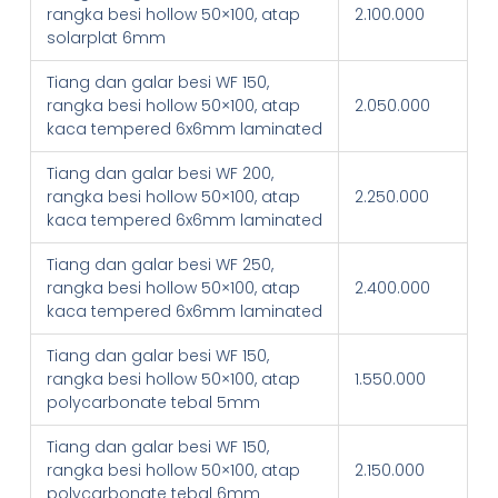
rangka besi hollow 50×100, atap
2.100.000
solarplat 6mm
Tiang dan galar besi WF 150,
rangka besi hollow 50×100, atap
2.050.000
kaca tempered 6x6mm laminated
Tiang dan galar besi WF 200,
rangka besi hollow 50×100, atap
2.250.000
kaca tempered 6x6mm laminated
Tiang dan galar besi WF 250,
rangka besi hollow 50×100, atap
2.400.000
kaca tempered 6x6mm laminated
Tiang dan galar besi WF 150,
rangka besi hollow 50×100, atap
1.550.000
polycarbonate tebal 5mm
Tiang dan galar besi WF 150,
rangka besi hollow 50×100, atap
2.150.000
polycarbonate tebal 6mm