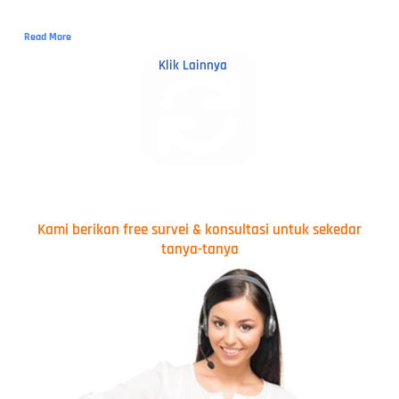
Read More
Klik Lainnya
Kami berikan free survei & konsultasi untuk sekedar
tanya-tanya