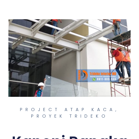
PROJECT ATAP KACA
,
PROYEK TRIDEKO