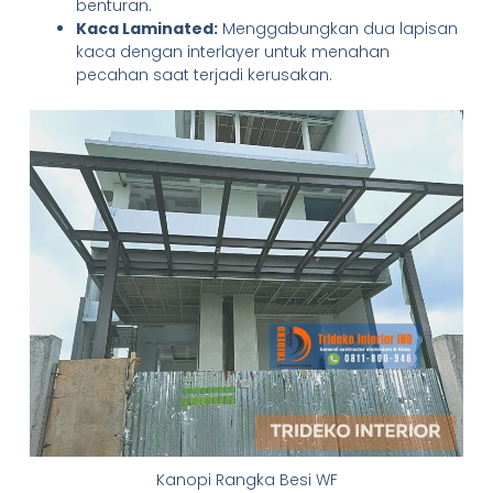
benturan.
Kaca Laminated:
Menggabungkan dua lapisan
kaca dengan interlayer untuk menahan
pecahan saat terjadi kerusakan.
Kanopi Rangka Besi WF