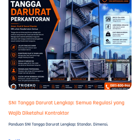
SNI Tangga Darurat Lengkap: Semua Regulasi yang
Wajib Diketahui Kontraktor
Panduan SNI Tangga Darurat Lengkap: Standar, Dimensi,