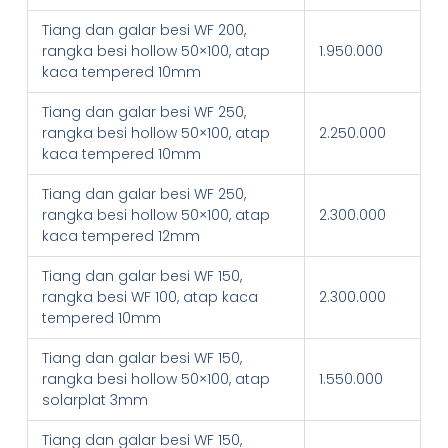
Tiang dan galar besi WF 200,
rangka besi hollow 50×100, atap
1.950.000
kaca tempered 10mm
Tiang dan galar besi WF 250,
rangka besi hollow 50×100, atap
2.250.000
kaca tempered 10mm
Tiang dan galar besi WF 250,
rangka besi hollow 50×100, atap
2.300.000
kaca tempered 12mm
Tiang dan galar besi WF 150,
rangka besi WF 100, atap kaca
2.300.000
tempered 10mm
Tiang dan galar besi WF 150,
rangka besi hollow 50×100, atap
1.550.000
solarplat 3mm
Tiang dan galar besi WF 150,