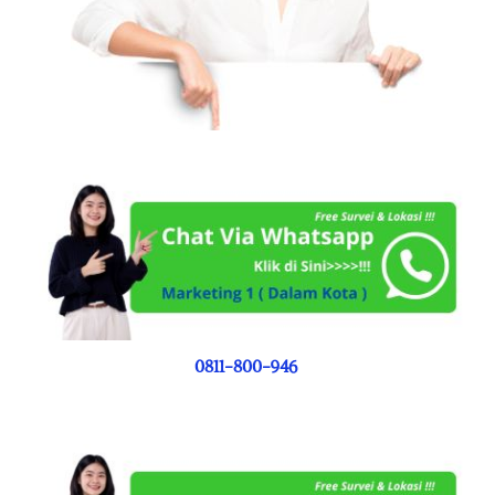
0811-800-946