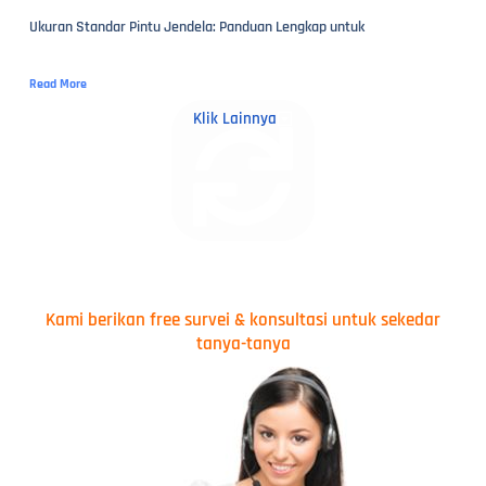
Ukuran Standar Pintu Jendela: Panduan Lengkap untuk
Read More
Klik Lainnya
Kami berikan free survei & konsultasi untuk sekedar
tanya-tanya