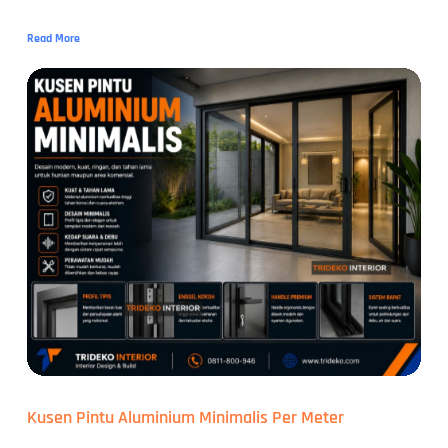
Read More
Kusen Pintu Aluminium Minimalis Per Meter