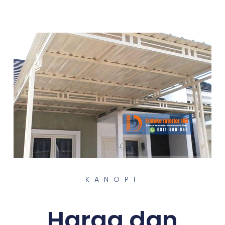
KANOPI
Harga dan