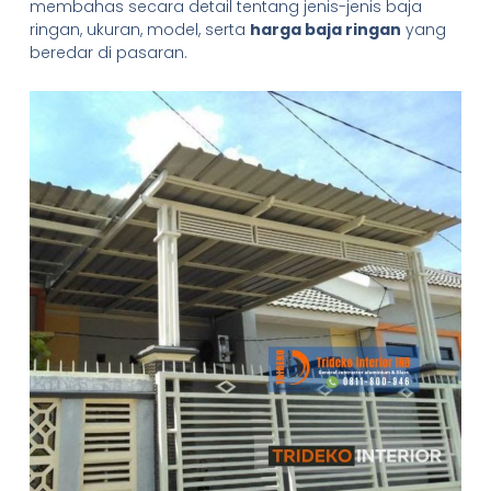
membahas secara detail tentang jenis-jenis baja
ringan, ukuran, model, serta
harga baja ringan
yang
beredar di pasaran.