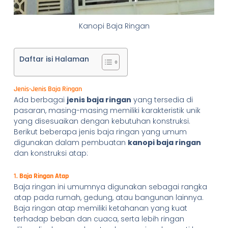
Kanopi Baja Ringan
Daftar isi Halaman
Jenis-Jenis Baja Ringan
Ada berbagai
jenis baja ringan
yang tersedia di
pasaran, masing-masing memiliki karakteristik unik
yang disesuaikan dengan kebutuhan konstruksi.
Berikut beberapa jenis baja ringan yang umum
digunakan dalam pembuatan
kanopi baja ringan
dan konstruksi atap:
1.
Baja Ringan Atap
Baja ringan ini umumnya digunakan sebagai rangka
atap pada rumah, gedung, atau bangunan lainnya.
Baja ringan atap memiliki ketahanan yang kuat
terhadap beban dan cuaca, serta lebih ringan