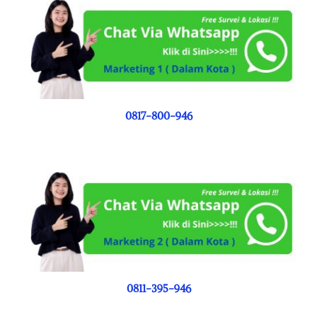
0817-800-946
0811-395-946