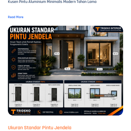
Kusen Pintu Aluminium Minimalis Modern Tahan Lama
Read More
Ukuran Standar Pintu Jendela