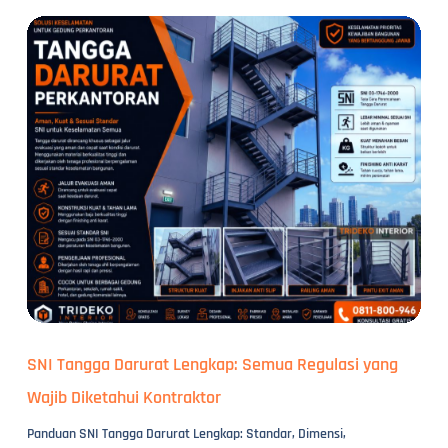
SNI Tangga Darurat Lengkap: Semua Regulasi yang
Wajib Diketahui Kontraktor
Panduan SNI Tangga Darurat Lengkap: Standar, Dimensi,