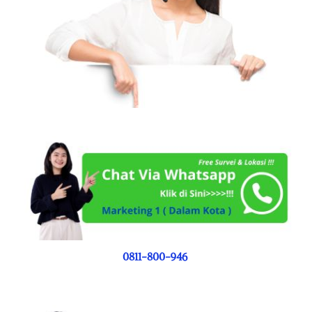
0811-800-946