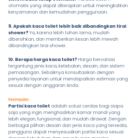
otomatis yang dapat diterapkan untuk meningkatkan
kenyamanan dan kemudahan penggunaan.
9. Apakah kaca toilet lebih baik dibandingkan tirai
shower?
Ya, karena lebih tahan lama, mudah
dibersihkan, dan memberikan kesan lebih mewah
dibandingkan tirai shower.
10. Berapa harga kaca toilet?
Harga bervariasi
tergantung jenis kaca, ketebalan, desain, dan sistem
pemasangan. Sebaiknya konsultasikan dengan
penyedia layanan untuk mendapatkan estimasi yang
sesuai dengan anggaran Anda.
Kesimpulan
Partisi kaca toilet
adalah solusi cerdas bagi siapa
saja yang ingin menghadirkan kamar mandi yang
lebih elegan, fungsional, dan mudah dirawat. Dengan
berbagai pilihan desain dan jenis kaca yang tersedia,
pengguna dapat menyesuaikan partisi kaca sesuai