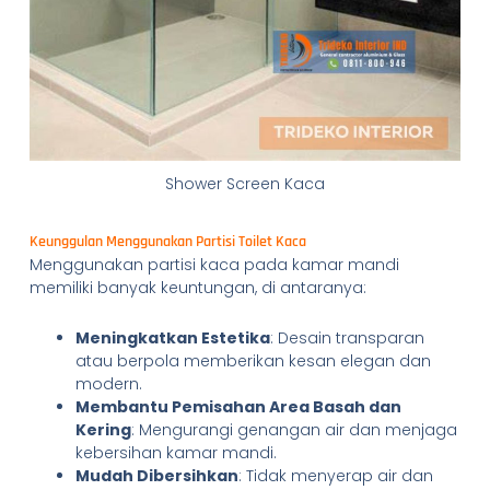
Shower Screen Kaca
Keunggulan Menggunakan Partisi Toilet Kaca
Menggunakan partisi kaca pada kamar mandi
memiliki banyak keuntungan, di antaranya:
Meningkatkan Estetika
: Desain transparan
atau berpola memberikan kesan elegan dan
modern.
Membantu Pemisahan Area Basah dan
Kering
: Mengurangi genangan air dan menjaga
kebersihan kamar mandi.
Mudah Dibersihkan
: Tidak menyerap air dan