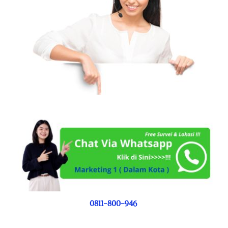
0811-800-946