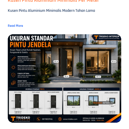
Kusen Pintu Aluminium Minimalis Per Meter
Kusen Pintu Aluminium Minimalis Modern Tahan Lama
Read More