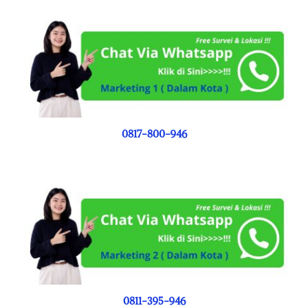
0817-800-946
0811-395-946