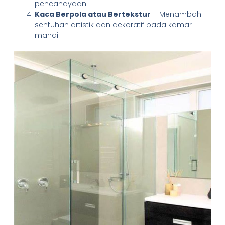
pencahayaan.
Kaca Berpola atau Bertekstur
– Menambah
sentuhan artistik dan dekoratif pada kamar
mandi.