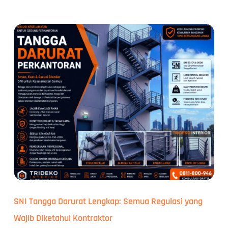
SNI Tangga Darurat Lengkap: Semua Regulasi yang
Wajib Diketahui Kontraktor