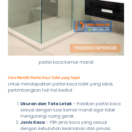
partisi kaca kamar mandi
Cara Memilih Partisi Kaca Toilet yang Tepat
Untuk mendapatkan partisi kaca toilet yang ideal,
pertimbangkan hal-hal berikut:
Ukuran dan Tata Letak
– Pastikan partisi kaca
sesuai dengan luas kamar mandi agar tidak
mengurangi ruang gerak.
Jenis Kaca
– Pilih jenis kaca yang sesuai
dengan kebutuhan keamanan dan privasi.