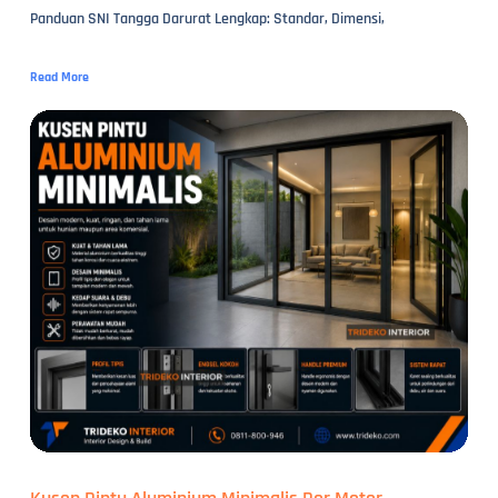
Panduan SNI Tangga Darurat Lengkap: Standar, Dimensi,
Read More