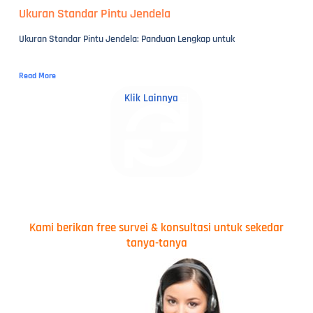
Ukuran Standar Pintu Jendela
Ukuran Standar Pintu Jendela: Panduan Lengkap untuk
Read More
Klik Lainnya
Kami berikan free survei & konsultasi untuk sekedar
tanya-tanya