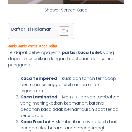
Shower Screen Kaca
Daftar isi Halaman
Jenis-Jenis Partisi Kaca Toilet
Terdapat beberapa jenis
partisi kaca toilet
yang
dapat disesuaikan dengan kebutuhan dan selera
pengguna:
Kaca Tempered
– Kuat dan tahan terhadap
benturan, sehingga lebih aman untuk
digunakan.
Kaca Laminated
– Memiliki lapisan tambahan
yang meningkatkan keamanan, karena
pecahan kaca tidak berhamburan saat terjadi
kerusakan.
Kaca Frosted
– Memberikan privasi lebih baik
dengan efek buram tanpa mengurangi