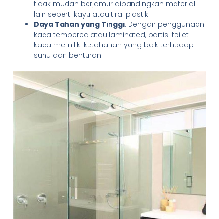
tidak mudah berjamur dibandingkan material
lain seperti kayu atau tirai plastik.
Daya Tahan yang Tinggi
: Dengan penggunaan
kaca tempered atau laminated, partisi toilet
kaca memiliki ketahanan yang baik terhadap
suhu dan benturan.