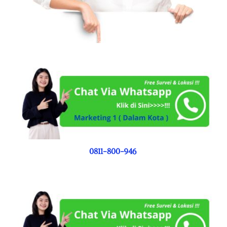
0811-800-946