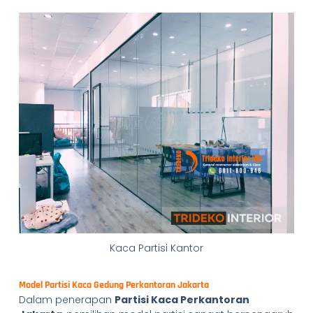
Kaca Partisi Kantor
Model Partisi Kaca Gedung Perkantoran Jakarta
Dalam penerapan
Partisi Kaca Perkantoran