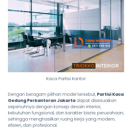
Kaca Partisi Kantor
Dengan beragam pilihan model tersebut,
Partisi Kaca
Gedung Perkantoran Jakarta
dapat disesuaikan
sepenuhnya dengan konsep desain interior,
kebutuhan fungsional, dan karakter bisnis perusahaan,
sehingga menghasilkan ruang kerja yang modern,
efisien, dan profesional.