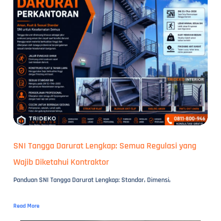
SNI Tangga Darurat Lengkap: Semua Regulasi yang
Wajib Diketahui Kontraktor
Panduan SNI Tangga Darurat Lengkap: Standar, Dimensi,
Read More