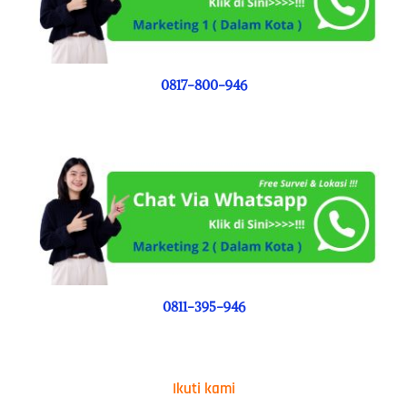
0817-800-946
0811-395-946
Ikuti kami