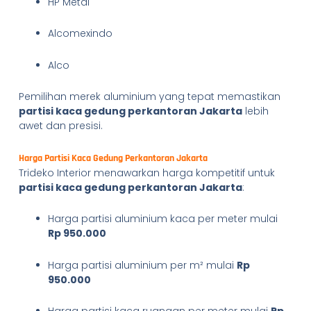
HP Metal
Alcomexindo
Alco
Pemilihan merek aluminium yang tepat memastikan
partisi kaca gedung perkantoran Jakarta
lebih
awet dan presisi.
Harga Partisi Kaca Gedung Perkantoran Jakarta
Trideko Interior menawarkan harga kompetitif untuk
partisi kaca gedung perkantoran Jakarta
:
Harga partisi aluminium kaca per meter mulai
Rp 950.000
Harga partisi aluminium per m² mulai
Rp
950.000