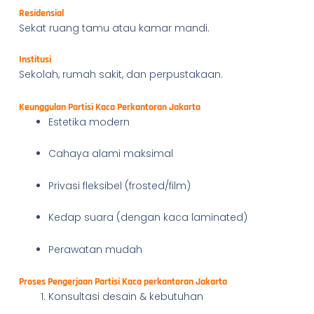
Residensial
Sekat ruang tamu atau kamar mandi.
Institusi
Sekolah, rumah sakit, dan perpustakaan.
Keunggulan Partisi Kaca Perkantoran Jakarta
Estetika modern
Cahaya alami maksimal
Privasi fleksibel (frosted/film)
Kedap suara (dengan kaca laminated)
Perawatan mudah
Proses Pengerjaan Partisi Kaca perkantoran Jakarta
Konsultasi desain & kebutuhan