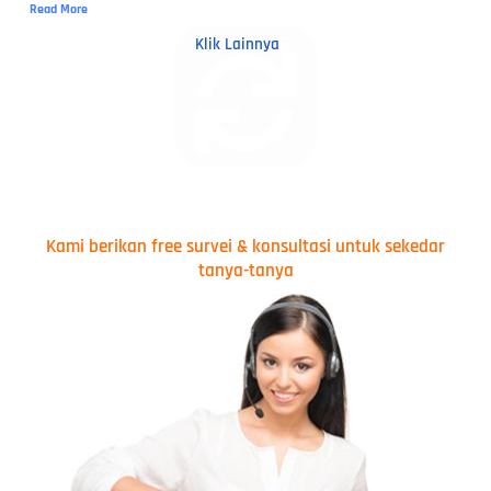
Read More
Klik Lainnya
Kami berikan free survei & konsultasi untuk sekedar
tanya-tanya