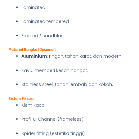
Laminated
Laminated tempered
Frosted / sandblast
Material Rangka (Opsional)
Aluminium
: ringan, tahan karat, dan modern.
Kayu: memberi kesan hangat.
Stainless steel: tahan lembab dan kokoh.
Sistem Fiksasi
Klem kaca
Profil U-Channel (frameless)
Spider fitting (estetika tinggi)