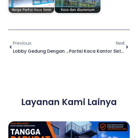
Harga Partisi Kaca 5mm
Kaca dan Aluminium
Prev
Next
Previous
Next
Lobby Gedung Dengan Atap Kaca
Partisi Kaca Kantor Sistem Sliding
Layanan Kami Lainya