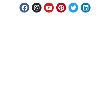
Facebook
Instagram
Youtube
Pinterest
Twitter
Linkedin