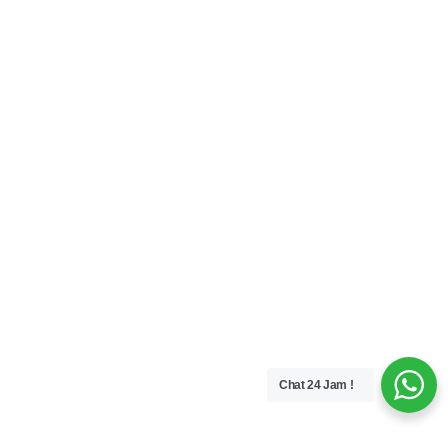
Chat 24 Jam !