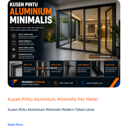
Kusen Pintu Aluminium Minimalis Per Meter
Kusen Pintu Aluminium Minimalis Modern Tahan Lama
Read More