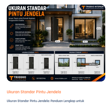
Ukuran Standar Pintu Jendela
Ukuran Standar Pintu Jendela: Panduan Lengkap untuk