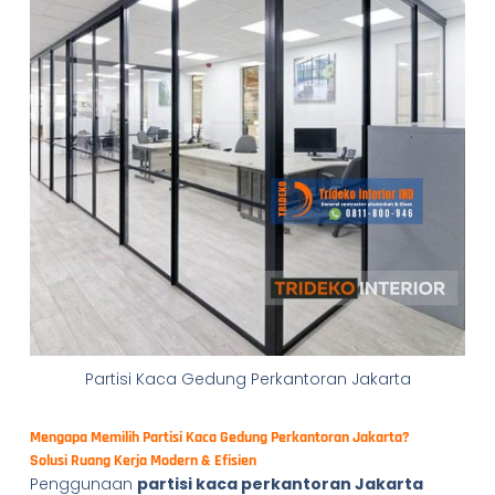
Partisi Kaca Gedung Perkantoran Jakarta
Mengapa Memilih Partisi Kaca Gedung Perkantoran Jakarta?
Solusi Ruang Kerja Modern & Efisien
Penggunaan
partisi kaca perkantoran Jakarta