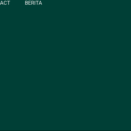
TACT
BERITA