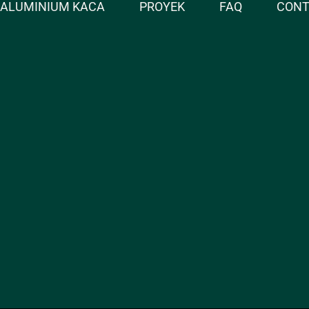
ALUMINIUM KACA
PROYEK
FAQ
CON