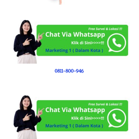
0811-800-946