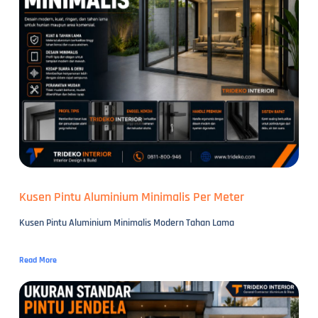
Kusen Pintu Aluminium Minimalis Per Meter
Kusen Pintu Aluminium Minimalis Modern Tahan Lama
Read More