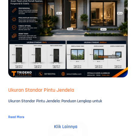
Ukuran Standar Pintu Jendela
Ukuran Standar Pintu Jendela: Panduan Lengkap untuk
Read More
Klik Lainnya