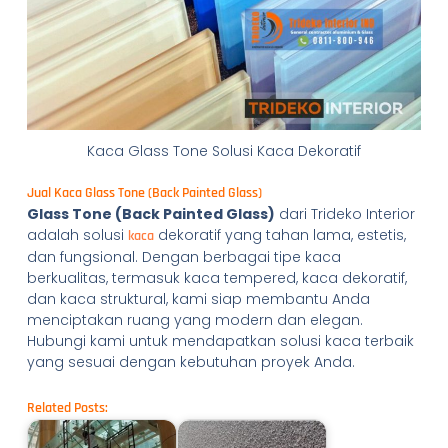
Kaca Glass Tone Solusi Kaca Dekoratif
Jual Kaca Glass Tone (Back Painted Glass)
Glass Tone (Back Painted Glass)
dari Trideko Interior
adalah solusi
dekoratif yang tahan lama, estetis,
kaca
dan fungsional. Dengan berbagai tipe kaca
berkualitas, termasuk kaca tempered, kaca dekoratif,
dan kaca struktural, kami siap membantu Anda
menciptakan ruang yang modern dan elegan.
Hubungi kami untuk mendapatkan solusi kaca terbaik
yang sesuai dengan kebutuhan proyek Anda.
Related Posts: