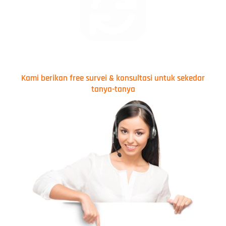
Kami berikan free survei & konsultasi untuk sekedar
tanya-tanya