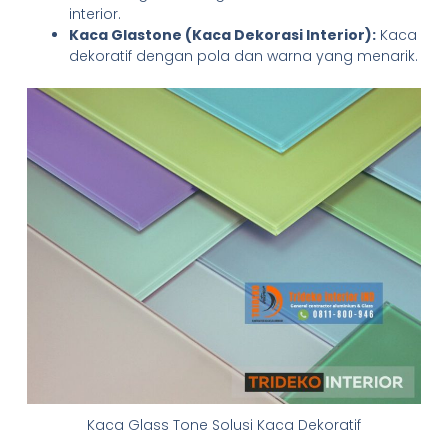
interior.
Kaca Glastone (Kaca Dekorasi Interior):
Kaca
dekoratif dengan pola dan warna yang menarik.
Kaca Glass Tone Solusi Kaca Dekoratif