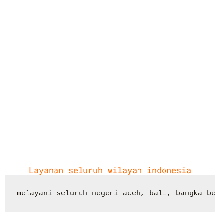
Layanan seluruh wilayah indonesia
melayani seluruh negeri aceh, bali, bangka bel