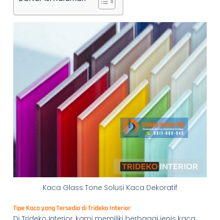
Kaca Glass Tone Solusi Kaca Dekoratif
Tipe Kaca yang Tersedia di Trideko Interior
Di Trideko Interior, kami memiliki berbagai jenis kaca