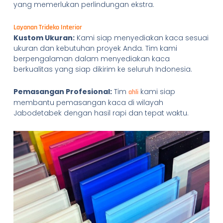
yang memerlukan perlindungan ekstra.
Layanan Trideko Interior
Kustom Ukuran:
Kami siap menyediakan kaca sesuai
ukuran dan kebutuhan proyek Anda. Tim kami
berpengalaman dalam menyediakan kaca
berkualitas yang siap dikirim ke seluruh Indonesia.
Pemasangan Profesional:
Tim
kami siap
ahli
membantu pemasangan kaca di wilayah
Jabodetabek dengan hasil rapi dan tepat waktu.