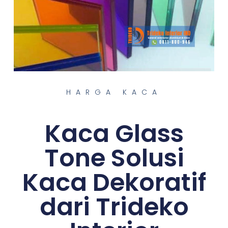
HARGA KACA
Kaca Glass
Tone Solusi
Kaca Dekoratif
dari Trideko