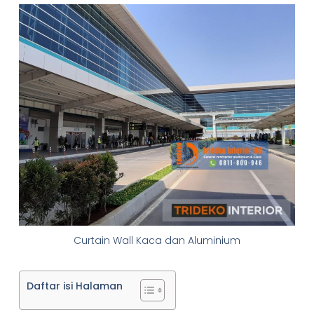
Curtain Wall Kaca dan Aluminium
Daftar isi Halaman