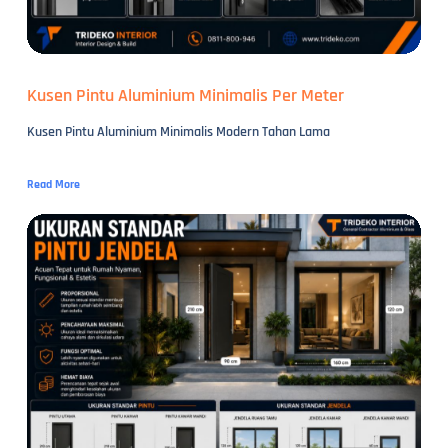
Kusen Pintu Aluminium Minimalis Per Meter
Kusen Pintu Aluminium Minimalis Modern Tahan Lama
Read More