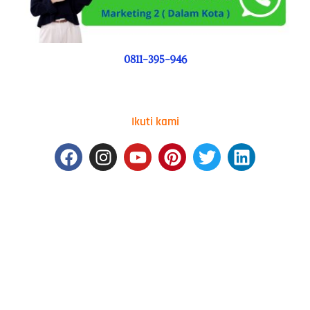
0811-395-946
Ikuti kami
Facebook
Instagram
Youtube
Pinterest
Twitter
Linkedin