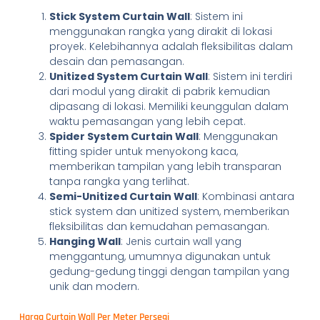
Stick System Curtain Wall
: Sistem ini
menggunakan rangka yang dirakit di lokasi
proyek. Kelebihannya adalah fleksibilitas dalam
desain dan pemasangan.
Unitized System Curtain Wall
: Sistem ini terdiri
dari modul yang dirakit di pabrik kemudian
dipasang di lokasi. Memiliki keunggulan dalam
waktu pemasangan yang lebih cepat.
Spider System Curtain Wall
: Menggunakan
fitting spider untuk menyokong kaca,
memberikan tampilan yang lebih transparan
tanpa rangka yang terlihat.
Semi-Unitized Curtain Wall
: Kombinasi antara
stick system dan unitized system, memberikan
fleksibilitas dan kemudahan pemasangan.
Hanging Wall
: Jenis curtain wall yang
menggantung, umumnya digunakan untuk
gedung-gedung tinggi dengan tampilan yang
unik dan modern.
Harga Curtain Wall Per Meter Persegi