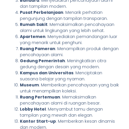
Bandara
: Menyediakan pencahayaan alami
dan tampilan modern.
Pusat Perbelanjaan
: Menarik perhatian
pengunjung dengan tampilan transparan.
Rumah Sakit
: Memaksimalkan pencahayaan
alami untuk lingkungan yang lebih sehat.
Apartemen
: Menyediakan pemandangan luar
yang menarik untuk penghuni.
Ruang Pameran
: Menampilkan produk dengan
pencahayaan alami.
Gedung Pemerintah
: Meningkatkan citra
gedung dengan desain yang modern.
Kampus dan Universitas
: Menciptakan
suasana belajar yang nyaman.
Museum
: Memberikan pencahayaan yang baik
untuk menampilkan koleksi.
Ruang Pertemuan
: Memaksimalkan
pencahayaan alami di ruangan besar.
Lobby Hotel
: Menyambut tamu dengan
tampilan yang mewah dan elegan.
Kantor Start-up
: Memberikan kesan dinamis
dan modern.