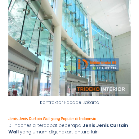
Kontraktor Facade Jakarta
Jenis Jenis Curtain Wall yang Populer di Indonesia
Di Indonesia, terdapat beberapa
Jenis Jenis Curtain
Wall
yang umum digunakan, antara lain: