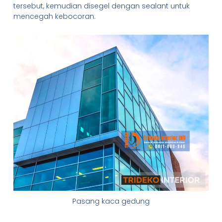
tersebut, kemudian disegel dengan sealant untuk
mencegah kebocoran.
Pasang kaca gedung