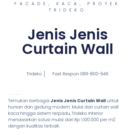
FACADE
,
KACA
,
PROYEK
TRIDEKO
Jenis Jenis
Curtain Wall
Trideko
Fast Respon 0811-800-946
Jenis-Jenis Curtain Wall: Panduan Lengkap untuk Desain Modern
Temukan berbagai
Jenis Jenis Curtain Wall
untuk
hunian dan gedung modern. Mulai dari curtain wall
kaca hingga sistem terpadu, Trideko Interior
menawarkan solusi mulai dari Rp 1.100.000 per m2
dengan kualitas terbaik.