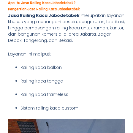
Apa Itu Jasa Railing Kaca Jabodetabek?
Pengertian Jasa Railing Kaca Jabodetabek
Jasa Railing Kaca Jabodetabek
merupakan layanan
khusus yang menangani desain, pengukuran, fabrikasi,
hingga pemasangan railing kaca untuk rumah, kantor,
dan bangunan komersial di area Jakarta, Bogor,
Depok, Tangerang, dan Bekasi.
Layanan ini meliputi:
Railing kaca balkon
Railing kaca tangga
Railing kaca frameless
Sistem railing kaca custom