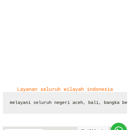
Layanan seluruh wilayah indonesia
melayani seluruh negeri aceh, bali, bangka bel