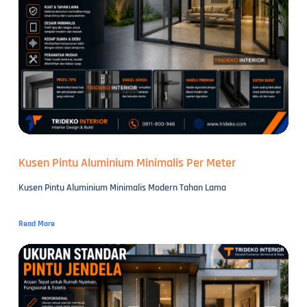
Kusen Pintu Aluminium Minimalis Per Meter
Kusen Pintu Aluminium Minimalis Modern Tahan Lama
Read More