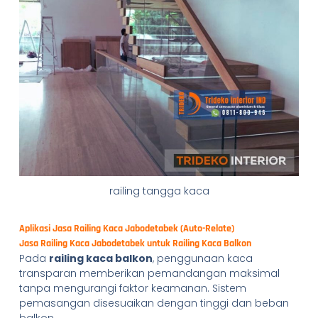
railing tangga kaca
Aplikasi Jasa Railing Kaca Jabodetabek (Auto-Relate)
Jasa Railing Kaca Jabodetabek untuk Railing Kaca Balkon
Pada
railing kaca balkon
, penggunaan kaca
transparan memberikan pemandangan maksimal
tanpa mengurangi faktor keamanan. Sistem
pemasangan disesuaikan dengan tinggi dan beban