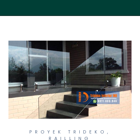
PROYEK TRIDEKO
,
RAILLING