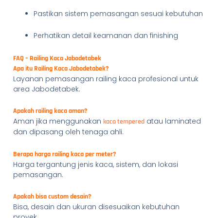
Pastikan sistem pemasangan sesuai kebutuhan
Perhatikan detail keamanan dan finishing
FAQ – Railing Kaca Jabodetabek
Apa itu Railing Kaca Jabodetabek?
Layanan pemasangan railing kaca profesional untuk
area Jabodetabek.
Apakah railing kaca aman?
Aman jika menggunakan
atau laminated
kaca tempered
dan dipasang oleh tenaga ahli.
Berapa harga railing kaca per meter?
Harga tergantung jenis kaca, sistem, dan lokasi
pemasangan.
Apakah bisa custom desain?
Bisa, desain dan ukuran disesuaikan kebutuhan
proyek.