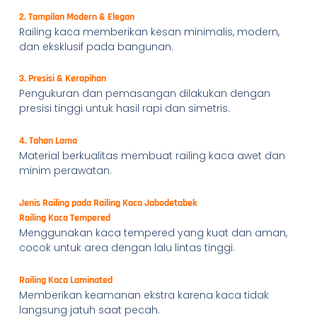
2. Tampilan Modern & Elegan
Railing kaca memberikan kesan minimalis, modern,
dan eksklusif pada bangunan.
3. Presisi & Kerapihan
Pengukuran dan pemasangan dilakukan dengan
presisi tinggi untuk hasil rapi dan simetris.
4. Tahan Lama
Material berkualitas membuat railing kaca awet dan
minim perawatan.
Jenis Railing pada Railing Kaca Jabodetabek
Railing Kaca Tempered
Menggunakan kaca tempered yang kuat dan aman,
cocok untuk area dengan lalu lintas tinggi.
Railing Kaca Laminated
Memberikan keamanan ekstra karena kaca tidak
langsung jatuh saat pecah.