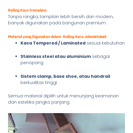
Railing Kaca Frameless
Tanpa rangka, tampilan lebih bersih dan modern,
banyak digunakan pada bangunan premium.
Material yang Digunakan dalam Railing Kaca Jabodetabek
Kaca Tempered / Laminated
sesuai kebutuhan
Stainless steel atau aluminium
sebagai
penopang
Sistem clamp, base shoe, atau handrail
berkualitas tinggi
Semua material dipilih untuk menunjang keamanan
dan estetika jangka panjang.