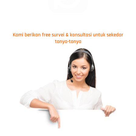
Kami berikan free survei & konsultasi untuk sekedar
tanya-tanya