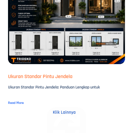
Ukuran Standar Pintu Jendela
Ukuran Standar Pintu Jendela: Panduan Lengkap untuk
Read More
Klik Lainnya