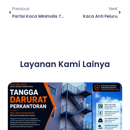
Previous
Next
Partisi Kaca Minimalis Transparan
Kaca Anti Peluru
Layanan Kami Lainya