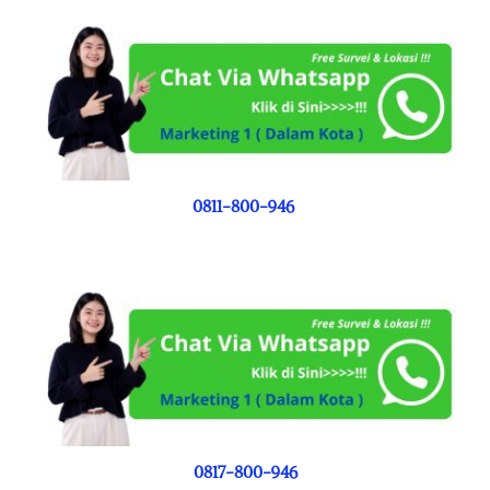
0811-800-946
0817-800-946