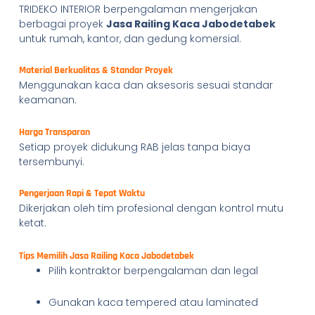
TRIDEKO INTERIOR berpengalaman mengerjakan
berbagai proyek
Jasa Railing Kaca Jabodetabek
untuk rumah, kantor, dan gedung komersial.
Material Berkualitas & Standar Proyek
Menggunakan kaca dan aksesoris sesuai standar
keamanan.
Harga Transparan
Setiap proyek didukung RAB jelas tanpa biaya
tersembunyi.
Pengerjaan Rapi & Tepat Waktu
Dikerjakan oleh tim profesional dengan kontrol mutu
ketat.
Tips Memilih Jasa Railing Kaca Jabodetabek
Pilih kontraktor berpengalaman dan legal
Gunakan kaca tempered atau laminated