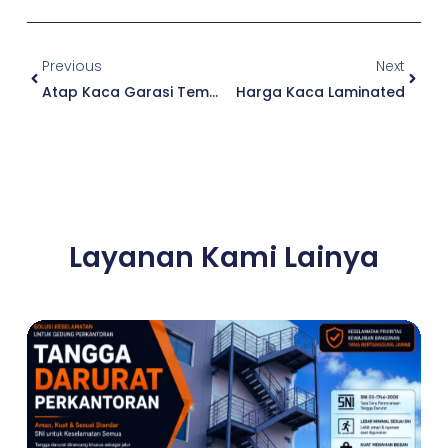
Prev
Next
Previous
Next
Atap Kaca Garasi Tempered
Harga Kaca Laminated
Layanan Kami Lainya