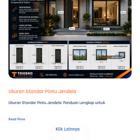
Ukuran Standar Pintu Jendela
Ukuran Standar Pintu Jendela: Panduan Lengkap untuk
Read More
Klik Lainnya