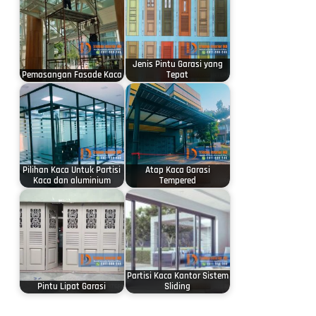
Jenis Pintu Garasi yang
Pemasangan Fasade Kaca
Tepat
Pilihan Kaca Untuk Partisi
Atap Kaca Garasi
Kaca dan aluminium
Tempered
Partisi Kaca Kantor Sistem
Pintu Lipat Garasi
Sliding