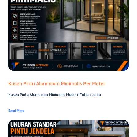
Kusen Pintu Aluminium Minimalis Per Meter
Kusen Pintu Aluminium Minimalis Modern Tahan Lama
Read More