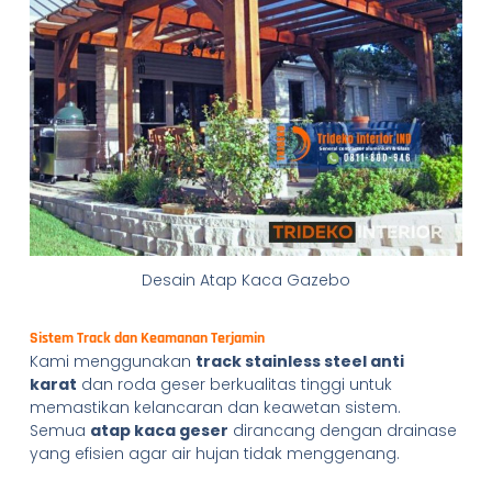
Desain Atap Kaca Gazebo
Sistem Track dan Keamanan Terjamin
Kami menggunakan
track stainless steel anti
karat
dan roda geser berkualitas tinggi untuk
memastikan kelancaran dan keawetan sistem.
Semua
atap kaca geser
dirancang dengan drainase
yang efisien agar air hujan tidak menggenang.