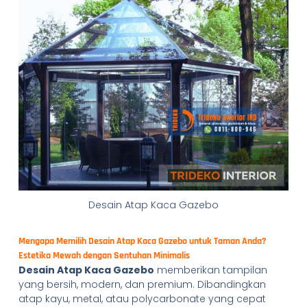
Desain Atap Kaca Gazebo
Mengapa Memilih Desain Atap Kaca Gazebo untuk Taman Anda?
Estetika Mewah dengan Sentuhan Minimalis
Desain Atap Kaca Gazebo
memberikan tampilan
yang bersih, modern, dan premium. Dibandingkan
atap kayu, metal, atau polycarbonate yang cepat