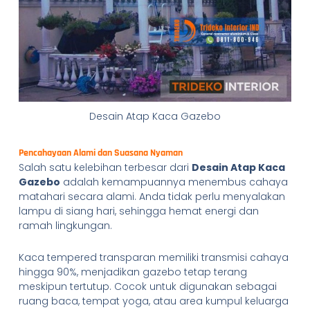
Desain Atap Kaca Gazebo
Pencahayaan Alami dan Suasana Nyaman
Salah satu kelebihan terbesar dari
Desain Atap Kaca
Gazebo
adalah kemampuannya menembus cahaya
matahari secara alami. Anda tidak perlu menyalakan
lampu di siang hari, sehingga hemat energi dan
ramah lingkungan.
Kaca tempered transparan memiliki transmisi cahaya
hingga 90%, menjadikan gazebo tetap terang
meskipun tertutup. Cocok untuk digunakan sebagai
ruang baca, tempat yoga, atau area kumpul keluarga