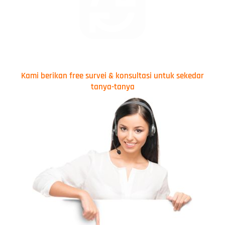
Kami berikan free survei & konsultasi untuk sekedar
tanya-tanya