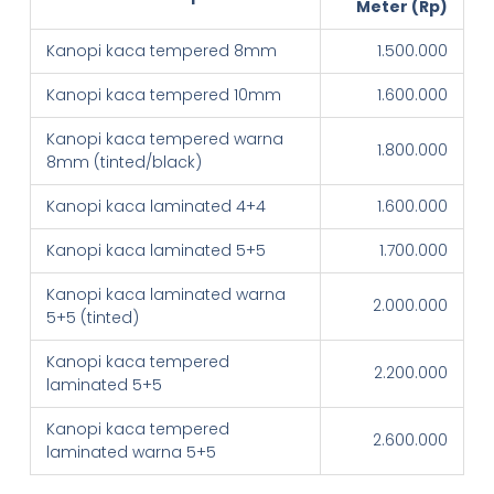
Meter (Rp)
Kanopi kaca tempered 8mm
1.500.000
Kanopi kaca tempered 10mm
1.600.000
Kanopi kaca tempered warna
1.800.000
8mm (tinted/black)
Kanopi kaca laminated 4+4
1.600.000
Kanopi kaca laminated 5+5
1.700.000
Kanopi kaca laminated warna
2.000.000
5+5 (tinted)
Kanopi kaca tempered
2.200.000
laminated 5+5
Kanopi kaca tempered
2.600.000
laminated warna 5+5