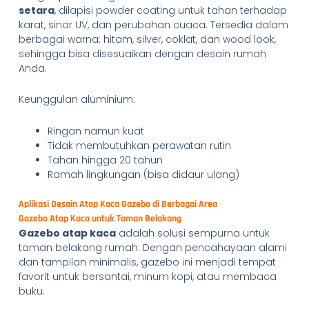
setara
, dilapisi powder coating untuk tahan terhadap
karat, sinar UV, dan perubahan cuaca. Tersedia dalam
berbagai warna: hitam, silver, coklat, dan wood look,
sehingga bisa disesuaikan dengan desain rumah
Anda.
Keunggulan aluminium:
Ringan namun kuat
Tidak membutuhkan perawatan rutin
Tahan hingga 20 tahun
Ramah lingkungan (bisa didaur ulang)
Aplikasi Desain Atap Kaca Gazebo di Berbagai Area
Gazebo Atap Kaca untuk Taman Belakang
Gazebo atap kaca
adalah solusi sempurna untuk
taman belakang rumah. Dengan pencahayaan alami
dan tampilan minimalis, gazebo ini menjadi tempat
favorit untuk bersantai, minum kopi, atau membaca
buku.