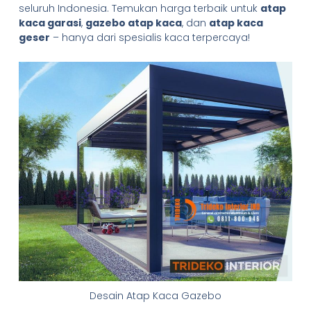
seluruh Indonesia. Temukan harga terbaik untuk
atap
kaca garasi
,
gazebo atap kaca
, dan
atap kaca
geser
– hanya dari spesialis kaca terpercaya!
Desain Atap Kaca Gazebo