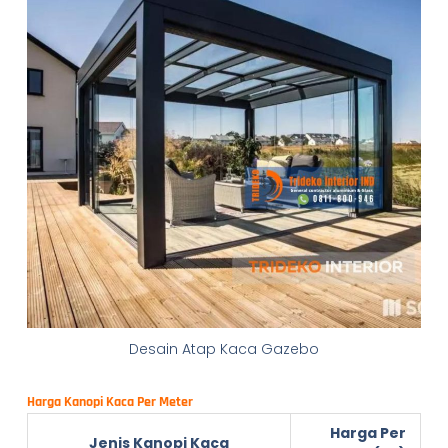
Desain Atap Kaca Gazebo
Harga Kanopi Kaca Per Meter
Harga Per
Jenis Kanopi Kaca