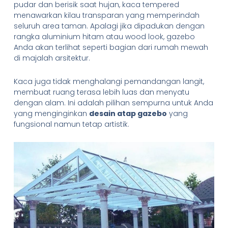
pudar dan berisik saat hujan, kaca tempered
menawarkan kilau transparan yang memperindah
seluruh area taman. Apalagi jika dipadukan dengan
rangka aluminium hitam atau wood look, gazebo
Anda akan terlihat seperti bagian dari rumah mewah
di majalah arsitektur.
Kaca juga tidak menghalangi pemandangan langit,
membuat ruang terasa lebih luas dan menyatu
dengan alam. Ini adalah pilihan sempurna untuk Anda
yang menginginkan
desain atap gazebo
yang
fungsional namun tetap artistik.