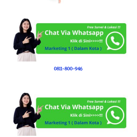
0811-800-946