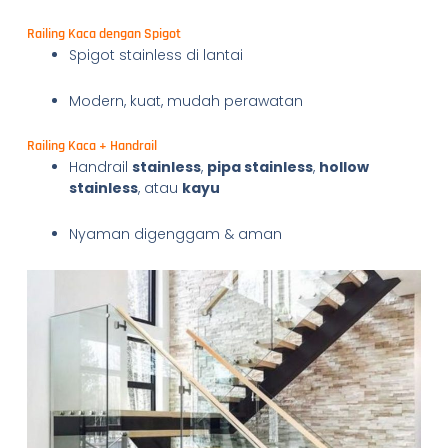
Railing Kaca dengan Spigot
Spigot stainless di lantai
Modern, kuat, mudah perawatan
Railing Kaca + Handrail
Handrail
stainless
,
pipa stainless
,
hollow
stainless
, atau
kayu
Nyaman digenggam & aman