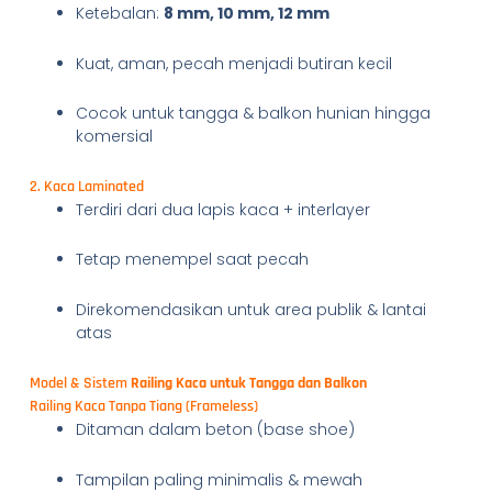
Ketebalan:
8 mm, 10 mm, 12 mm
Kuat, aman, pecah menjadi butiran kecil
Cocok untuk tangga & balkon hunian hingga
komersial
2. Kaca Laminated
Terdiri dari dua lapis kaca + interlayer
Tetap menempel saat pecah
Direkomendasikan untuk area publik & lantai
atas
Model & Sistem
Railing Kaca untuk Tangga dan Balkon
Railing Kaca Tanpa Tiang (Frameless)
Ditaman dalam beton (base shoe)
Tampilan paling minimalis & mewah