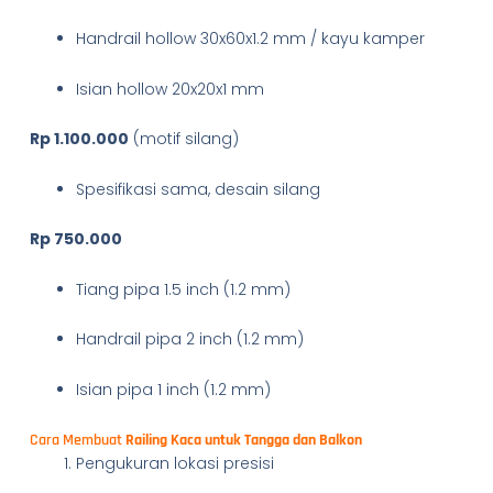
Handrail hollow 30x60x1.2 mm / kayu kamper
Isian hollow 20x20x1 mm
Rp 1.100.000
(motif silang)
Spesifikasi sama, desain silang
Rp 750.000
Tiang pipa 1.5 inch (1.2 mm)
Handrail pipa 2 inch (1.2 mm)
Isian pipa 1 inch (1.2 mm)
Cara Membuat
Railing Kaca untuk Tangga dan Balkon
Pengukuran lokasi presisi