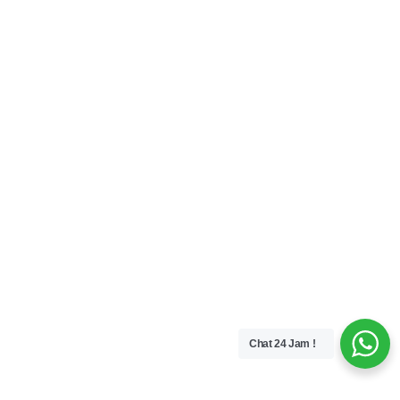
Chat 24 Jam !