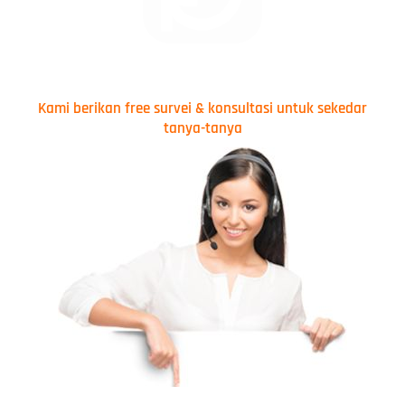
Kami berikan free survei & konsultasi untuk sekedar
tanya-tanya