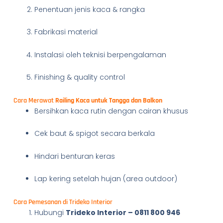
Penentuan jenis kaca & rangka
Fabrikasi material
Instalasi oleh teknisi berpengalaman
Finishing & quality control
Cara Merawat
Railing Kaca untuk Tangga dan Balkon
Bersihkan kaca rutin dengan cairan khusus
Cek baut & spigot secara berkala
Hindari benturan keras
Lap kering setelah hujan (area outdoor)
Cara Pemesanan di Trideko Interior
Hubungi
Trideko Interior – 0811 800 946