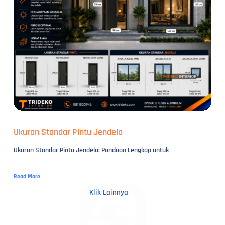
Ukuran Standar Pintu Jendela
Ukuran Standar Pintu Jendela: Panduan Lengkap untuk
Read More
Klik Lainnya