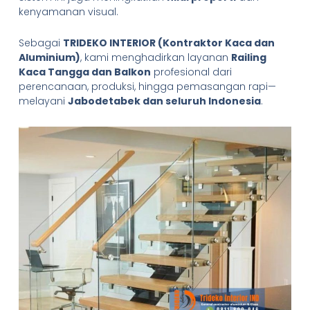
kenyamanan visual.
Sebagai
TRIDEKO INTERIOR (Kontraktor Kaca dan
Aluminium)
, kami menghadirkan layanan
Railing
Kaca Tangga dan Balkon
profesional dari
perencanaan, produksi, hingga pemasangan rapi—
melayani
Jabodetabek dan seluruh Indonesia
.