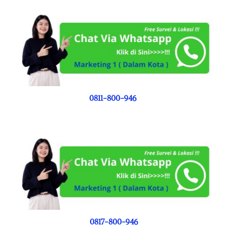
0811-800-946
0817-800-946