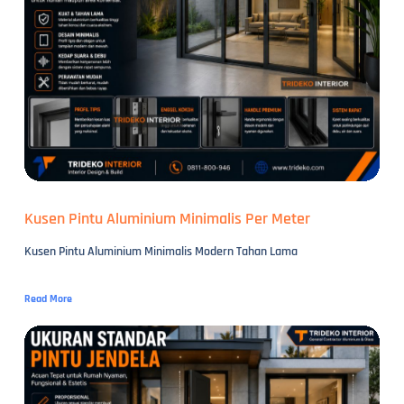
Kusen Pintu Aluminium Minimalis Per Meter
Kusen Pintu Aluminium Minimalis Modern Tahan Lama
Read More