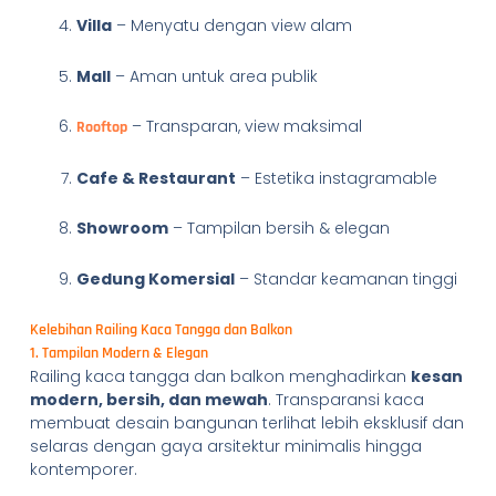
Villa
– Menyatu dengan view alam
Mall
– Aman untuk area publik
– Transparan, view maksimal
Rooftop
Cafe & Restaurant
– Estetika instagramable
Showroom
– Tampilan bersih & elegan
Gedung Komersial
– Standar keamanan tinggi
Kelebihan Railing Kaca Tangga dan Balkon
1. Tampilan Modern & Elegan
Railing kaca tangga dan balkon menghadirkan
kesan
modern, bersih, dan mewah
. Transparansi kaca
membuat desain bangunan terlihat lebih eksklusif dan
selaras dengan gaya arsitektur minimalis hingga
kontemporer.