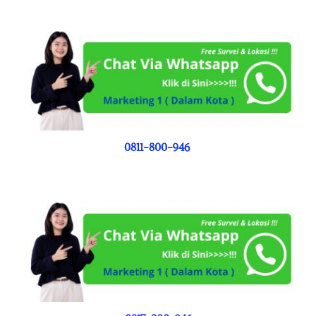
0811-800-946