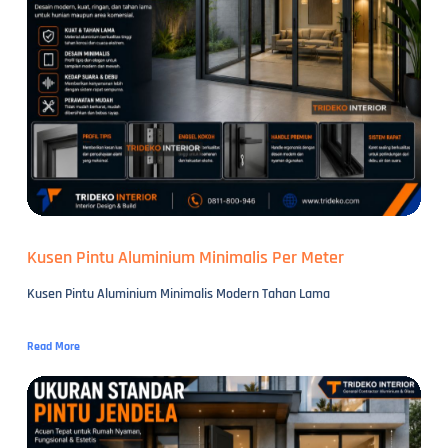
Kusen Pintu Aluminium Minimalis Per Meter
Kusen Pintu Aluminium Minimalis Modern Tahan Lama
Read More