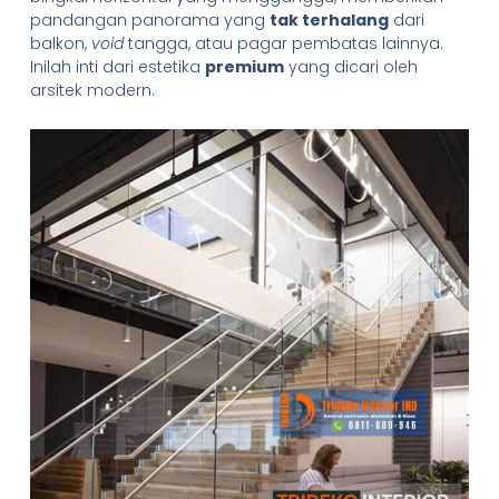
pandangan panorama yang
tak terhalang
dari
balkon,
void
tangga, atau pagar pembatas lainnya.
Inilah inti dari estetika
premium
yang dicari oleh
arsitek modern.