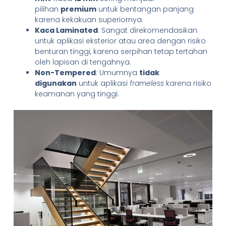
pilihan
premium
untuk bentangan panjang
karena kekakuan superiornya.
Kaca Laminated
: Sangat direkomendasikan
untuk aplikasi eksterior atau area dengan risiko
benturan tinggi, karena serpihan tetap tertahan
oleh lapisan di tengahnya.
Non-Tempered
: Umumnya
tidak
digunakan
untuk aplikasi
frameless
karena risiko
keamanan yang tinggi.