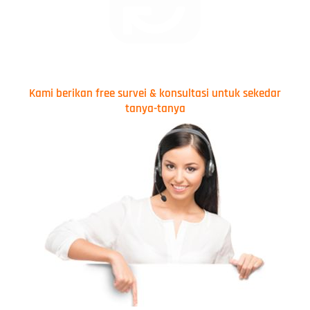
Kami berikan free survei & konsultasi untuk sekedar
tanya-tanya