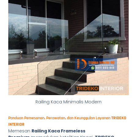
Railing Kaca Minimalis Modern
Panduan Pemesanan, Perawatan, dan Keunggulan Layanan
TRIDEKO
INTERIOR
Memesan
Railing Kaca Frameless