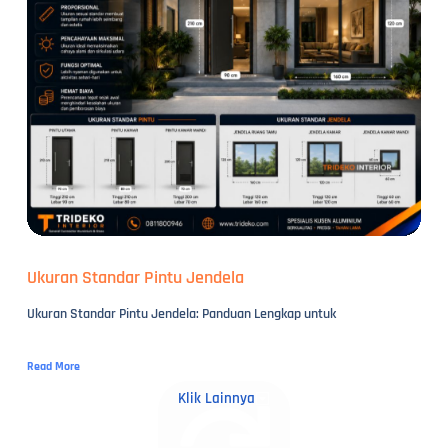
Ukuran Standar Pintu Jendela
Ukuran Standar Pintu Jendela: Panduan Lengkap untuk
Read More
Klik Lainnya