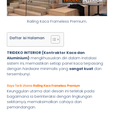
Railing Kaca Frameless Premium.
Daftar isi Halaman
TRIDEKO INTERIOR (Kontraktor Kaca dan
Aluminium)
mengkhususkan diri dalam instalasi
sistem ini, memastikan setiap panel kaca terpasang
dengan
hardware
minimalis yang
sangat kuat
dan
tersembunyi.
Daya Tarik Utama
Railing Kaca Frameless Premium
Keunggulan utama dari desain ini terletak pada
bagaimana ia berinteraksi dengan lingkungan
sekitarnya, memaksimalkan cahaya dan
pemandangan.