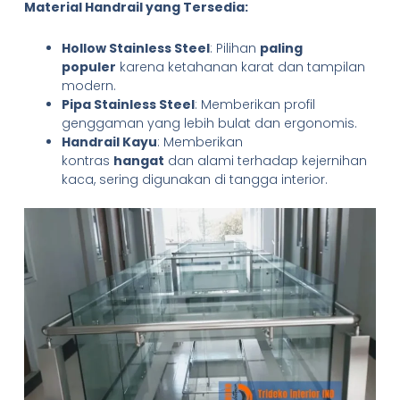
Material Handrail yang Tersedia:
Hollow Stainless Steel
: Pilihan
paling
populer
karena ketahanan karat dan tampilan
modern.
Pipa Stainless Steel
: Memberikan profil
genggaman yang lebih bulat dan ergonomis.
Handrail Kayu
: Memberikan
kontras
hangat
dan alami terhadap kejernihan
kaca, sering digunakan di tangga interior.