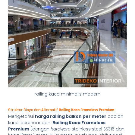
railing kaca minimalis modern
Struktur Biaya dan Alternatif
Railing Kaca Frameless Premium
Mengetahui
harga railing balkon per meter
adalah
kunci perencanaan.
Railing Kaca Frameless
Premium
(dengan
hardware
stainless steel SS316 dan