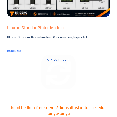
Ukuran Standar Pintu Jendela
Ukuran Standar Pintu Jendela: Panduan Lengkap untuk
Read More
Klik Lainnya
Kami berikan free survei & konsultasi untuk sekedar
tanya-tanya