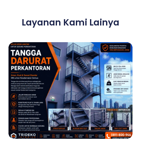
Layanan Kami Lainya