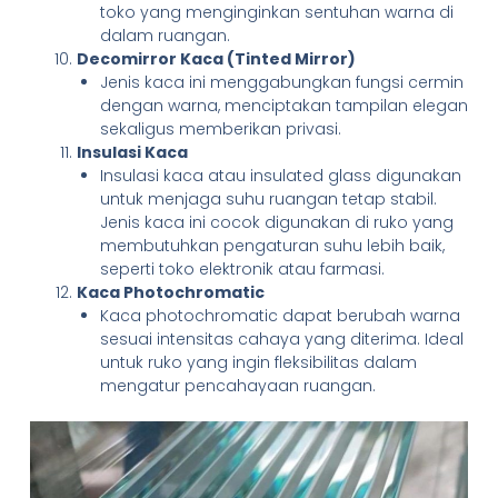
toko yang menginginkan sentuhan warna di
dalam ruangan.
Decomirror Kaca (Tinted Mirror)
Jenis kaca ini menggabungkan fungsi cermin
dengan warna, menciptakan tampilan elegan
sekaligus memberikan privasi.
Insulasi Kaca
Insulasi kaca atau insulated glass digunakan
untuk menjaga suhu ruangan tetap stabil.
Jenis kaca ini cocok digunakan di ruko yang
membutuhkan pengaturan suhu lebih baik,
seperti toko elektronik atau farmasi.
Kaca Photochromatic
Kaca photochromatic dapat berubah warna
sesuai intensitas cahaya yang diterima. Ideal
untuk ruko yang ingin fleksibilitas dalam
mengatur pencahayaan ruangan.