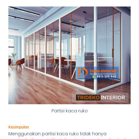
Partisi kaca ruko
Kesimpulan
Menggunakan partisi kaca ruko tidak hanya