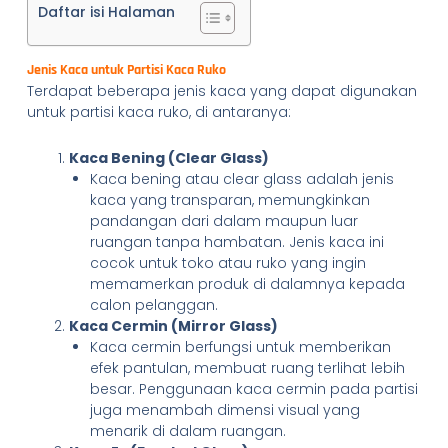
Daftar isi Halaman
Jenis Kaca untuk Partisi Kaca Ruko
Terdapat beberapa jenis kaca yang dapat digunakan
untuk partisi kaca ruko, di antaranya:
Kaca Bening (Clear Glass)
Kaca bening atau clear glass adalah jenis
kaca yang transparan, memungkinkan
pandangan dari dalam maupun luar
ruangan tanpa hambatan. Jenis kaca ini
cocok untuk toko atau ruko yang ingin
memamerkan produk di dalamnya kepada
calon pelanggan.
Kaca Cermin (Mirror Glass)
Kaca cermin berfungsi untuk memberikan
efek pantulan, membuat ruang terlihat lebih
besar. Penggunaan kaca cermin pada partisi
juga menambah dimensi visual yang
menarik di dalam ruangan.