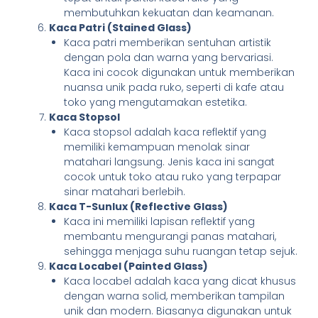
membutuhkan kekuatan dan keamanan.
Kaca Patri (Stained Glass)
Kaca patri memberikan sentuhan artistik
dengan pola dan warna yang bervariasi.
Kaca ini cocok digunakan untuk memberikan
nuansa unik pada ruko, seperti di kafe atau
toko yang mengutamakan estetika.
Kaca Stopsol
Kaca stopsol adalah kaca reflektif yang
memiliki kemampuan menolak sinar
matahari langsung. Jenis kaca ini sangat
cocok untuk toko atau ruko yang terpapar
sinar matahari berlebih.
Kaca T-Sunlux (Reflective Glass)
Kaca ini memiliki lapisan reflektif yang
membantu mengurangi panas matahari,
sehingga menjaga suhu ruangan tetap sejuk.
Kaca Locabel (Painted Glass)
Kaca locabel adalah kaca yang dicat khusus
dengan warna solid, memberikan tampilan
unik dan modern. Biasanya digunakan untuk