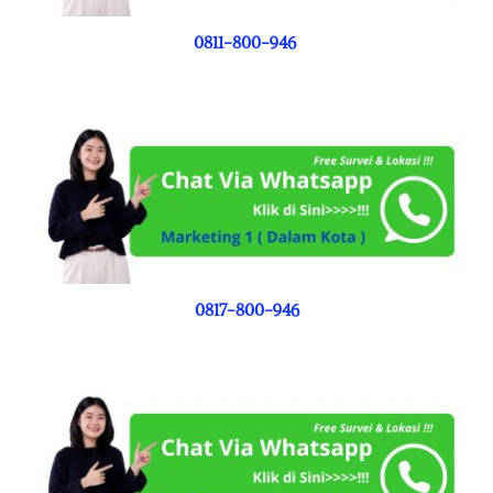
0811-800-946
0817-800-946