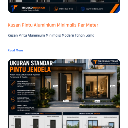
Kusen Pintu Aluminium Minimalis Per Meter
Kusen Pintu Aluminium Minimalis Modern Tahan Lama
Read More