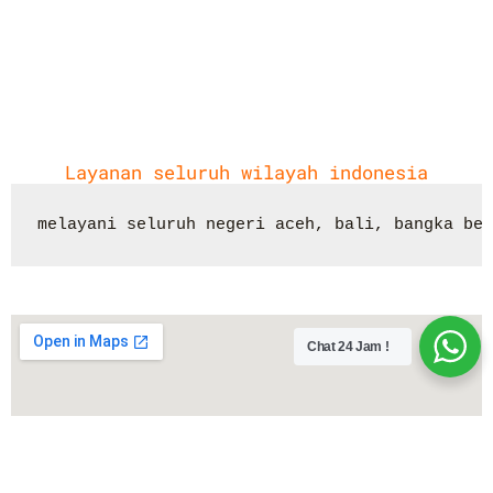
Layanan seluruh wilayah indonesia
melayani seluruh negeri aceh, bali, bangka bel
Chat 24 Jam !