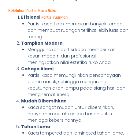
Kelebihan Partisi Kaca Ruko
Efisiensi
Partisi ruangan
Partisi kaca tidak memakan banyak tempat
dan membuat ruangan terlihat lebih luas dan
terang.
Tampilan Modern
Menggunakan partisi kaca memberikan
kesan modern dan profesional,
meningkatkan nilai estetika ruko Anda.
Cahaya Alami
Partisi kaca memungkinkan pencahayaan
alami masuk, sehingga mengurangi
kebutuhan akan lampu pada siang hari dan
menghemat energi.
Mudah Dibersihkan
Kaca sangat mudah untuk dibersihkan,
hanya membutuhkan lap basah untuk
menjaga kebersihannya.
Tahan Lama
Kaca tempered dan laminated tahan lama,