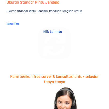
Ukuran Standar Pintu Jendela
Ukuran Standar Pintu Jendela: Panduan Lengkap untuk
Read More
Klik Lainnya
Kami berikan free survei & konsultasi untuk sekedar
tanya-tanya