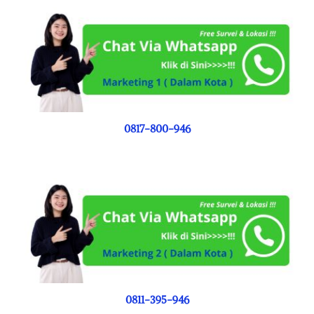
0817-800-946
0811-395-946