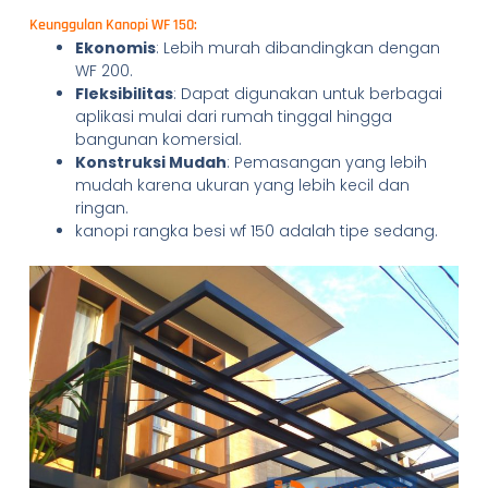
Keunggulan Kanopi WF 150:
Ekonomis
: Lebih murah dibandingkan dengan
WF 200.
Fleksibilitas
: Dapat digunakan untuk berbagai
aplikasi mulai dari rumah tinggal hingga
bangunan komersial.
Konstruksi Mudah
: Pemasangan yang lebih
mudah karena ukuran yang lebih kecil dan
ringan.
kanopi rangka besi wf 150 adalah tipe sedang.