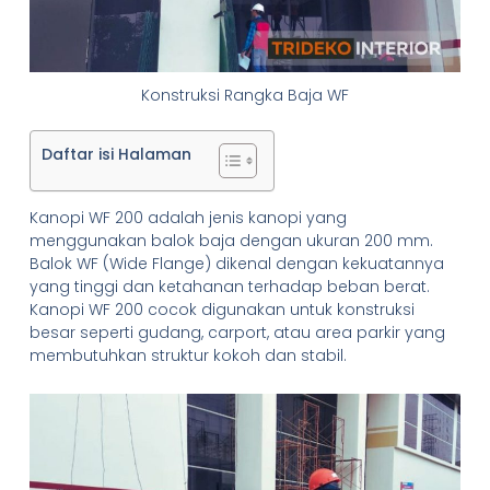
Konstruksi Rangka Baja WF
Daftar isi Halaman
Kanopi WF 200 adalah jenis kanopi yang
menggunakan balok baja dengan ukuran 200 mm.
Balok WF (Wide Flange) dikenal dengan kekuatannya
yang tinggi dan ketahanan terhadap beban berat.
Kanopi WF 200 cocok digunakan untuk konstruksi
besar seperti gudang, carport, atau area parkir yang
membutuhkan struktur kokoh dan stabil.