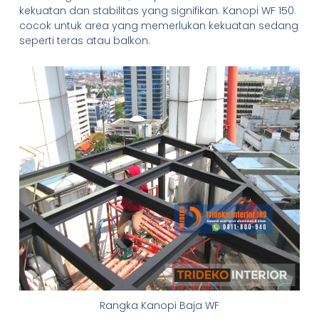
kekuatan dan stabilitas yang signifikan. Kanopi WF 150
cocok untuk area yang memerlukan kekuatan sedang
seperti teras atau balkon.
Rangka Kanopi Baja WF