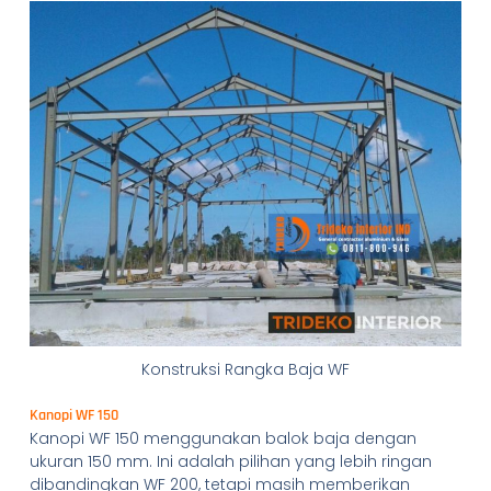
Konstruksi Rangka Baja WF
Kanopi WF 150
Kanopi WF 150 menggunakan balok baja dengan
ukuran 150 mm. Ini adalah pilihan yang lebih ringan
dibandingkan WF 200, tetapi masih memberikan