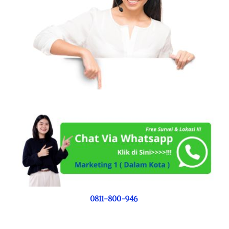
0811-800-946