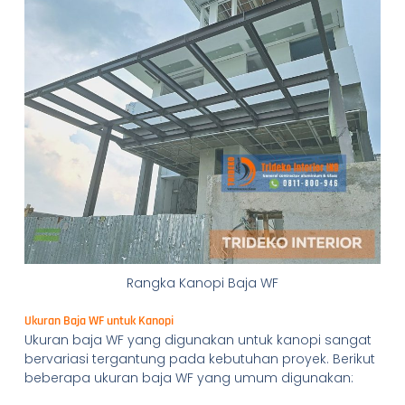
Rangka Kanopi Baja WF
Ukuran Baja WF untuk Kanopi
Ukuran baja WF yang digunakan untuk kanopi sangat
bervariasi tergantung pada kebutuhan proyek. Berikut
beberapa ukuran baja WF yang umum digunakan: