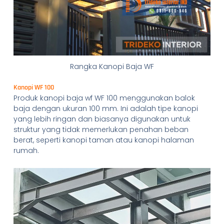
Rangka Kanopi Baja WF
Kanopi WF 100
Produk kanopi baja wf WF 100 menggunakan balok
baja dengan ukuran 100 mm. Ini adalah tipe kanopi
yang lebih ringan dan biasanya digunakan untuk
struktur yang tidak memerlukan penahan beban
berat, seperti kanopi taman atau kanopi halaman
rumah.