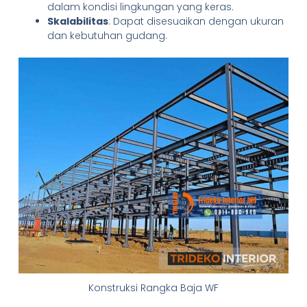
dalam kondisi lingkungan yang keras.
Skalabilitas
: Dapat disesuaikan dengan ukuran
dan kebutuhan gudang.
Konstruksi Rangka Baja WF