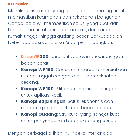
Kesimpulan
Memilih jenis kanopi yang tepat sangat penting untuk
memastikan keamanan dan kekokohan bangunan.
Canopi baja WF memberikan solusi yang kuat dan
tahan lama untuk berbagai aplikasi, dari kanopi
rumah tinggal hingga gudang besar. Berikut adalah
beberapa opsi yang bisa Anda pertimbangkan:
200
: Ideal untuk proyek besar dengan
Kanopi WF
beban berat.
Kanopi WF 150
: Cocok untuk area komersial dan
rumah tinggal dengan kebutuhan kekuatan
sedang.
Kanopi WF 100
: Pilihan ekonomis dan ringan
untuk aplikasi kecil.
Kanopi Baja Ringan
: Solusi ekonomis dan
mudah dipasang untuk berbagai aplikasi.
Kanopi Gudang
: Struktural yang sangat kuat
untuk penyimpanan barang-barang besar.
Dengan berbagai pilihan ini, Trideko Interior siap