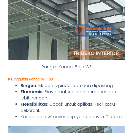
Rangka Kanopi Baja WF
Keunggulan Kanopi WF 100:
Ringan
: Mudah dipindahkan dan dipasang.
Ekonomis
: Biaya material dan pemasangan
lebih rendah.
Fleksibilitas
: Cocok untuk aplikasi kecil atau
dekoratif.
Kanopi baja wf cover acp yang banyak Di pakai.