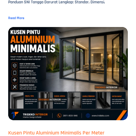
Panduan SNI Tangga Darurat Lengkap: Standar, Dimensi,
Read More
Kusen Pintu Aluminium Minimalis Per Meter