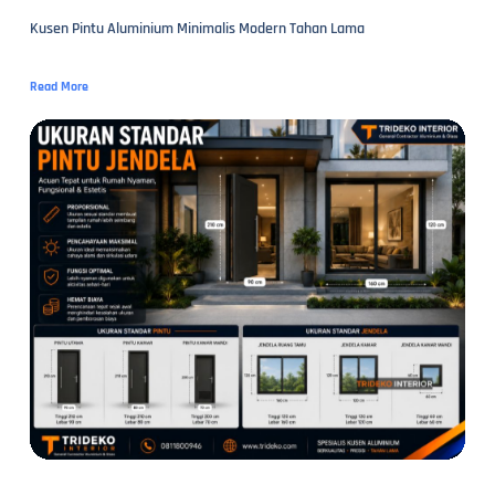
Kusen Pintu Aluminium Minimalis Modern Tahan Lama
Read More