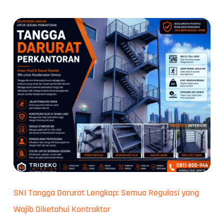
SNI Tangga Darurat Lengkap: Semua Regulasi yang
Wajib Diketahui Kontraktor