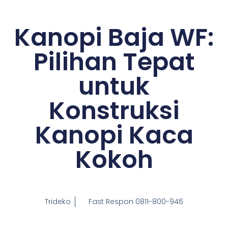
Kanopi Baja WF:
Pilihan Tepat
untuk
Konstruksi
Kanopi Kaca
Kokoh
Trideko
Fast Respon 0811-800-946