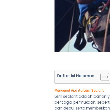
Daftar isi Halaman
Mengenal Apa itu Lem Sealant
Lem sealant adalah bahan y
berbagai permukaan, seperti
dan debu, serta memberikan