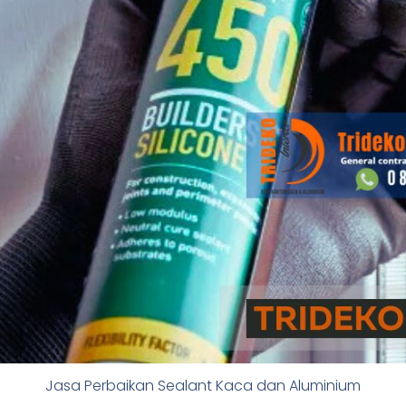
Jasa Perbaikan Sealant Kaca dan Aluminium