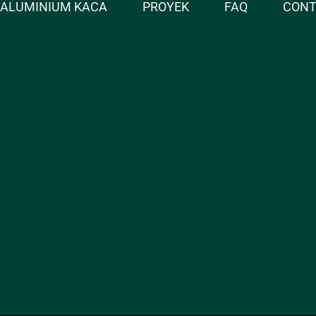
ALUMINIUM KACA
PROYEK
FAQ
CON