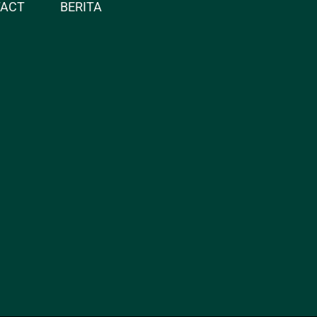
TACT
BERITA