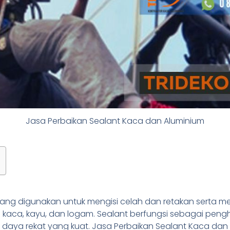
Jasa Perbaikan Sealant Kaca dan Aluminium
ang digunakan untuk mengisi celah dan retakan serta
 kaca, kayu, dan logam. Sealant berfungsi sebagai pengh
 daya rekat yang kuat. Jasa Perbaikan Sealant Kaca da