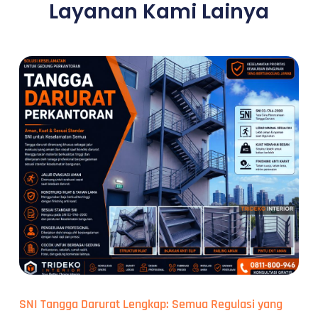
Layanan Kami Lainya
SNI Tangga Darurat Lengkap: Semua Regulasi yang