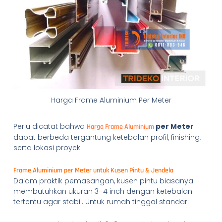
Harga Frame Aluminium Per Meter
Perlu dicatat bahwa
per Meter
Harga Frame Aluminium
dapat berbeda tergantung ketebalan profil, finishing,
serta lokasi proyek.
Frame Aluminium per Meter untuk Kusen Pintu & Jendela
Dalam praktik pemasangan, kusen pintu biasanya
membutuhkan ukuran 3–4 inch dengan ketebalan
tertentu agar stabil. Untuk rumah tinggal standar: