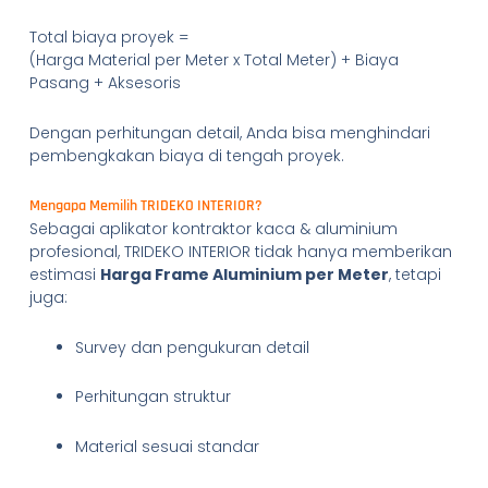
Total biaya proyek =
(Harga Material per Meter x Total Meter) + Biaya
Pasang + Aksesoris
Dengan perhitungan detail, Anda bisa menghindari
pembengkakan biaya di tengah proyek.
Mengapa Memilih TRIDEKO INTERIOR?
Sebagai aplikator kontraktor kaca & aluminium
profesional, TRIDEKO INTERIOR tidak hanya memberikan
estimasi
Harga Frame Aluminium per Meter
, tetapi
juga:
Survey dan pengukuran detail
Perhitungan struktur
Material sesuai standar