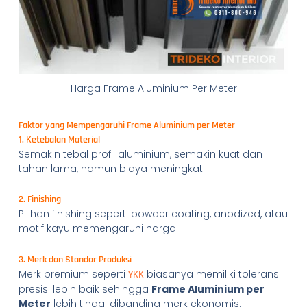
Harga Frame Aluminium Per Meter
Faktor yang Mempengaruhi Frame Aluminium per Meter
1. Ketebalan Material
Semakin tebal profil aluminium, semakin kuat dan
tahan lama, namun biaya meningkat.
2. Finishing
Pilihan finishing seperti powder coating, anodized, atau
motif kayu memengaruhi harga.
3. Merk dan Standar Produksi
Merk premium seperti
biasanya memiliki toleransi
YKK
presisi lebih baik sehingga
Frame Aluminium per
Meter
lebih tinggi dibanding merk ekonomis.