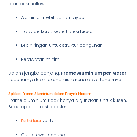
atau besi hollow:
Aluminium lebih tahan rayap
Tidak berkarat seperti besi biasa
Lebih ringan untuk struktur bangunan
Perawatan minim
Dalam jangka panjang,
Frame Aluminium per Meter
sebenarnya lebih ekonomis karena daya tahannya.
Aplikasi Frame Aluminium dalam Proyek Modern
Frame aluminium tidak hanya digunakan untuk kusen.
Beberapa aplikasi populer:
kantor
Partisi kaca
Curtain wall gedung