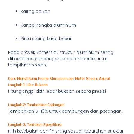
Railing balkon
Kanopi rangka aluminium
Pintu sliding kaca besar
Pada proyek komersial, struktur aluminium sering
dikombinasikan dengan kaca tempered untuk
tampilan modern.
Cara Menghitung Frame Aluminium per Meter Secara Akurat
Langkah 1: Ukur Bukaan
Hitung tinggi dan lebar bukaan secara presisi.
Langkah 2: Tambahkan Cadangan
Tambahkan 5–10% untuk sambungan dan potongan.
Langkah 3: Tentukan Spesifikasi
Pilih ketebalan dan finishing sesuai kebutuhan struktur.