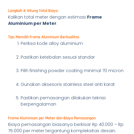
Langkah 4: Hitung Total Biaya
Kalikan total meter dengan estimasi
Frame
Aluminium per Meter
.
Tips Memilih Frame Aluminium Berkualitas
Periksa kode alloy aluminium
Pastikan ketebalan sesuai standar
Pilih finishing powder coating minimal 70 micron
Gunakan aksesoris stainless steel anti karat
Pastikan pemasangan dilakukan teknisi
berpengalaman
Frame Aluminium per Meter dan Biaya Pemasangan
Biaya pemasangan biasanya berkisar Rp 40.000 – Rp
75.000 per meter tergantung kompleksitas desain.