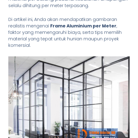
selalu dihitung per meter terpasang.
Di artikel ini, Anda akan mendapatkan gambaran
realistis mengenai
Frame Aluminium per Meter
,
faktor yang memengaruhi biaya, serta tips memilih
material yang tepat untuk hunian maupun proyek
komersial.