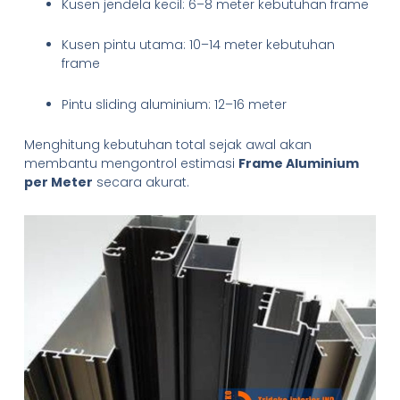
Kusen jendela kecil: 6–8 meter kebutuhan frame
Kusen pintu utama: 10–14 meter kebutuhan
frame
Pintu sliding aluminium: 12–16 meter
Menghitung kebutuhan total sejak awal akan
membantu mengontrol estimasi
Frame Aluminium
per Meter
secara akurat.