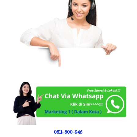
0811-800-946