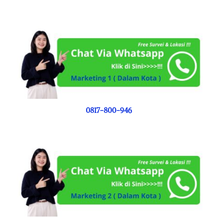
0817-800-946