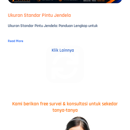
Ukuran Standar Pintu Jendela
Ukuran Standar Pintu Jendela: Panduan Lengkap untuk
Read More
Klik Lainnya
Kami berikan free survei & konsultasi untuk sekedar
tanya-tanya