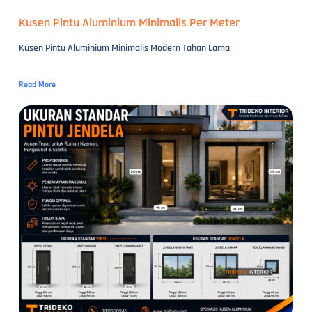
Kusen Pintu Aluminium Minimalis Per Meter
Kusen Pintu Aluminium Minimalis Modern Tahan Lama
Read More