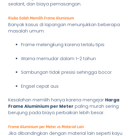
sealant, dan biaya pemasangan.
Risiko Salah Memilih Frame Aluminium
Banyak kasus di lapangan menunjukkan beberapa
masalah umum:
Frame melengkung karena terlalu tipis
Warna memudar dalam 1–2 tahun
Sambungan tidak presisi sehingga bocor
Engsel cepat aus
Kesalahan memilih hanya karena mengejar
Harga
Frame Aluminium per Meter
paling murah sering
berujung pada biaya perbaikan lebih besar.
Frame Aluminium per Meter vs Material Lain
Jika dibandingkan dengan material lain seperti kayu