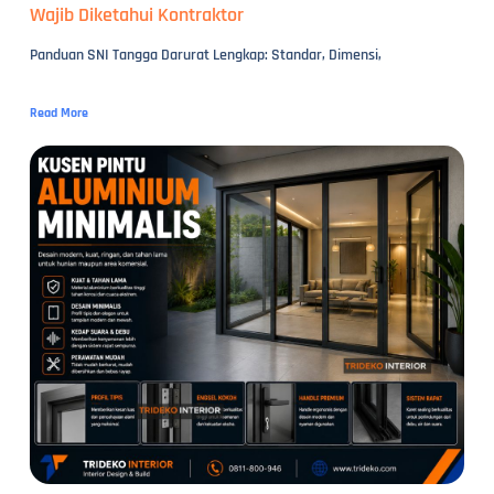
Wajib Diketahui Kontraktor
Panduan SNI Tangga Darurat Lengkap: Standar, Dimensi,
Read More