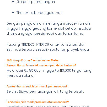
Garansi pemasangan
Tim teknis berpengalaman
Dengan pengalaman menangani proyek rumah
tinggal hingga gedung komersial, setiap instalasi
dirancang agar presisi, rapi, dan tahan lama.
Hubungi TRIDEKO INTERIOR untuk konsultasi dan
estimasi terbaru sesuai kebutuhan proyek Anda.
FAQ Harga Frame Aluminium per Meter
Berapa Harga Frame Aluminium per Meter terbaru?
Mulai dari Rp 85.000 hingga Rp 110.000 tergantung
merk dan ukuran.
Apakah harga sudah termasuk pemasangan?
Belum. Biaya pemasangan dihitung terpisah.
Lebih baik pilih merk premium atau ekonomis?