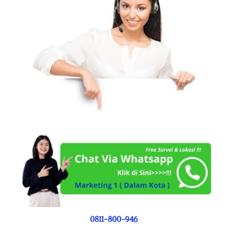
0811-800-946