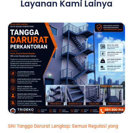
Layanan Kami Lainya
SNI Tangga Darurat Lengkap: Semua Regulasi yang