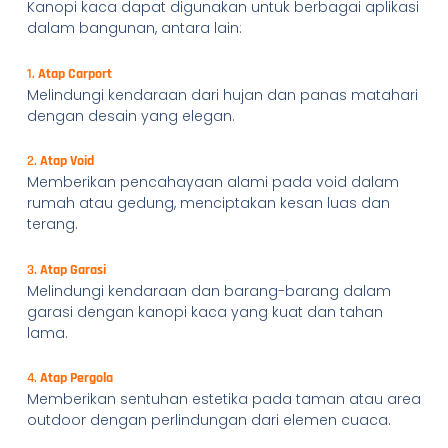
Kanopi kaca dapat digunakan untuk berbagai aplikasi
dalam bangunan, antara lain:
1.
Atap Carport
Melindungi kendaraan dari hujan dan panas matahari
dengan desain yang elegan.
2.
Atap Void
Memberikan pencahayaan alami pada void dalam
rumah atau gedung, menciptakan kesan luas dan
terang.
3.
Atap Garasi
Melindungi kendaraan dan barang-barang dalam
garasi dengan kanopi kaca yang kuat dan tahan
lama.
4.
Atap Pergola
Memberikan sentuhan estetika pada taman atau area
outdoor dengan perlindungan dari elemen cuaca.