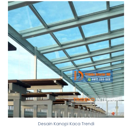
Desain Kanopi Kaca Trendi