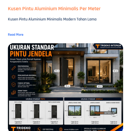
Kusen Pintu Aluminium Minimalis Per Meter
Kusen Pintu Aluminium Minimalis Modern Tahan Lama
Read More