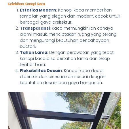
Kelebihan Kanopi Kaca
Estetika Modern
: Kanopi kaca memberikan
tampilan yang elegan dan modern, cocok untuk
berbagai gaya arsitektur.
Transparansi
: Kaca memungkinkan cahaya
alami masuk, menciptakan ruang yang terang
dan mengurangi kebutuhan pencahayaan
buatan.
Tahan Lama
: Dengan perawatan yang tepat,
kanopi kaca bisa bertahan lama dan tetap
terlihat baru.
Fleksibilitas Desain
: Kanopi kaca dapat
dibentuk dan disesuaikan sesuai dengan
kebutuhan desain dan gaya bangunan.