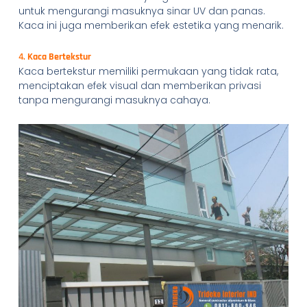
untuk mengurangi masuknya sinar UV dan panas.
Kaca ini juga memberikan efek estetika yang menarik.
4.
Kaca Bertekstur
Kaca bertekstur memiliki permukaan yang tidak rata,
menciptakan efek visual dan memberikan privasi
tanpa mengurangi masuknya cahaya.