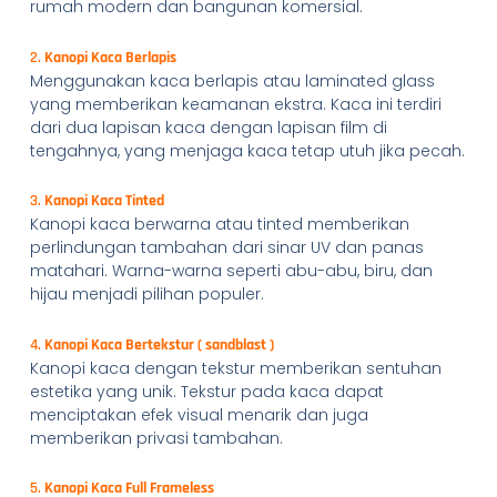
rumah modern dan bangunan komersial.
2.
Kanopi Kaca Berlapis
Menggunakan kaca berlapis atau laminated glass
yang memberikan keamanan ekstra. Kaca ini terdiri
dari dua lapisan kaca dengan lapisan film di
tengahnya, yang menjaga kaca tetap utuh jika pecah.
3.
Kanopi Kaca Tinted
Kanopi kaca berwarna atau tinted memberikan
perlindungan tambahan dari sinar UV dan panas
matahari. Warna-warna seperti abu-abu, biru, dan
hijau menjadi pilihan populer.
4.
Kanopi Kaca Bertekstur ( sandblast )
Kanopi kaca dengan tekstur memberikan sentuhan
estetika yang unik. Tekstur pada kaca dapat
menciptakan efek visual menarik dan juga
memberikan privasi tambahan.
5.
Kanopi Kaca Full Frameless