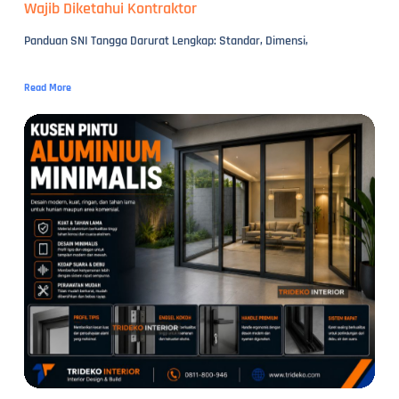
Wajib Diketahui Kontraktor
Panduan SNI Tangga Darurat Lengkap: Standar, Dimensi,
Read More