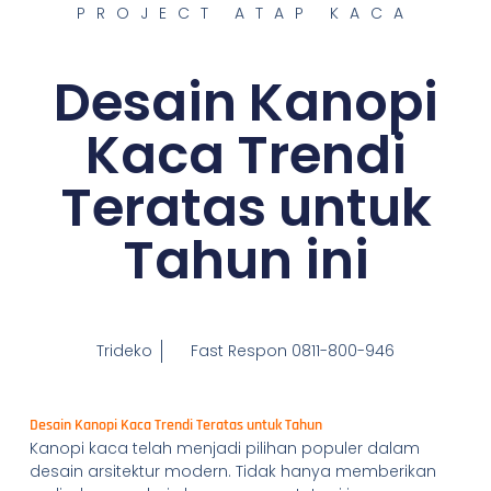
PROJECT ATAP KACA
Desain Kanopi
Kaca Trendi
Teratas untuk
Tahun ini
Trideko
Fast Respon 0811-800-946
Desain Kanopi Kaca Trendi Teratas untuk Tahun
Kanopi kaca telah menjadi pilihan populer dalam
desain arsitektur modern. Tidak hanya memberikan