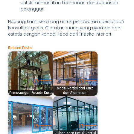
untuk memastikan keamanan dan kepuasan
pelanggan.
Hubungi kami sekarang untuk penawaran spesial dan
konsultasi gratis. Ciptakan ruang yang nyaman dan
estetis dengan kanopi kaca dari Trideko Interior!
Related Posts:
Model Partisi dari Kaca
Pemasangan Fasade Kaca
dan Aluminium
Pilihan Kaca Untuk Partisi