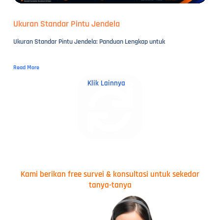
Ukuran Standar Pintu Jendela
Ukuran Standar Pintu Jendela: Panduan Lengkap untuk
Read More
Klik Lainnya
Kami berikan free survei & konsultasi untuk sekedar
tanya-tanya