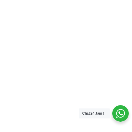
Chat 24 Jam !