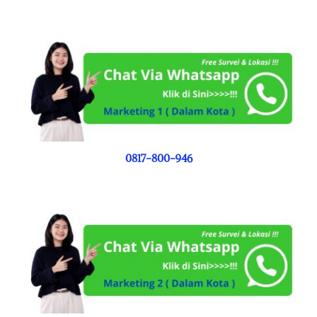
0817-800-946