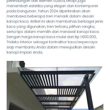
perlindungan dari elemen cuaca, tetapi juga
menambah estetika yang elegan dan kontemporer
pada bangunan. Tahun 2024 diperkirakan akan
membawa beberapa tren menarik dalam desain
kanopi kaca. Artikel ini akan membahas berbagai jenis
kaca yang digunakan, tren terbaru, pilihan rangka,
serta tips dalam memilih dan merawat kanopi kaca.
Dengan harga kanopi kaca mulai dari Rp 1.600.000,
Trideko Interior sebagai kontraktor kaca terpercaya
siap membantu Anda dalam mewujudkan desain
kanopi impian Anda.