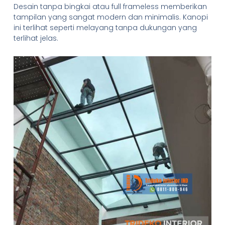
Desain tanpa bingkai atau full frameless memberikan
tampilan yang sangat modern dan minimalis. Kanopi
ini terlihat seperti melayang tanpa dukungan yang
terlihat jelas.