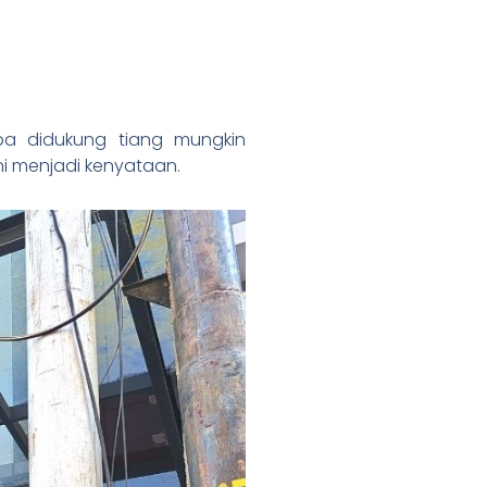
a didukung tiang mungkin
ini menjadi kenyataan.