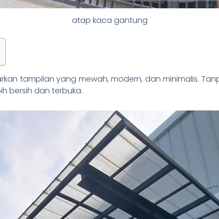
atap kaca gantung
kan tampilan yang mewah, modern, dan minimalis. Tan
ih bersih dan terbuka.