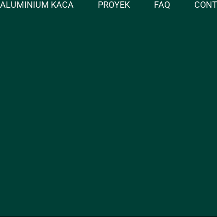
ALUMINIUM KACA
PROYEK
FAQ
CON