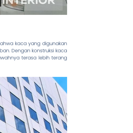
n bahwa kaca yang digunakan
ban. Dengan konstruksi kaca
wahnya terasa lebih terang