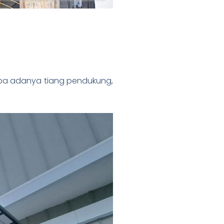
pa adanya tiang pendukung,