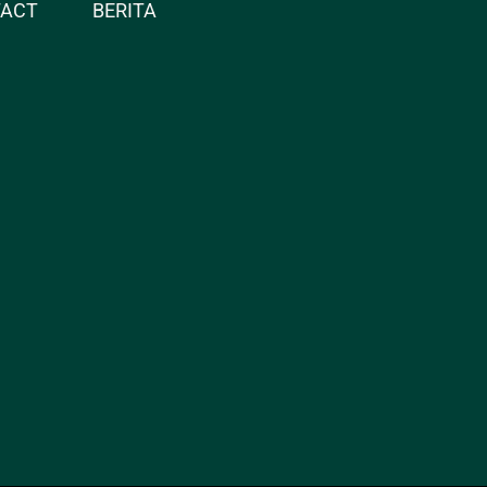
TACT
BERITA