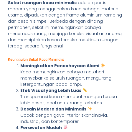
Sekat ruangan kaca minimalis
adalah partisi
modern yang menggunakan kaca sebagai material
utama, dipadukan dengan frame aluminium ramping
dan desain simpel. Berbeda dengan dinding
permanen, sekat ini memungkinkan cahaya
menembus ruang, menjaga koneksi visual antar area,
dan menciptakan kesan terbuka meskipun ruangan
terbagi secara fungsional.
Keunggulan Sekat Kaca Minimalis
Meningkatkan Pencahayaan Alami
Kaca memungkinkan cahaya matahari
menyebar ke seluruh ruangan, mengurangi
ketergantungan pada lampu.
Efek Visual yang Lebih Luas
Transparansi kaca membuat ruangan terasa
lebih besar, ideal untuk ruang terbatas.
Desain Modern dan Minimalis
Cocok dengan gaya interior skandinavia,
industrial, dan kontemporer.
Perawatan Mudah