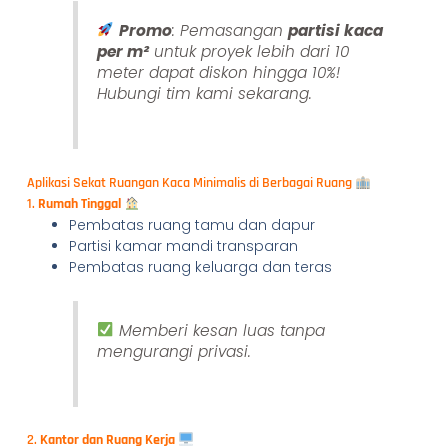
Promo
: Pemasangan
partisi kaca
per m²
untuk proyek lebih dari 10
meter dapat diskon hingga 10%!
Hubungi tim kami sekarang.
Aplikasi Sekat Ruangan Kaca Minimalis di Berbagai Ruang
1.
Rumah Tinggal
Pembatas ruang tamu dan dapur
Partisi kamar mandi transparan
Pembatas ruang keluarga dan teras
Memberi kesan luas tanpa
mengurangi privasi.
2.
Kantor dan Ruang Kerja