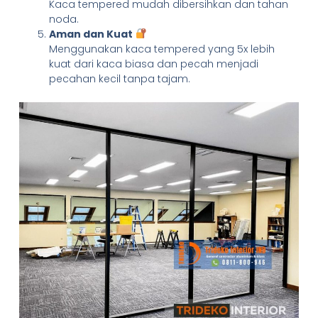
Kaca tempered mudah dibersihkan dan tahan
noda.
Aman dan Kuat
Menggunakan kaca tempered yang 5x lebih
kuat dari kaca biasa dan pecah menjadi
pecahan kecil tanpa tajam.