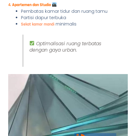
4.
Apartemen dan Studio
Pembatas kamar tidur dan ruang tamu
Partisi dapur terbuka
minimalis
Sekat kamar mandi
Optimalisasi ruang terbatas
dengan gaya urban.