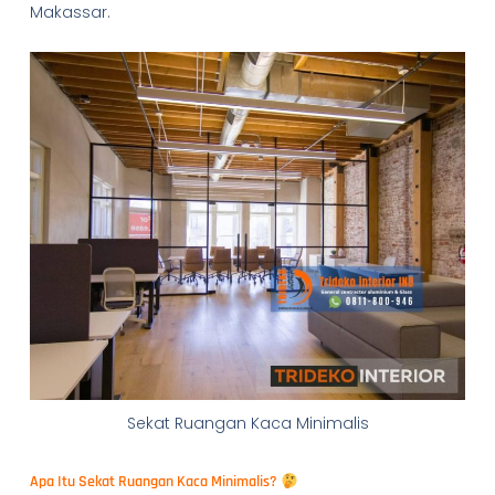
Makassar.
Sekat Ruangan Kaca Minimalis
Apa Itu Sekat Ruangan Kaca Minimalis?