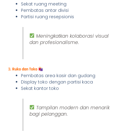
Sekat ruang meeting
Pembatas antar divisi
Partisi ruang resepsionis
Meningkatkan kolaborasi visual
dan profesionalisme.
3.
Ruko dan Toko
Pembatas area kasir dan gudang
Display toko dengan partisi kaca
Sekat kantor toko
Tampilan modern dan menarik
bagi pelanggan.