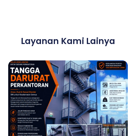
Layanan Kami Lainya