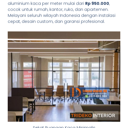
aluminium kaca per meter mulai dari
Rp 950.000
,
cocok untuk rumah, kantor, ruko, dan apartemen.
Melayani seluruh wilayah Indonesia dengan instalasi
cepat, desain custom, dan garansi profesional.
Sekat Ruangan Kaca Minimalis