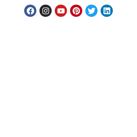
Facebook
Instagram
Youtube
Pinterest
Twitter
Linkedin