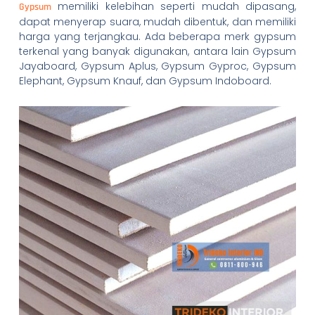
memiliki kelebihan seperti mudah dipasang,
Gypsum
dapat menyerap suara, mudah dibentuk, dan memiliki
harga yang terjangkau. Ada beberapa merk gypsum
terkenal yang banyak digunakan, antara lain Gypsum
Jayaboard, Gypsum Aplus, Gypsum Gyproc, Gypsum
Elephant, Gypsum Knauf, dan Gypsum Indoboard.