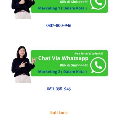
0817-800-946
0811-395-946
Ikuti kami