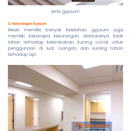
jenis gypsum
3. Kekurangan Gypsum
Meski memiliki banyak kelebihan, gypsum juga
memiliki beberapa kekurangan, diantaranya tidak
tahan terhadap kelembaban, kurang cocok untuk
penggunaan di luar ruangan, dan kurang tahan
terhadap api.