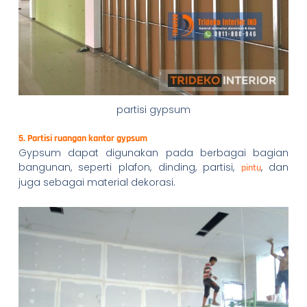
partisi gypsum
5. Partisi ruangan kantor gypsum
Gypsum dapat digunakan pada berbagai bagian
bangunan, seperti plafon, dinding, partisi,
, dan
pintu
juga sebagai material dekorasi.