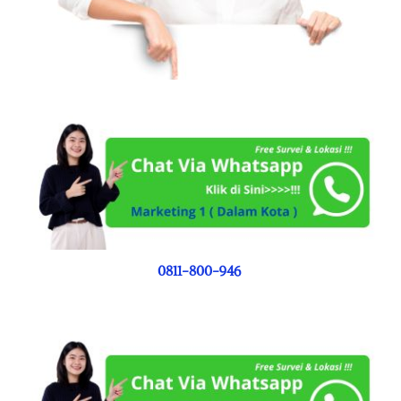
0811-800-946