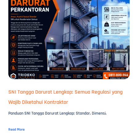
SNI Tangga Darurat Lengkap: Semua Regulasi yang
Wajib Diketahui Kontraktor
Panduan SNI Tangga Darurat Lengkap: Standar, Dimensi,
Read More