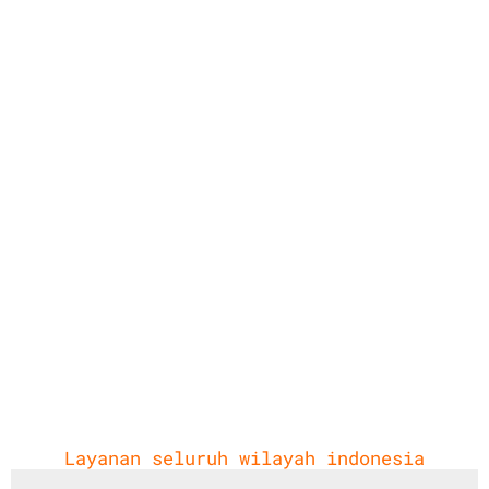
Layanan seluruh wilayah indonesia