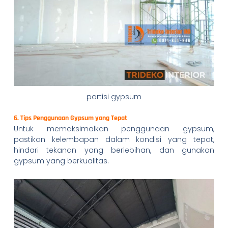
partisi gypsum
6. Tips Penggunaan Gypsum yang Tepat
Untuk memaksimalkan penggunaan gypsum,
pastikan kelembapan dalam kondisi yang tepat,
hindari tekanan yang berlebihan, dan gunakan
gypsum yang berkualitas.