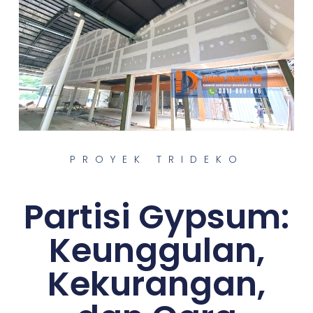
PROYEK TRIDEKO
Partisi Gypsum:
Keunggulan,
Kekurangan,