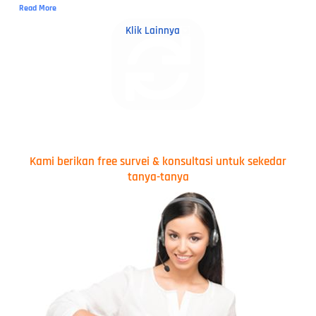
Read More
Klik Lainnya
Kami berikan free survei & konsultasi untuk sekedar
tanya-tanya