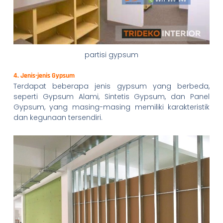
partisi gypsum
4. Jenis-jenis Gypsum
Terdapat beberapa jenis gypsum yang berbeda,
seperti Gypsum Alami, Sintetis Gypsum, dan Panel
Gypsum, yang masing-masing memiliki karakteristik
dan kegunaan tersendiri.