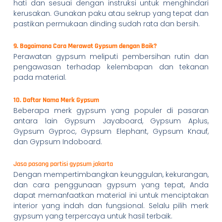
hati dan sesuai dengan instruksi untuk menghindari
kerusakan. Gunakan paku atau sekrup yang tepat dan
pastikan permukaan dinding sudah rata dan bersih.
9. Bagaimana Cara Merawat Gypsum dengan Baik?
Perawatan gypsum meliputi pembersihan rutin dan
pengawasan terhadap kelembapan dan tekanan
pada material.
10. Daftar Nama Merk Gypsum
Beberapa merk gypsum yang populer di pasaran
antara lain Gypsum Jayaboard, Gypsum Aplus,
Gypsum Gyproc, Gypsum Elephant, Gypsum Knauf,
dan Gypsum Indoboard.
Jasa pasang partisi gypsum jakarta
Dengan mempertimbangkan keunggulan, kekurangan,
dan cara penggunaan gypsum yang tepat, Anda
dapat memanfaatkan material ini untuk menciptakan
interior yang indah dan fungsional. Selalu pilih merk
gypsum yang terpercaya untuk hasil terbaik.