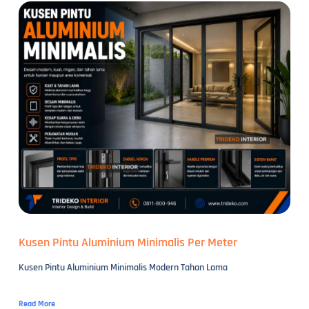
Kusen Pintu Aluminium Minimalis Per Meter
Kusen Pintu Aluminium Minimalis Modern Tahan Lama
Read More