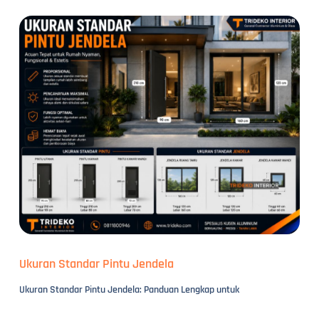
Ukuran Standar Pintu Jendela
Ukuran Standar Pintu Jendela: Panduan Lengkap untuk