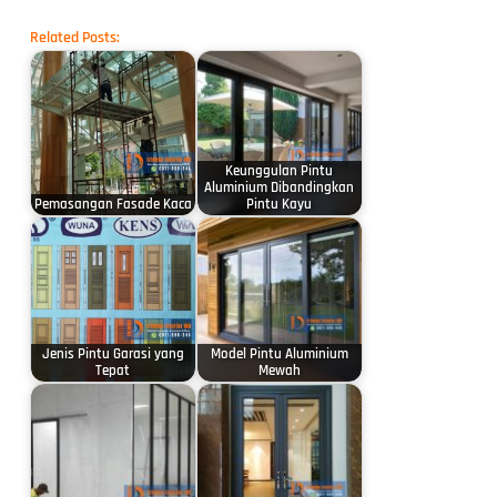
Related Posts:
Keunggulan Pintu
Aluminium Dibandingkan
Pemasangan Fasade Kaca
Pintu Kayu
Jenis Pintu Garasi yang
Model Pintu Aluminium
Tepat
Mewah