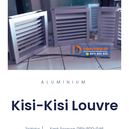
ALUMINIUM
Kisi-Kisi Louvre