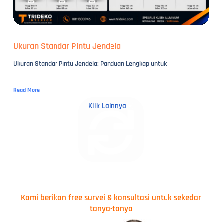
Ukuran Standar Pintu Jendela
Ukuran Standar Pintu Jendela: Panduan Lengkap untuk
Read More
Klik Lainnya
Kami berikan free survei & konsultasi untuk sekedar
tanya-tanya