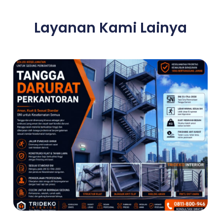
Layanan Kami Lainya