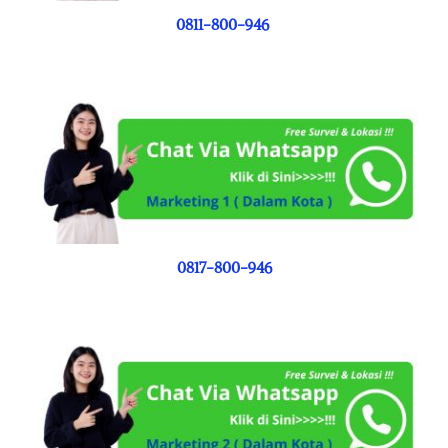
0811-800-946
0817-800-946