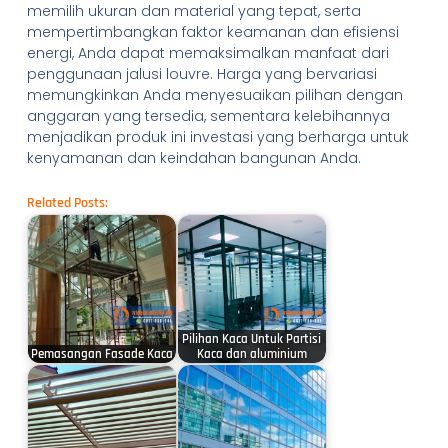
memilih ukuran dan material yang tepat, serta
mempertimbangkan faktor keamanan dan efisiensi
energi, Anda dapat memaksimalkan manfaat dari
penggunaan jalusi louvre. Harga yang bervariasi
memungkinkan Anda menyesuaikan pilihan dengan
anggaran yang tersedia, sementara kelebihannya
menjadikan produk ini investasi yang berharga untuk
kenyamanan dan keindahan bangunan Anda.
Related Posts:
Pilihan Kaca Untuk Partisi
Pemasangan Fasade Kaca
Kaca dan aluminium