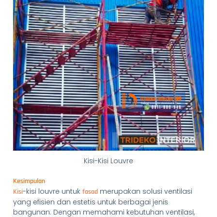
Kisi-Kisi Louvre
Kesimpulan
-kisi louvre untuk
merupakan solusi ventilasi
Kisi
fasad
yang efisien dan estetis untuk berbagai jenis
bangunan. Dengan memahami kebutuhan ventilasi,