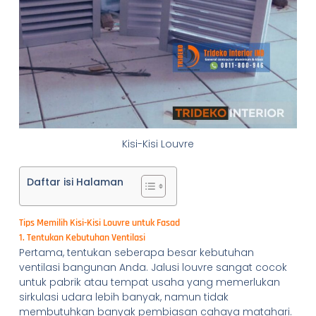
Kisi-Kisi Louvre
Daftar isi Halaman
Tips Memilih Kisi-Kisi Louvre untuk Fasad
1. Tentukan Kebutuhan Ventilasi
Pertama, tentukan seberapa besar kebutuhan
ventilasi bangunan Anda. Jalusi louvre sangat cocok
untuk pabrik atau tempat usaha yang memerlukan
sirkulasi udara lebih banyak, namun tidak
membutuhkan banyak pembiasan cahaya matahari.