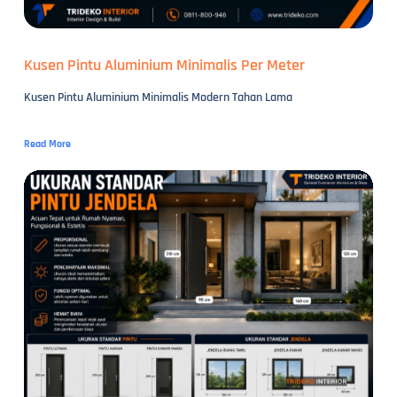
Kusen Pintu Aluminium Minimalis Per Meter
Kusen Pintu Aluminium Minimalis Modern Tahan Lama
Read More