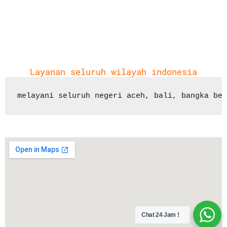
Layanan seluruh wilayah indonesia
melayani seluruh negeri aceh, bali, bangka bel
Chat 24 Jam !