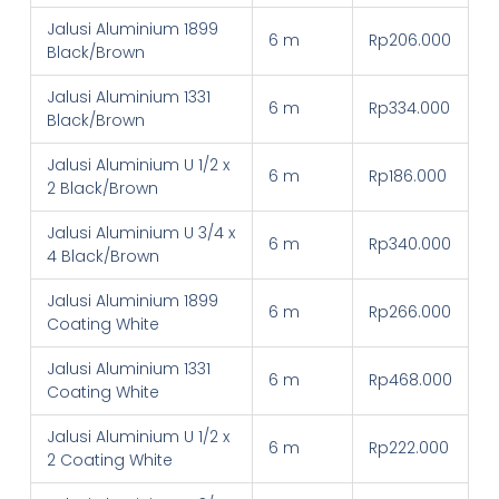
Jalusi Aluminium 1899
6 m
Rp206.000
Black/Brown
Jalusi Aluminium 1331
6 m
Rp334.000
Black/Brown
Jalusi Aluminium U 1/2 x
6 m
Rp186.000
2 Black/Brown
Jalusi Aluminium U 3/4 x
6 m
Rp340.000
4 Black/Brown
Jalusi Aluminium 1899
6 m
Rp266.000
Coating White
Jalusi Aluminium 1331
6 m
Rp468.000
Coating White
Jalusi Aluminium U 1/2 x
6 m
Rp222.000
2 Coating White