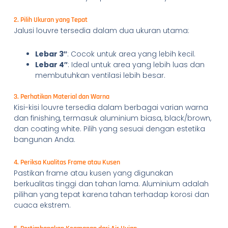
2. Pilih Ukuran yang Tepat
Jalusi louvre tersedia dalam dua ukuran utama:
Lebar 3″
: Cocok untuk area yang lebih kecil.
Lebar 4″
: Ideal untuk area yang lebih luas dan
membutuhkan ventilasi lebih besar.
3. Perhatikan Material dan Warna
Kisi-kisi louvre tersedia dalam berbagai varian warna
dan finishing, termasuk aluminium biasa, black/brown,
dan coating white. Pilih yang sesuai dengan estetika
bangunan Anda.
4. Periksa Kualitas Frame atau Kusen
Pastikan frame atau kusen yang digunakan
berkualitas tinggi dan tahan lama. Aluminium adalah
pilihan yang tepat karena tahan terhadap korosi dan
cuaca ekstrem.