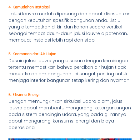
4. Kemudahan Instalasi
Jalusi louvre mudah dipasang dan dapat disesuaikan
dengan kebutuhan spesifik bangunan Anda. List u
yang ditempatkan di kiri dan kanan secara vertikal
sebagai tempat daun-daun jalusi louvre dipatenkan,
membuat instalasi lebih rapi dan stabil.
5. Keamanan dari Air Hujan
Desain jalusi louvre yang disusun dengan kemiringan
tertentu memastikan bahwa percikan air hujan tidak
masuk ke dalam bangunan. Ini sangat penting untuk
menjaga interior bangunan tetap kering dan nyaman.
6. Efisiensi Energi
Dengan memungkinkan sirkulasi udara alami, jalusi
louvre dapat membantu mengurangi ketergantungan
pada sistem pendingin udara, yang pada gilirannya
dapat mengurangi konsumsi energi dan biaya
operasional.