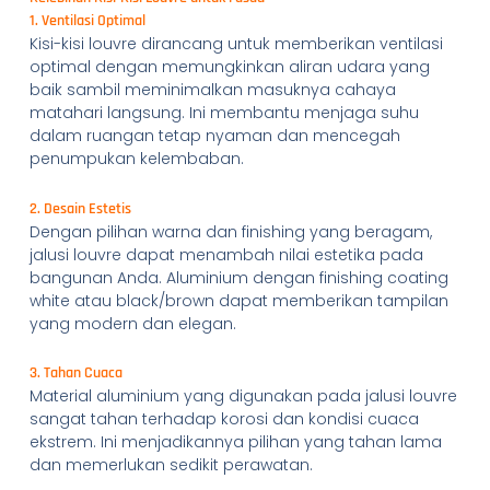
1. Ventilasi Optimal
Kisi-kisi louvre dirancang untuk memberikan ventilasi
optimal dengan memungkinkan aliran udara yang
baik sambil meminimalkan masuknya cahaya
matahari langsung. Ini membantu menjaga suhu
dalam ruangan tetap nyaman dan mencegah
penumpukan kelembaban.
2. Desain Estetis
Dengan pilihan warna dan finishing yang beragam,
jalusi louvre dapat menambah nilai estetika pada
bangunan Anda. Aluminium dengan finishing coating
white atau black/brown dapat memberikan tampilan
yang modern dan elegan.
3. Tahan Cuaca
Material aluminium yang digunakan pada jalusi louvre
sangat tahan terhadap korosi dan kondisi cuaca
ekstrem. Ini menjadikannya pilihan yang tahan lama
dan memerlukan sedikit perawatan.