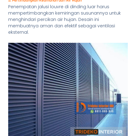
5. Pertimbangkan Keamanan dari Air Hujan
Penempatan jalusi louvre di dinding luar harus
mempertimbangkan kemiringan susunannya untuk
menghindari percikan air hujan. Desain ini
membuatnya aman dan efektif sebagai ventilasi
eksternal.