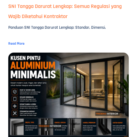
SNI Tangga Darurat Lengkap: Semua Regulasi yang
Wajib Diketahui Kontraktor
Panduan SNI Tangga Darurat Lengkap: Standar, Dimensi,
Read More