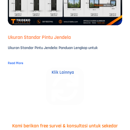
Ukuran Standar Pintu Jendela
Ukuran Standar Pintu Jendela: Panduan Lengkap untuk
Read More
Klik Lainnya
Kami berikan free survei & konsultasi untuk sekedar