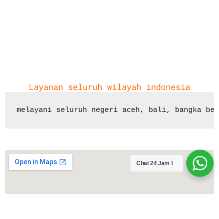
Layanan seluruh wilayah indonesia
melayani seluruh negeri aceh, bali, bangka bel
Chat 24 Jam !