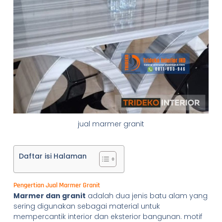
jual marmer granit
Daftar isi Halaman
Pengertian Jual Marmer Granit
Marmer dan granit
adalah dua jenis batu alam yang
sering digunakan sebagai material untuk
mempercantik interior dan eksterior bangunan. motif