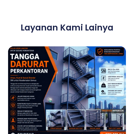
Layanan Kami Lainya