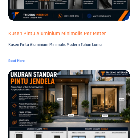
Kusen Pintu Aluminium Minimalis Per Meter
Kusen Pintu Aluminium Minimalis Modern Tahan Lama
Read More