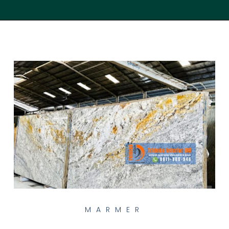
MARMER