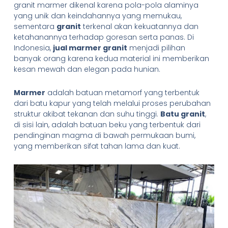
granit marmer dikenal karena pola-pola alaminya
yang unik dan keindahannya yang memukau,
sementara
granit
terkenal akan kekuatannya dan
ketahanannya terhadap goresan serta panas. Di
Indonesia,
jual marmer granit
menjadi pilihan
banyak orang karena kedua material ini memberikan
kesan mewah dan elegan pada hunian.
Marmer
adalah batuan metamorf yang terbentuk
dari batu kapur yang telah melalui proses perubahan
struktur akibat tekanan dan suhu tinggi.
Batu granit
,
di sisi lain, adalah batuan beku yang terbentuk dari
pendinginan magma di bawah permukaan bumi,
yang memberikan sifat tahan lama dan kuat.