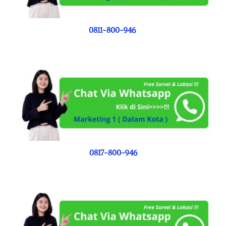
0811-800-946
0817-800-946