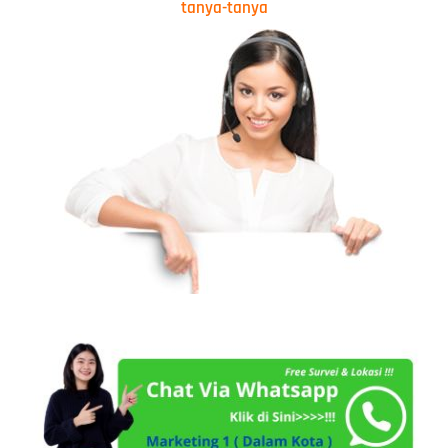
tanya-tanya